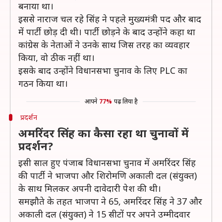
बनाया था।
इससे नाराज चल रहे सिंह ने पहले मुख्यमंत्री पद और बाद
में पार्टी छोड़ दी थी। पार्टी छोड़ने के बाद उन्होंने कहा था
कांग्रेस के नेताओं ने उनके साथ जिस तरह का व्यवहार
किया, वो ठीक नहीं था।
इसके बाद उन्होंने विधानसभा चुनाव के लिए PLC का
गठन किया था।
आपने
77%
पढ़ लिया है
प्रदर्शन
अमरिंदर सिंह का कैसा रहा था चुनावों में
प्रदर्शन?
इसी साल हुए पंजाब विधानसभा चुनाव में अमरिंदर सिंह
की पार्टी ने भाजपा और शिरोमणि अकाली दल (संयुक्त)
के साथ मिलकर अपनी दावेदारी पेश की थी।
समझौते के तहत भाजपा ने 65, अमरिंदर सिंह ने 37 और
अकाली दल (संयुक्त) ने 15 सीटों पर अपने उम्मीदवार