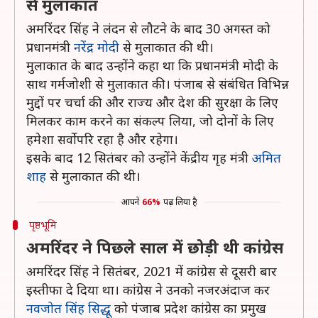
से मुलाकात
अमरिंदर सिंह ने लंदन से लौटने के बाद 30 अगस्त को
प्रधानमंत्री
नरेंद्र मोदी
से मुलाकात की थी।
मुलाकात के बाद उन्होंने कहा था कि प्रधानमंत्री मोदी के
साथ गर्मजोशी से मुलाकात की। पंजाब से संबंधित विभिन्न
मुद्दों पर चर्चा की और राज्य और देश की सुरक्षा के लिए
मिलकर काम करने का संकल्प लिया, जो दोनों के लिए
हमेशा सर्वोपरि रहा है और रहेगा।
इसके बाद 12 सितंबर को उन्होंने केंद्रीय गृह मंत्री
अमित
शाह
से मुलाकात की थी।
आपने
66%
पढ़ लिया है
पृष्ठभूमि
अमरिंदर ने पिछले साल में छोड़ी थी कांग्रेस
अमरिंदर सिंह ने सितंबर, 2021 में कांग्रेस से दूसरी बार
इस्तीफा दे दिया था। कांग्रेस ने उनको नजरअंदाज कर
नवजोत सिंह सिद्धू
को पंजाब प्रदेश कांग्रेस का प्रमुख