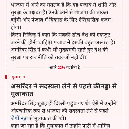
भाजपा में आने का मतलब है कि वह पंजाब में शांति और
सुरक्षा के पक्षधर हैं। उनके आने से भाजपा की ताकत
बढ़ेगी और पंजाब में विकास के लिए ऐतिहासिक कदम
होगा।
किरेन रिजिजू ने कहा कि सबकी सोच देश को एकजुट
करने की होनी चाहिए। पंजाब में इसकी बहुत जरूरत है।
अमरिंदर सिंह ने कभी भी मुख्यमंत्री रहते हुए देश की
सुरक्षा पर राजनीति को तवज्जो नहीं दी।
आपने
22%
पढ़ लिया है
मुलाकात
अमरिंदर ने सदस्यता लेने से पहले की नड्डा से
मुलाकात
अमरिंदर सिंह सुबह ही दिल्ली पहुंच गए थे। ऐसे में उन्होंने
औपचारिक रूप से भाजपा की सदस्यता लेने से पहले
जेपी नड्डा
से मुलाकात की थी।
कहा जा रहा है कि मुलाकात में उन्होंने पार्टी में शामिल