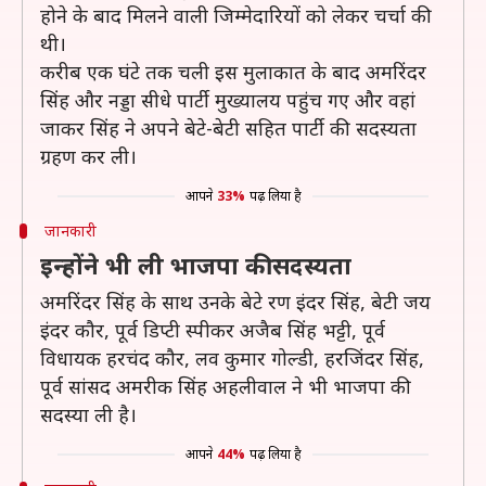
होने के बाद मिलने वाली जिम्मेदारियों को लेकर चर्चा की
थी।
करीब एक घंटे तक चली इस मुलाकात के बाद अमरिंदर
सिंह और नड्डा सीधे पार्टी मुख्यालय पहुंच गए और वहां
जाकर सिंह ने अपने बेटे-बेटी सहित पार्टी की सदस्यता
ग्रहण कर ली।
आपने
33%
पढ़ लिया है
जानकारी
इन्होंने भी ली भाजपा की सदस्यता
अमरिंदर सिंह के साथ उनके बेटे रण इंदर सिंह, बेटी जय
इंदर कौर, पूर्व डिप्टी स्पीकर अजैब सिंह भट्टी, पूर्व
विधायक हरचंद कौर, लव कुमार गोल्डी, हरजिंदर सिंह,
पूर्व सांसद अमरीक सिंह अहलीवाल ने भी भाजपा की
सदस्या ली है।
आपने
44%
पढ़ लिया है