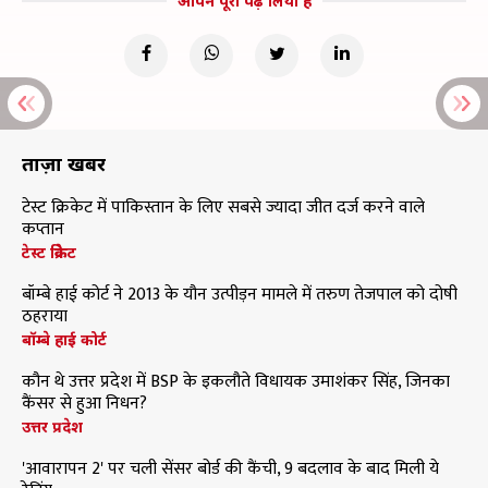
आपने पूरा पढ़ लिया है
ताज़ा खबरें
टेस्ट क्रिकेट में पाकिस्तान के लिए सबसे ज्यादा जीत दर्ज करने वाले
कप्तान
टेस्ट क्रिकेट
बॉम्बे हाई कोर्ट ने 2013 के यौन उत्पीड़न मामले में तरुण तेजपाल को दोषी
ठहराया
बॉम्बे हाई कोर्ट
कौन थे उत्तर प्रदेश में BSP के इकलौते विधायक उमाशंकर सिंह, जिनका
कैंसर से हुआ निधन?
उत्तर प्रदेश
'आवारापन 2' पर चली सेंसर बोर्ड की कैंची, 9 बदलाव के बाद मिली ये