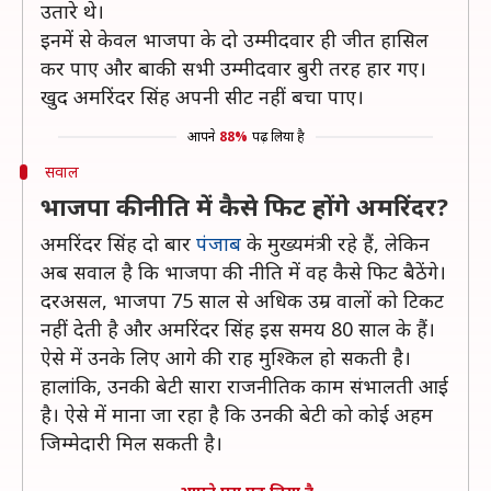
उतारे थे।
इनमें से केवल भाजपा के दो उम्मीदवार ही जीत हासिल
कर पाए और बाकी सभी उम्मीदवार बुरी तरह हार गए।
खुद अमरिंदर सिंह अपनी सीट नहीं बचा पाए।
आपने
88%
पढ़ लिया है
सवाल
भाजपा की नीति में कैसे फिट होंगे अमरिंदर?
अमरिंदर सिंह दो बार
पंजाब
के मुख्यमंत्री रहे हैं, लेकिन
अब सवाल है कि भाजपा की नीति में वह कैसे फिट बैठेंगे।
दरअसल, भाजपा 75 साल से अधिक उम्र वालों को टिकट
नहीं देती है और अमरिंदर सिंह इस समय 80 साल के हैं।
ऐसे में उनके लिए आगे की राह मुश्किल हो सकती है।
हालांकि, उनकी बेटी सारा राजनीतिक काम संभालती आई
है। ऐसे में माना जा रहा है कि उनकी बेटी को कोई अहम
जिम्मेदारी मिल सकती है।