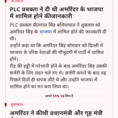
जानकारी
PLC प्रवक्ता ने दी थी अमरिंदर के भाजपा
में शामिल होने की जानकारी
PLC प्रवक्ता प्रीतपाल सिंह बलियावाल ने शुक्रवार को
अमरिंदर सिंह के
भाजपा
में शामिल होने की जानकारी दी
थी।
उन्होंने कहा था कि अमरिंदर सिंह सोमवार को दिल्ली में
भाजपा के वरिष्ठ नेताओं की मौजूदगी में पार्टी में शामिल
होंगे।
रीढ़ की हड्डी में परेशानी होने के बाद अमरिंदर सिंह उसकी
सर्जरी के लिए लंदन चले गए थे। सर्जरी कराने के बाद वह
पिछले दिनों ही वापस लौटे थे और उन्होंने भाजपा में
शामिल होने का मन बना लिया था।
आपने
55%
पढ़ लिया है
मुलाकात
अमरिंदर ने की थी प्रधानमंत्री और गृह मंत्री