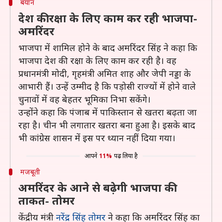
बयान
देश की रक्षा के लिए काम कर रही भाजपा-
अमरिंदर
भाजपा में शामिल होने के बाद अमरिंदर सिंह ने कहा कि
भाजपा देश की रक्षा के लिए काम कर रही है। वह
प्रधानमंत्री मोदी, गृहमंत्री अमित शाह और जेपी नड्डा के
आभारी हैं। उन्हें उम्मीद है कि पड़ोसी राज्यों में होने वाले
चुनावों में वह बेहतर भूमिका निभा सकेंगे।
उन्होंने कहा कि पंजाब में पाकिस्तान से खतरा बढ़ता जा
रहा है। चीन भी लगातार खतरा बना हुआ है। इसके बाद
भी कांग्रेस शासन में इस पर ध्यान नहीं दिया गया।
आपने
11%
पढ़ लिया है
मजबूती
अमरिंदर के आने से बढ़ेगी भाजपा की
ताकत- तोमर
केंद्रीय मंत्री
नरेंद्र सिंह तोमर
ने कहा कि अमरिंदर सिंह का