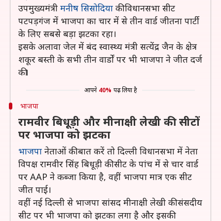
उपमुख्यमंत्री
मनीष सिसोदिया
की विधानसभा सीट
पटपड़गंज में भाजपा का चार में से तीन वार्ड जीतना पार्टी
के लिए सबसे बड़ा झटका रहा।
इसके अलावा जेल में बंद स्वास्थ्य मंत्री सत्येंद्र जैन के क्षेत्र
शकूर बस्ती के सभी तीन वार्डों पर भी भाजपा ने जीत दर्ज
की।
आपने
40%
पढ़ लिया है
भाजपा
रामवीर बिधूड़ी और मीनाक्षी लेखी की सीटों
पर भाजपा को झटका
भाजपा
नेताओं की बात करें तो दिल्ली विधानसभा में नेता
विपक्ष रामवीर सिंह बिधूड़ी की सीट के पांच में से चार वार्ड
पर AAP ने कब्जा किया है, वहीं भाजपा मात्र एक सीट
जीत पाई।
वहीं नई दिल्ली से भाजपा सांसद मीनाक्षी लेखी की संसदीय
सीट पर भी भाजपा को झटका लगा है और इसकी