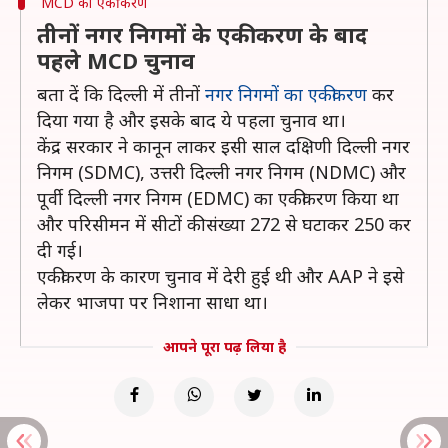
MCD का एकीकरण
तीनों नगर निगमों के एकीकरण के बाद
पहले MCD चुनाव
बता दें कि दिल्ली में तीनों
नगर निगमों का एकीकरण
कर
दिया गया है और इसके बाद ये पहला चुनाव था।
केंद्र सरकार ने कानून लाकर इसी साल दक्षिणी दिल्ली नगर
निगम (SDMC), उत्तरी दिल्ली नगर निगम (NDMC) और
पूर्वी दिल्ली नगर निगम (EDMC) का एकीकरण किया था
और परिसीमन में सीटों की संख्या 272 से घटाकर 250 कर
दी गई।
एकीकरण के कारण चुनाव में देरी हुई थी और AAP ने इसे
लेकर भाजपा पर निशाना साधा था।
आपने पूरा पढ़ लिया है