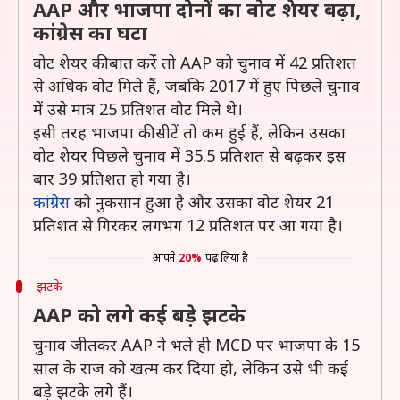
AAP और भाजपा दोनों का वोट शेयर बढ़ा,
कांग्रेस का घटा
वोट शेयर की बात करें तो AAP को चुनाव में 42 प्रतिशत
से अधिक वोट मिले हैं, जबकि 2017 में हुए पिछले चुनाव
में उसे मात्र 25 प्रतिशत वोट मिले थे।
इसी तरह भाजपा की सीटें तो कम हुई हैं, लेकिन उसका
वोट शेयर पिछले चुनाव में 35.5 प्रतिशत से बढ़कर इस
बार 39 प्रतिशत हो गया है।
कांग्रेस
को नुकसान हुआ है और उसका वोट शेयर 21
प्रतिशत से गिरकर लगभग 12 प्रतिशत पर आ गया है।
आपने
20%
पढ़ लिया है
झटके
AAP को लगे कई बड़े झटके
चुनाव जीतकर AAP ने भले ही MCD पर भाजपा के 15
साल के राज को खत्म कर दिया हो, लेकिन उसे भी कई
बड़े झटके लगे हैं।