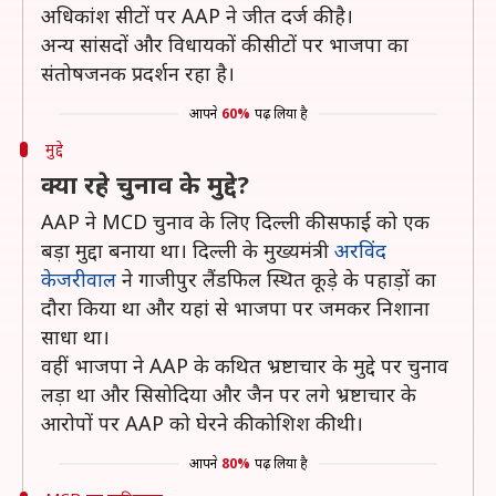
अधिकांश सीटों पर AAP ने जीत दर्ज की है।
अन्य सांसदों और विधायकों की सीटों पर भाजपा का
संतोषजनक प्रदर्शन रहा है।
आपने
60%
पढ़ लिया है
मुद्दे
क्या रहे चुनाव के मुद्दे?
AAP ने MCD चुनाव के लिए दिल्ली की सफाई को एक
बड़ा मुद्दा बनाया था। दिल्ली के मुख्यमंत्री
अरविंद
केजरीवाल
ने गाजीपुर लैंडफिल स्थित कूड़े के पहाड़ों का
दौरा किया था और यहां से भाजपा पर जमकर निशाना
साधा था।
वहीं भाजपा ने AAP के कथित भ्रष्टाचार के मुद्दे पर चुनाव
लड़ा था और सिसोदिया और जैन पर लगे भ्रष्टाचार के
आरोपों पर AAP को घेरने की कोशिश की थी।
आपने
80%
पढ़ लिया है