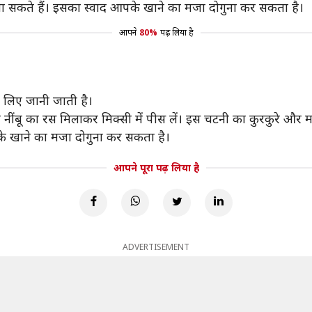
खा सकते हैं। इसका स्वाद आपके खाने का मजा दोगुना कर सकता है।
आपने
80%
पढ़ लिया है
े लिए जानी जाती है।
 नींबू का रस मिलाकर मिक्सी में पीस लें। इस चटनी का कुरकुरे और 
के खाने का मजा दोगुना कर सकता है।
आपने पूरा पढ़ लिया है
ADVERTISEMENT