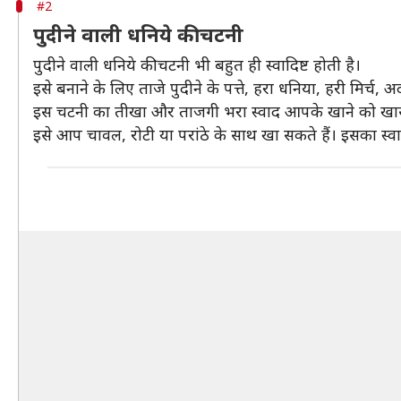
#2
पुदीने वाली धनिये की चटनी
पुदीने वाली धनिये की चटनी भी बहुत ही स्वादिष्ट होती है।
इसे बनाने के लिए ताजे पुदीने के पत्ते, हरा धनिया, हरी मिर्च,
इस चटनी का तीखा और ताजगी भरा स्वाद आपके खाने को खा
इसे आप चावल, रोटी या परांठे के साथ खा सकते हैं। इसका स