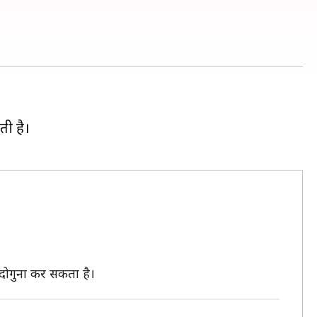
ती है।
दोगुना कर सकता है।