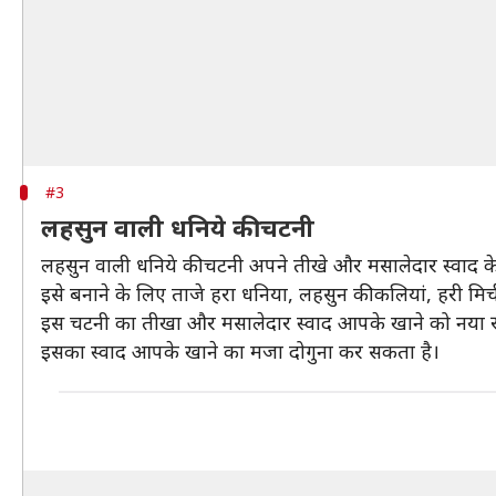
#3
लहसुन वाली धनिये की चटनी
लहसुन वाली धनिये की चटनी अपने तीखे और मसालेदार स्वाद क
इसे बनाने के लिए ताजे हरा धनिया, लहसुन की कलियां, हरी मिर्
इस चटनी का तीखा और मसालेदार स्वाद आपके खाने को नया रूप 
इसका स्वाद आपके खाने का मजा दोगुना कर सकता है।