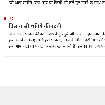
इसे आप समोसे, वड़ा-पाव या किसी भी तले हुए खाने के साथ 
#5
तिल वाली धनिये की चटनी
तिल वाली धनिये की चटनी अपने कुरकुरे और मसालेदार स्वाद क
इसे बनाने के लिए ताजे हरा धनिया, तिल के बीज, हरी मिर्च और
इसे आप रोटी या परांठे के साथ खा सकते हैं। इसका स्वाद आप