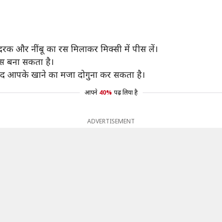
 अदरक और नींबू का रस मिलाकर मिक्सी में पीस लें।
स बना सकता है।
्वाद आपके खाने का मजा दोगुना कर सकता है।
आपने
40%
पढ़ लिया है
ADVERTISEMENT