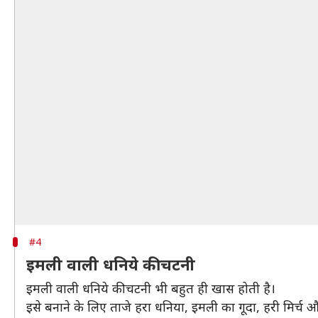
#4
इमली वाली धनिये की चटनी
इमली वाली धनिये की चटनी भी बहुत ही खास होती है।
इसे बनाने के लिए ताजे हरा धनिया, इमली का गूदा, हरी मिर्च औ