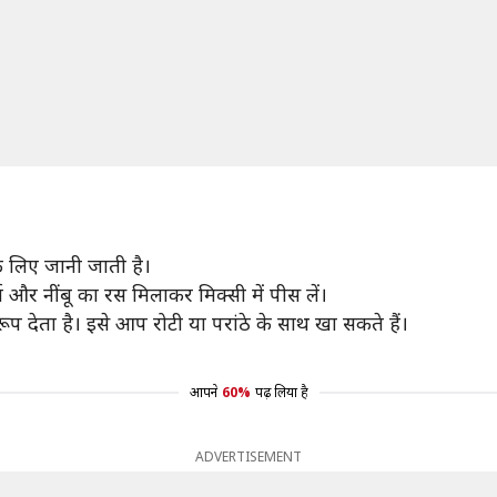
े लिए जानी जाती है।
च और नींबू का रस मिलाकर मिक्सी में पीस लें।
देता है। इसे आप रोटी या परांठे के साथ खा सकते हैं।
आपने
60%
पढ़ लिया है
ADVERTISEMENT