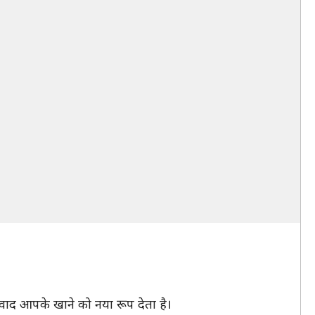
स्वाद आपके खाने को नया रूप देता है।