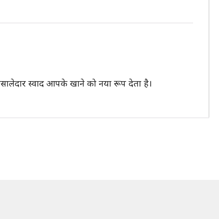
मसालेदार स्वाद आपके खाने को नया रूप देता है।