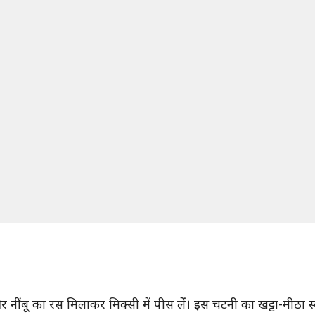
र नींबू का रस मिलाकर मिक्सी में पीस लें। इस चटनी का खट्टा-मीठा 