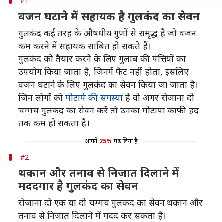
#1
वजन घटाने में सहायक है गुलकंद का सेवन
गुलकंद कई तरह के औषधीय गुणों से समृद्ध है जो वजन
कम करने में सहायक साबित हो सकते हैं।
गुलकंद को तैयार करने के लिए गुलाब की पत्तियों का
उपयोग किया जाता है, जिनमें फैट नहीं होता, इसलिए
वजन घटाने के लिए गुलकंद का सेवन किया जा जाता है।
जिन लोगों को
मोटापे की समस्या
है वो अगर रोजाना दो
चम्मच गुलकंद का सेवन करें तो उनका मोटापा काफी हद
तक कम हो सकता है।
आपने
25%
पढ़ लिया है
#2
थकान और तनाव से निजात दिलाने में
मददगार है गुलकंद का सेवन
रोजाना दो एक या दो चम्मच गुलकंद का सेवन थकान और
तनाव से निजात दिलाने में मदद कर सकता है।