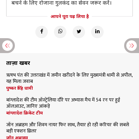
बचने के लिए रोजाना गुलकंद का सेवन जरूर करें।
आपने पूरा पढ़ लिया है
ताज़ा खबरें
ऋषभ पंत की उत्तराखंड में जमीन खरीदने के लिए मुख्यमंत्री धामी से अपील,
यह मिला जवाब
पुष्कर सिंह धामी
बांग्लादेश की टीम ऑस्ट्रेलिया दौरे पर अभ्यास मैच में 54 रन पर हुई
ऑलआउट, जानिए आंकड़े
बांग्लादेश क्रिकेट टीम
जॉन अब्राहम और शिवम नायर फिर साथ, तैयार हो रही करियर की सबसे
बड़ी एक्शन थ्रिलर
जॉन अब्राहम