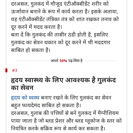
दरअसल, गुलकंद में मौजूद एंटीऑक्सीडेंट शरीर को
ऊर्जावान बनाने के रूप में कार्य करता है। इसके अलावा,
यह एंटीऑक्सीडेंट तंत्रिका तंत्र को शांत रखकर तनाव को
दूर करने में मदद करता है।
बता दें कि गुलकंद की तासीर ठंडी होती है, इसलिए
गुलकंद का सेवन थकान को दूर करने में भी मददगार
साबित हो सकता है।
आपने
50%
पढ़ लिया है
#3
हृदय स्वास्थ्य के लिए आवश्यक है गुलकंद
का सेवन
हृदय को स्वस्थ
बनाए रखने के लिए गुलकंद का सेवन
बहुत फायदेमंद साबित हो सकता है।
दरअसल, गुलाब की पत्तियों से बने गुलकंद में मैग्नीशियम
पाया जाता है जो ब्लड प्रेशर और ब्लड ग्लूकोज के स्तर को
नियंत्रित करके सक्रिय रूप से कार्य कर सकता है।