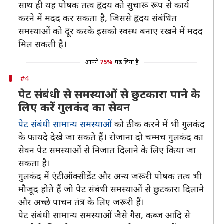
साथ ही यह पोषक तत्व हृदय को सुचारू रूप से कार्य
करने में मदद कर सकता है, जिससे हृदय संबंधित
समस्याओं को दूर करके इसको स्वस्थ बनाए रखने में मदद
मिल सकती है।
आपने
75%
पढ़ लिया है
#4
पेट संबंधी से समस्याओं से छुटकारा पाने के
लिए करें गुलकंद का सेवन
पेट संबंधी सामान्य समस्याओं
को ठीक करने में भी गुलकंद
के फायदे देखे जा सकते हैं। रोजाना दो चम्मच गुलकंद का
सेवन पेट समस्याओं से निजात दिलाने के लिए किया जा
सकता है।
गुलकंद में एंटीऑक्सीडेंट और अन्य जरूरी पोषक तत्व भी
मौजूद होते हैं जो पेट संबंधी समस्याओं से छुटकारा दिलाने
और अच्छे पाचन तंत्र के लिए जरूरी हैं।
पेट संबंधी सामान्य समस्याओं जैसे गैस, कब्ज आदि से