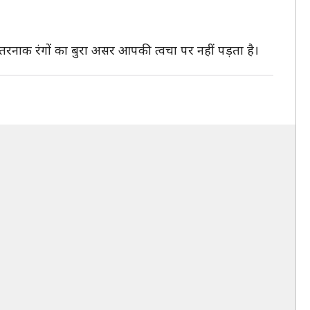
़तरनाक रंगों का बुरा असर आपकी त्वचा पर नहीं पड़ता है।