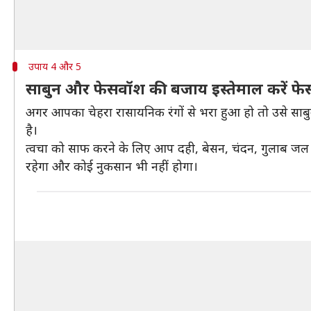
उपाय 4 और 5
साबुन और फेसवॉश की बजाय इस्तेमाल करें फे
अगर आपका चेहरा रासायनिक रंगों से भरा हुआ हो तो उसे साबुन
है।
त्वचा को साफ करने के लिए आप दही, बेसन, चंदन, गुलाब जल और
रहेगा और कोई नुकसान भी नहीं होगा।