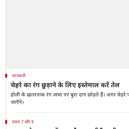
जानकारी
चेहरे का रंग छुड़ाने के लिए इस्तेमाल करें तेल
होली के ख़तरनाक रंग त्वचा पर बुरा दाग छोड़ते हैं। अगर चेहरे प
जाएँगे।
उपाय 7 और 8