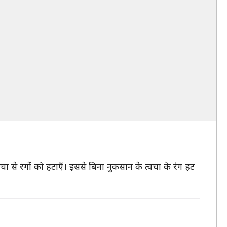
वचा से रंगों को हटाएँ। इससे बिना नुकसान के त्वचा के रंग हट