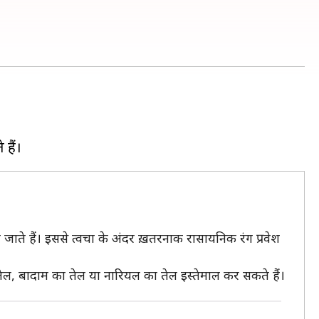
ो जाते हैं। इससे त्वचा के अंदर ख़तरनाक रासायनिक रंग प्रवेश
ेल, बादाम का तेल या नारियल का तेल इस्तेमाल कर सकते हैं।