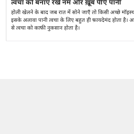
त्वचा को बनाए रखें नम और ख़ूब पीएँ पानी
होली खेलने के बाद जब रात में सोने जाएँ तो किसी अच्छे मॉइस
इसके अलावा पानी त्वचा के लिए बहुत ही फ़ायदेमंद होता है। 
से त्वचा को काफ़ी नुकसान होता है।