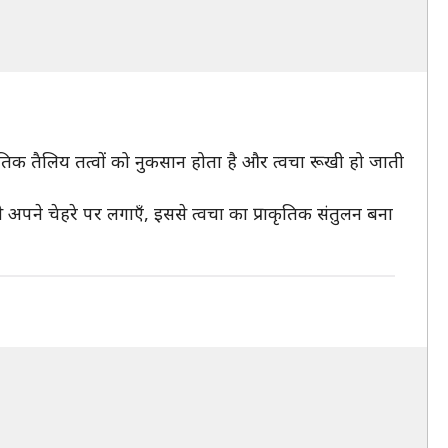
तिक तैलिय तत्वों को नुकसान होता है और त्वचा रूखी हो जाती
पने चेहरे पर लगाएँ, इससे त्वचा का प्राकृतिक संतुलन बना