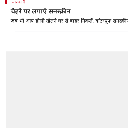
जानकारी
चेहरे पर लगाएँ सनस्क्रीन
जब भी आप होली खेलने घर से बाहर निकलें, वॉटरप्रूफ सनस्क्री