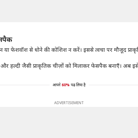
सपैक
 या फेशवॉश से धोने की कोशिश न करें। इससे त्वचा पर मौजूद प्राकृ
 हल्दी जैसी प्राकृतिक चीज़ों को मिलाकर फेसपैक बनाएँ। अब इसे अ
आपने
60%
पढ़ लिया है
ADVERTISEMENT