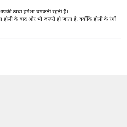
और आपकी त्वचा हमेशा चमकती रहती है।
ोली के बाद और भी ज़रूरी हो जाता है, क्योंकि होली के रंगों