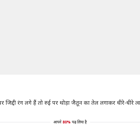
र जिद्दी रंग लगे हैं तो रुई पर थोड़ा जैतून का तेल लगाकर धीरे-धीरे त्
आपने
80%
पढ़ लिया है