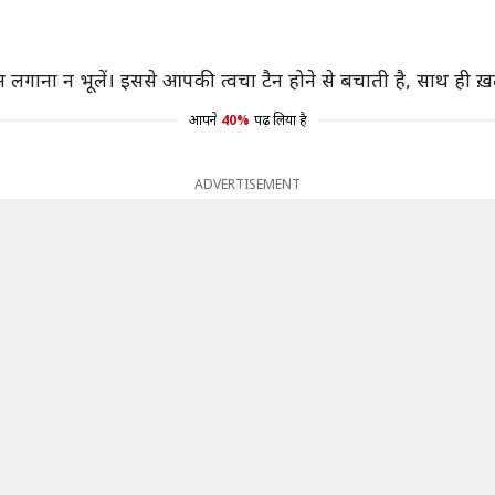
न लगाना न भूलें। इससे आपकी त्वचा टैन होने से बचाती है, साथ ही ख
आपने
40%
पढ़ लिया है
ADVERTISEMENT