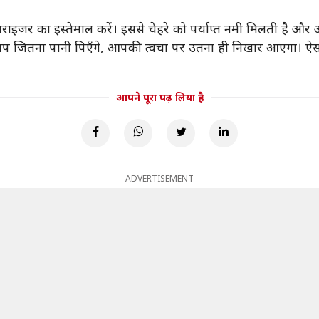
्चराइजर का इस्तेमाल करें। इससे चेहरे को पर्याप्त नमी मिलती है 
आप जितना पानी पिएँगे, आपकी त्वचा पर उतना ही निखार आएगा। ऐसा ह
आपने पूरा पढ़ लिया है
ADVERTISEMENT