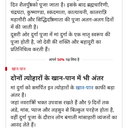
दिन शैलपुत्री को पूजा जाता है। इसके बाद ब्रह्मचारिणी,
चंद्रघंटा, कुष्माण्डा, स्कंदमाता, कात्यायनी, कालरात्रि,
महागौरी और सिद्धिदात्री माता की पूजा अलग-अलग दिनों
में की जाती है।
दूसरी ओर दुर्गा पूजा में मां दुर्गा के एक मातृ स्वरूप की
पूजा होती है, जो देवी की शक्ति और बहादुरी का
प्रतिनिधित्व करती हैं।
आपने
50%
पढ़ लिया है
खान-पान
दोनों त्योहारों के खान-पान में भी अंतर
मां दुर्गा को समर्पित इन त्योहारों के
खान-पान
काफी बड़ा
अंतर है।
जहां नवरात्रि में भक्त उपवास रखते हैं और 9 दिनों तक
अंडे, मांस, प्याज और लहसुन से बिल्कुल परहेज होता है,
वहीं दुर्गा पूजा के दौरान लोग बंगाली मांसाहारी व्यंजनों का
आनंद लेते हैं।