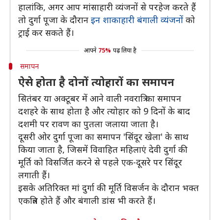
हालांकि, अगर आप मांसाहारी व्यंजनों से परहेज करते हैं
तो दुर्गा पूजा के दौरान
इन शाकाहारी बंगाली व्यंजनों
को
ट्राई कर सकते हैं।
आपने
75%
पढ़ लिया है
समापन
ऐसे होता है दोनों त्योहारों का समापन
सितंबर या अक्टूबर में आने वाली नवरात्रि का समापन
दशहरे के साथ होता है और त्योहार को 9 दिनों के बाद
दशमी पर रावण का पुतला जलाया जाता है।
दूसरी ओर दुर्गा पूजा का समापन 'सिंदूर खेला' के साथ
किया जाता है, जिसमें विवाहित महिलाएं देवी दुर्गा की
मूर्ति को विसर्जित करने से पहले एक-दूसरे पर सिंदूर
लगाती हैं।
इसके अतिरिक्त मां दुर्गा की मूर्ति विसर्जन के दौरान भक्त
एकत्रित होते हैं और बंगाली डांस भी करते हैं।