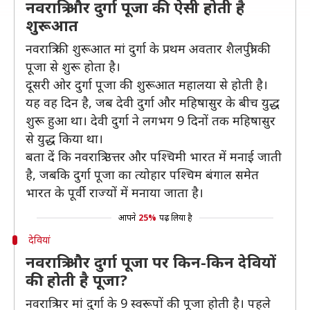
नवरात्रि और दुर्गा पूजा की ऐसी होती है
शुरूआत
नवरात्रि की शुरूआत मां दुर्गा के प्रथम अवतार शैलपुत्री की
पूजा से शुरू होता है।
दूसरी ओर दुर्गा पूजा की शुरूआत महालया से होती है।
यह वह दिन है, जब देवी दुर्गा और महिषासुर के बीच युद्ध
शुरू हुआ था। देवी दुर्गा ने लगभग 9 दिनों तक महिषासुर
से युद्ध किया था।
बता दें कि नवरात्रि उत्तर और पश्चिमी भारत में मनाई जाती
है, जबकि दुर्गा पूजा का त्योहार पश्चिम बंगाल समेत
भारत के पूर्वी राज्यों में मनाया जाता है।
आपने
25%
पढ़ लिया है
देवियां
नवरात्रि और दुर्गा पूजा पर किन-किन देवियों
की होती है पूजा?
नवरात्रि पर मां दुर्गा के 9 स्वरूपों की पूजा होती है। पहले