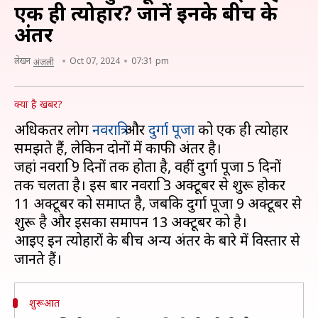
एक ही त्योहार? जानें इनके बीच के
अंतर
लेखन
Oct 07, 2024
07:31 pm
अंजली
क्या है खबर?
अधिकतर लोग
नवरात्रि
और
दुर्गा पूजा
को एक ही त्योहार
समझते हैं, लेकिन दोनों में काफी अंतर है।
जहां नवरात्रि 9 दिनों तक होता है, वहीं दुर्गा पूजा 5 दिनों
तक चलता है। इस बार नवरात्रि 3 अक्टूबर से शुरू होकर
11 अक्टूबर को समाप्त है, जबकि दुर्गा पूजा 9 अक्टूबर से
शुरू है और इसका समापन 13 अक्टूबर को है।
आइए इन त्योहारों के बीच अन्य अंतर के बारे में विस्तार से
शुरूआत