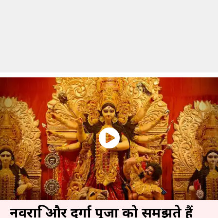
नवरात्रि और दुर्गा पूजा को समझते हैं