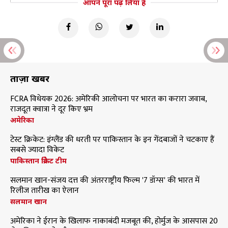
आपने पूरा पढ़ लिया है
ताज़ा खबरें
FCRA विधेयक 2026: अमेरिकी आलोचना पर भारत का करारा जवाब,
राजदूत क्वात्रा ने दूर किए भ्रम
अमेरिका
टेस्ट क्रिकेट: इंग्लैंड की धरती पर पाकिस्तान के इन गेंदबाजों ने चटकाए हैं
सबसे ज्यादा विकेट
पाकिस्तान क्रिकेट टीम
सलमान खान-संजय दत्त की अंतरराष्ट्रीय फिल्म '7 डॉग्स' की भारत में
रिलीज तारीख का ऐलान
सलमान खान
अमेरिका ने ईरान के खिलाफ नाकाबंदी मजबूत की, होर्मुज के आसपास 20