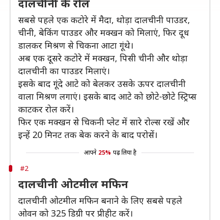
दालचीनी के रोल
सबसे पहले एक कटोरे में मैदा, थोड़ा दालचीनी पाउडर,
चीनी, बेकिंग पाउडर और मक्खन को मिलाएं, फिर दूध
डालकर मिश्रण से चिकना आटा गूंथे।
अब एक दूसरे कटोरे में मक्खन, पिसी चीनी और थोड़ा
दालचीनी का पाउडर मिलाएं।
इसके बाद गूंदे आटे को बेलकर उसके ऊपर दालचीनी
वाला मिश्रण लगाएं। इसके बाद आटे को छोटे-छोटे स्ट्रिप्स
काटकर रोल करें।
फिर एक मक्खन से चिकनी प्लेट में सारे रोल्स रखें और
इन्हें 20 मिनट तक बेक करने के बाद परोसें।
आपने
25%
पढ़ लिया है
#2
दालचीनी ओटमील मफिन
दालचीनी ओटमील मफिन बनाने के लिए सबसे पहले
ओवन को 325 डिग्री पर प्रीहीट करें।