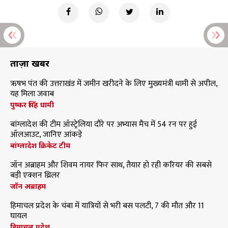
ताज़ा खबरें
ऋषभ पंत की उत्तराखंड में जमीन खरीदने के लिए मुख्यमंत्री धामी से अपील,
यह मिला जवाब
पुष्कर सिंह धामी
बांग्लादेश की टीम ऑस्ट्रेलिया दौरे पर अभ्यास मैच में 54 रन पर हुई
ऑलआउट, जानिए आंकड़े
बांग्लादेश क्रिकेट टीम
जॉन अब्राहम और शिवम नायर फिर साथ, तैयार हो रही करियर की सबसे
बड़ी एक्शन थ्रिलर
जॉन अब्राहम
हिमाचल प्रदेश के चंबा में यात्रियों से भरी बस पलटी, 7 की मौत और 11
घायल
हिमाचल प्रदेश