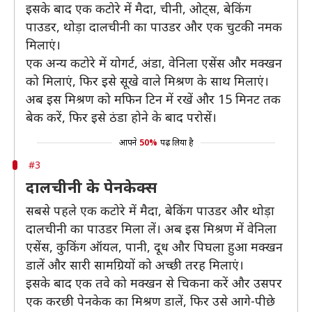
इसके बाद एक कटोरे में मैदा, चीनी, ओट्स, बेकिंग
पाउडर, थोड़ा दालचीनी का पाउडर और एक चुटकी नमक
मिलाएं।
एक अन्य कटोरे में योगर्ट, अंडा, वेनिला एसेंस और मक्खन
को मिलाएं, फिर इसे सूखे वाले मिश्रण के साथ मिलाएं।
अब इस मिश्रण को मफिन टिन में रखें और 15 मिनट तक
बेक करें, फिर इसे ठंडा होने के बाद परोसें।
आपने
50%
पढ़ लिया है
#3
दालचीनी के पेनकेक्स
सबसे पहले एक कटोरे में मैदा, बेकिंग पाउडर और थोड़ा
दालचीनी का पाउडर मिला लें। अब इस मिश्रण में वेनिला
एसेंस, कुकिंग ऑयल, पानी, दूध और पिघला हुआ मक्खन
डालें और सारी सामग्रियों को अच्छी तरह मिलाएं।
इसके बाद एक तवे को मक्खन से चिकना करें और उसपर
एक करछी पेनकेक का मिश्रण डालें, फिर उसे आगे-पीछे