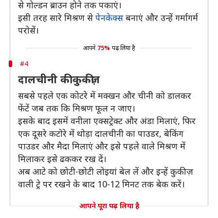
से गोल्डन ब्राउन होने तक पकाएं।
इसी तरह सारे मिश्रण से
पेनकेक्स
बनाएं और उन्हें गर्मागर्म
परोसें।
आपने
75%
पढ़ लिया है
#4
दालचीनी की कुकीज़
सबसे पहले एक कोटरे में मक्खन और चीनी को डालकर
फेंटें जब तक कि मिश्रण फूल न जाए।
इसके बाद इसमें वनीला एक्सट्रेक्ट और अंडा मिलाएं, फिर
एक दूसरे कटोरे में थोड़ा दालचीनी का पाउडर, बेकिंग
पाउडर और मैदा मिलाएं और इसे पहले वाले मिश्रण में
मिलाकर इसे ढककर रख दें।
अब आटे को छोटी-छोटी लोइयां बेल लें और इन्हें कुकीज़
वाली ट्रे पर रखने के बाद 10-12 मिनट तक बेक करें।
आपने पूरा पढ़ लिया है