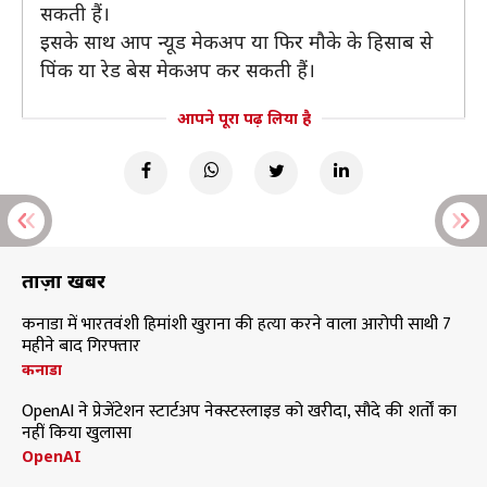
सकती हैं।
इसके साथ आप न्यूड मेकअप या फिर मौके के हिसाब से
पिंक या रेड बेस मेकअप कर सकती हैं।
आपने पूरा पढ़ लिया है
ताज़ा खबरें
कनाडा में भारतवंशी हिमांशी खुराना की हत्या करने वाला आरोपी साथी 7
महीने बाद गिरफ्तार
कनाडा
OpenAI ने प्रेजेंटेशन स्टार्टअप नेक्स्टस्लाइड को खरीदा, सौदे की शर्तों का
नहीं किया खुलासा
OpenAI