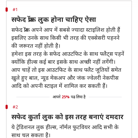
#1
सफेद फ्रॉक लुक होना चाहिए ऐसा
सफेद फ्रॉक अपने आप में सबसे ज्यादा स्टाइलिश होती हैं
इसलिए उनके साथ किसी भी तरह की एक्सेसरी पहनने
की जरूरत नहीं होती है।
हमेशा इस तरह के सफेद आउटफिट के साथ फ्लैट्स पहनें
क्योंकि हील्स कई बार इसके साथ अच्छी नहीं लगेंगी।
आप चाहें तो इस आउटफिट के साथ फ्लैट जूतियों समेत
खुले हुए बाल, न्यूड मेकअप और जंक ज्वेलरी नेकपीस
आदि को अपनी स्टाइल में शामिल कर सकती हैं।
आपने
25%
पढ़ लिया है
#2
सफेद कुर्ता लुक को इस तरह बनाएं दमदार
ये ट्रेडिशनल लुक हील्स, नॉर्मल फुटवियर आदि सभी के
साथ चल सकता है।