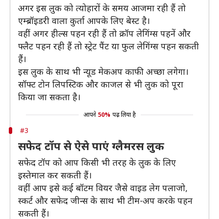
अगर इस लुक को त्योहारों के समय आजमा रही हैं तो
एम्ब्रॉइडरी वाला कुर्ता आपके लिए बेस्ट है।
वहीं अगर हील्स पहन रही हैं तो क्रॉप लेगिंग्स पहनें और
फ्लैट पहन रही हैं तो स्ट्रेट पैंट या फुल लेगिंग्स पहन सकती
हैं।
इस लुक के साथ भी न्यूड मेकअप काफी अच्छा लगेगा।
सॉफ्ट टोन लिपस्टिक और काजल से भी लुक को पूरा
किया जा सकता है।
आपने
50%
पढ़ लिया है
#3
सफेद टॉप से ऐसे पाएं ग्लैमरस लुक
सफेद टॉप को आप किसी भी तरह के लुक के लिए
इस्तेमाल कर सकती हैं।
वहीं आप इसे कई बॉटम वियर जैसे वाइड लेग पलाजो,
स्कर्ट और सफेद जीन्स के साथ भी टीम-अप करके पहन
सकती हैं।