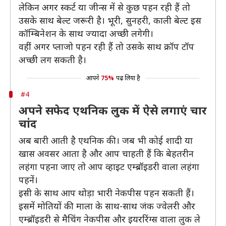
लेकिन अगर स्कर्ट या जीन्स में से कुछ पहन रही हैं तो
उसके साथ बेल्ट जरूरी है। भूरी, सुनहरी, काली बेल्ट इस
कॉम्बिनेशन के साथ ज्यादा अच्छी लगेगी।
वहीं अगर प्लाजो पहन रही हैं तो उसके साथ क्रॉप टॉप
अच्छी लग सकती है।
आपने
75%
पढ़ लिया है
#4
अपने सफेद एथनिक लुक में ऐसे लगाएं चार
चांद
अब बारी आती है एथनिक की। जब भी कोई शादी या
खास अवसर आता है और आप चाहती हैं कि बेहतरीन
लहंगा पहना जाए तो आप व्हाइट एम्ब्रॉइडरी वाला लहंगा
पहनें।
इसी के साथ आप थोड़ा भारी नेकपीस पहन सकती हैं।
इसमें मोतियों की माला के साथ-साथ जंक ज्वेलरी और
एम्ब्रॉइडरी से मैचिंग नेकपीस और इयररिंग्स वाला लुक ले