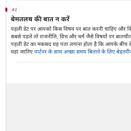
#2
बेमतलब की बात न करें
पहली डेट पर आपको किस विषय पर बात करनी चाहिए और किस पर
सबसे पहले तो राजनीति, वित्त और धर्म जैसे विषयों पर बातचीत 
पहली डेट का मकसद यह पता लगाना होता है कि आपके बीच केमिस्ट
यहां जानिए
पार्टनर के साथ अच्छा समय बिताने के लिए बेहतरी