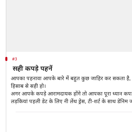
#3
सही कपड़े पहनें
आपका पहनावा आपके बारे में बहुत कुछ जाहिर कर सकता ह
हिसाब से सही हो।
अगर आपके कपड़े आरामदायक होंगे तो आपका पूरा ध्यान कपड़ो
लड़कियां पहली डेट के लिए नी लेंथ ड्रेस, टी-शर्ट के साथ डेन