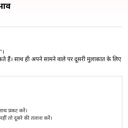
रभाव
न'।
 हैं। साथ ही अपने सामने वाले पर दूसरी मुलाकात के लिए
ाथ प्रकट करें।
ीं तो दूसरे की तलाश करें।