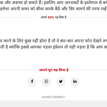
क और असभ्य हो सकते हैं। इसलिए आप अपशब्दों के इस्तेमाल से बचें
। हमेशा अपनी कमर को सीधा करके बैठें और सिर सामने की तरफ रखें
आपने
80%
पढ़ लिया है
करने के लिए कुछ नहीं होता है तो वे बार-बार अपना फोन देखने लगत
 क्योंकि इससे आपका पहला इंप्रेशन तो यही पड़ता है कि आप सामने
आपने पूरा पढ़ लिया है
ADVERTISEMENT