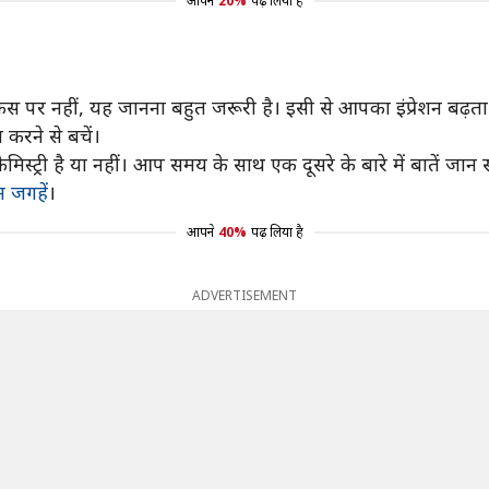
आपने
20%
पढ़ लिया है
 नहीं, यह जानना बहुत जरूरी है। इसी से आपका इंप्रेशन बढ़ता 
करने से बचें।
्री है या नहीं। आप समय के साथ एक दूसरे के बारे में बातें जान स
न जगहें
।
आपने
40%
पढ़ लिया है
ADVERTISEMENT