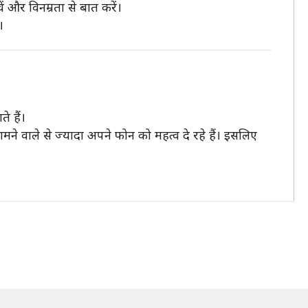
 और विनम्रता से बात करें।
।
े हैं।
 वाले से ज्यादा अपने फोन को महत्व दे रहे हैं। इसलिए