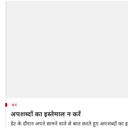
#4
अपशब्दों का इस्तेमाल न करें
डेट के दौरान अपने सामने वाले से बात करते हुए अपशब्दों का 