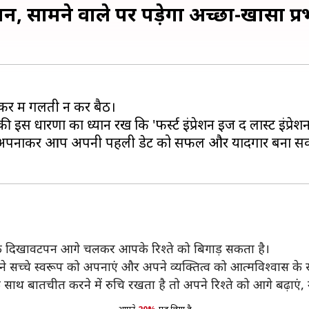
ान, सामने वाले पर पड़ेगा अच्छा-खासा प्
र में गलती न कर बैठें।
 धारणा का ध्यान रखें कि 'फर्स्ट इंप्रेशन इज द लास्ट इंप्रेश
न्हें अपनाकर आप अपनी पहली डेट को सफल और यादगार बना सकते
्योंकि दिखावटपन आगे चलकर आपके रिश्ते को बिगाड़ सकता है।
 सच्चे स्वरूप को अपनाएं और अपने व्यक्तित्व को आत्मविश्वास के स
बातचीत करने में रुचि रखता है तो अपने रिश्ते को आगे बढ़ाएं, नह