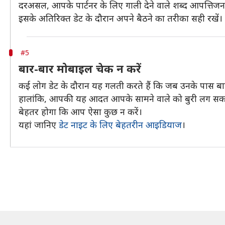
दरअसल, आपके पार्टनर के लिए गाली देने वाले शब्द आपत्तिजन
इसके अतिरिक्त डेट के दौरान अपने बैठने का तरीका सही रखें
#5
बार-बार मोबाइल चेक न करें
कई लोग डेट के दौरान यह गलती करते हैं कि जब उनके पास बात 
हालांकि, आपकी यह आदत आपके सामने वाले को बुरी लग सकती है
बेहतर होगा कि आप ऐसा कुछ न करें।
यहां जानिए
डेट नाइट के लिए बेहतरीन आइडियाज
।