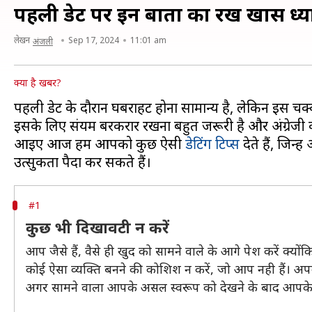
पहली डेट पर इन बातों का रखें खास ध्य
लेखन
Sep 17, 2024
11:01 am
अंजली
क्या है खबर?
पहली डेट के दौरान घबराहट होना सामान्य है, लेकिन इस चक्क
इसके लिए संयम बरकरार रखना बहुत जरूरी है और अंग्रेजी की इस
आइए आज हम आपको कुछ ऐसी
डेटिंग टिप्स
देते हैं, जि
#1
कुछ भी दिखावटी न करें
आप जैसे हैं, वैसे ही खुद को सामने वाले के आगे पेश करें क
कोई ऐसा व्यक्ति बनने की कोशिश न करें, जो आप नही हैं। अपने
अगर सामने वाला आपके असल स्वरूप को देखने के बाद आपके साथ 