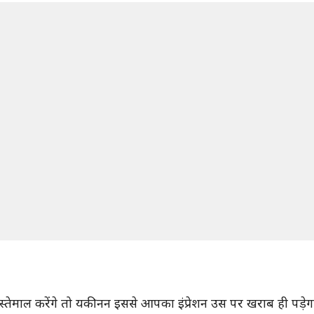
इस्तेमाल करेंगे तो यकीनन इससे आपका इंप्रेशन उस पर खराब ही पड़ेग