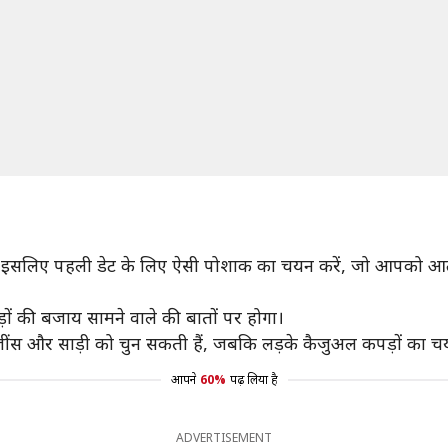
ै, इसलिए पहली डेट के लिए ऐसी पोशाक का चयन करें, जो आपको 
ं की बजाय सामने वाले की बातों पर होगा।
िम जींस और साड़ी को चुन सकती हैं, जबकि लड़के कैजुअल कपड़ों का च
आपने
60%
पढ़ लिया है
ADVERTISEMENT