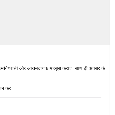
आत्मविश्वासी और आरामदायक महसूस कराए। साथ ही अवसर के
यन करें।