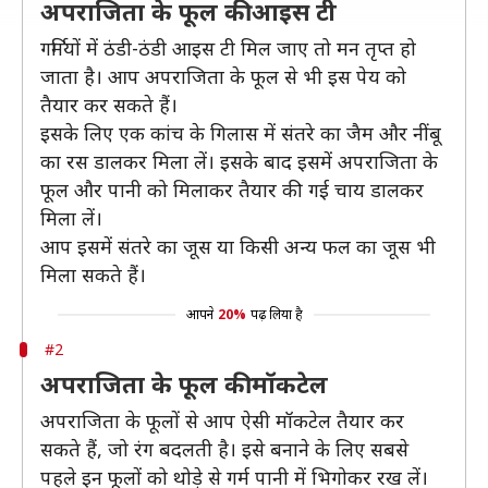
अपराजिता के फूल की आइस टी
गर्मियों में ठंडी-ठंडी आइस टी मिल जाए तो मन तृप्त हो
जाता है। आप अपराजिता के फूल से भी इस पेय को
तैयार कर सकते हैं।
इसके लिए एक कांच के गिलास में संतरे का जैम और नींबू
का रस डालकर मिला लें। इसके बाद इसमें अपराजिता के
फूल और पानी को मिलाकर तैयार की गई चाय डालकर
मिला लें।
आप इसमें संतरे का जूस या किसी अन्य फल का जूस भी
मिला सकते हैं।
आपने
20%
पढ़ लिया है
#2
अपराजिता के फूल की मॉकटेल
अपराजिता के फूलों से आप ऐसी मॉकटेल तैयार कर
सकते हैं, जो रंग बदलती है। इसे बनाने के लिए सबसे
पहले इन फूलों को थोड़े से गर्म पानी में भिगोकर रख लें।