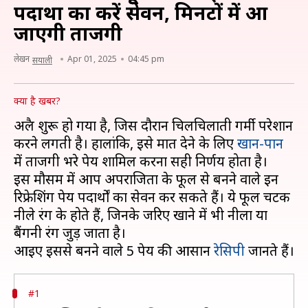
पदार्थों का करें सेवन, मिनटों में आ
जाएगी ताजगी
लेखन
Apr 01, 2025
04:45 pm
सयाली
क्या है खबर?
अप्रैल शुरू हो गया है, जिस दौरान चिलचिलाती गर्मी परेशान
करने लगती है। हालांकि, इसे मात देने के लिए
खान-पान
में ताजगी भरे पेय शामिल करना सही निर्णय होता है।
इस मौसम में आप अपराजिता के फूल से बनने वाले इन
रिफ्रेशिंग पेय पदार्थों का सेवन कर सकते हैं। ये फूल चटक
नीले रंग के होते हैं, जिनके जरिए खाने में भी नीला या
बैंगनी रंग जुड़ जाता है।
आइए इससे बनने वाले 5 पेय की आसान
रेसिपी
#1