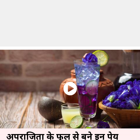
अपराजिता के फूल से बने इन पेय