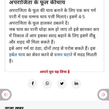
अपराजिता के फूल की चाय
अपराजिता के फूल की चाय बनाने के लिए एक कप गर्म
पानी में एक चम्मच चाय पत्ती मिलाएं। इसमें 4-5
अपराजिता के फूल डालकर उबलने दें।
जब चाय का पानी थोड़ा कम हो जाए तो इसे छानकर कप
में निकाल लें आप इसका स्वाद बढ़ाने के लिए इसमें नींबू
और शहद भी मिला सकते हैं।
इसे आप गर्म या ठंडा, दोनों तरह से परोस सकते हैं। इस
हर्बल चाय
का सेवन करने से
वजन घटाने
में मदद मिलती
है।
आपने पूरा पढ़ लिया है
ताज़ा खबरें