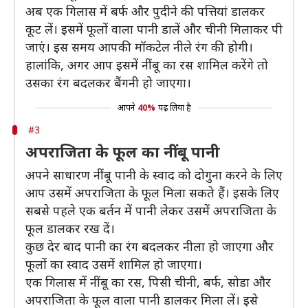
अब एक गिलास में बर्फ और पुदीने की पत्तियां डालकर
कूट लें। इसमें फूलों वाला पानी डालें और चीनी मिलाकर पी
जाएं। इस समय आपकी मॉकटेल नीले रंग की होगी।
हालांकि, अगर आप इसमें नींबू का रस शामिल करेंगे तो
उसका रंग बदलकर बैंगनी हो जाएगा।
आपने
40%
पढ़ लिया है
#3
अपराजिता के फूल का नींबू पानी
अपने साधारण नींबू पानी के स्वाद को दोगुना करने के लिए
आप उसमें अपराजिता के फूल मिला सकते हैं। इसके लिए
सबसे पहले एक बर्तन में पानी लेकर उसमें अपराजिता के
फूल डालकर रख दें।
कुछ देर बाद पानी का रंग बदलकर नीला हो जाएगा और
फूलों का स्वाद उसमें शामिल हो जाएगा।
एक गिलास में नींबू का रस, पिसी चीनी, बर्फ, सोडा और
अपराजिता के फूल वाला पानी डालकर मिला लें। इसे