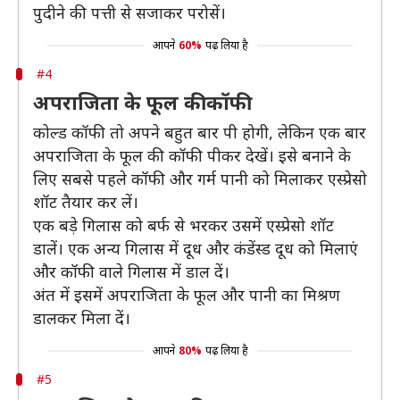
पुदीने की पत्ती से सजाकर परोसें।
आपने
60%
पढ़ लिया है
#4
अपराजिता के फूल की कॉफी
कोल्ड कॉफी तो अपने बहुत बार पी होगी, लेकिन एक बार
अपराजिता के फूल की कॉफी पीकर देखें। इसे बनाने के
लिए सबसे पहले कॉफी और गर्म पानी को मिलाकर एस्प्रेसो
शॉट तैयार कर लें।
एक बड़े गिलास को बर्फ से भरकर उसमें एस्प्रेसो शॉट
डालें। एक अन्य गिलास में दूध और कंडेंस्ड दूध को मिलाएं
और कॉफी वाले गिलास में डाल दें।
अंत में इसमें अपराजिता के फूल और पानी का मिश्रण
डालकर मिला दें।
आपने
80%
पढ़ लिया है
#5