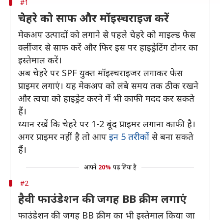
#1
चेहरे को साफ और मॉइस्चराइज करें
मेकअप उत्पादों को लगाने से पहले चेहरे को माइल्ड फेस
क्लींजर से साफ करें और फिर इस पर हाइड्रेटिंग टोनर का
इस्तेमाल करें।
अब चेहरे पर SPF युक्त मॉइस्चराइजर लगाकर फेस
प्राइमर लगाएं। यह मेकअप को लंबे समय तक ठीक रखने
और त्वचा को हाइड्रेट करने में भी काफी मदद कर सकते
हैं।
ध्यान रखें कि चेहरे पर 1-2 बूंद प्राइमर लगाना काफी है।
अगर प्राइमर नहीं है तो आप
इन 5 तरीकों
से बना सकते
हैं।
आपने
20%
पढ़ लिया है
#2
हैवी फाउंडेशन की जगह BB क्रीम लगाएं
फाउंडेशन की जगह BB क्रीम का भी इस्तेमाल किया जा