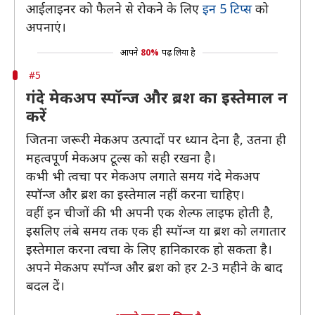
आईलाइनर को फैलने से रोकने के लिए
इन 5 टिप्स
को
अपनाएं।
आपने
80%
पढ़ लिया है
#5
गंदे मेकअप स्पॉन्ज और ब्रश का इस्तेमाल न
करें
जितना जरूरी मेकअप उत्पादों पर ध्यान देना है, उतना ही
महत्वपूर्ण मेकअप टूल्स को सही रखना है।
कभी भी त्वचा पर मेकअप लगाते समय गंदे मेकअप
स्पॉन्ज और ब्रश का इस्तेमाल नहीं करना चाहिए।
वहीं इन चीजों की भी अपनी एक शेल्फ लाइफ होती है,
इसलिए लंबे समय तक एक ही स्पॉन्ज या ब्रश को लगातार
इस्तेमाल करना त्वचा के लिए हानिकारक हो सकता है।
अपने मेकअप स्पॉन्ज और ब्रश को हर 2-3 महीने के बाद
बदल दें।