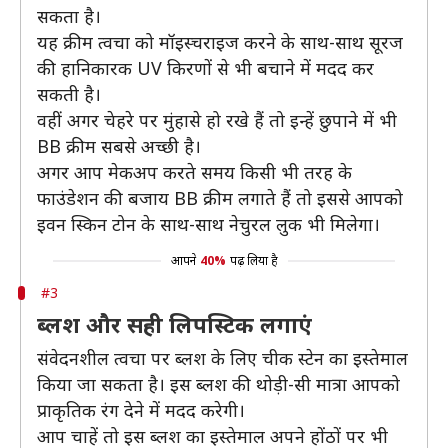
सकता है।
यह क्रीम त्वचा को मॉइस्चराइज करने के साथ-साथ सूरज
की हानिकारक UV किरणों से भी बचाने में मदद कर
सकती है।
वहीं अगर चेहरे पर मुंहासे हो रखे हैं तो इन्हें छुपाने में भी
BB क्रीम सबसे अच्छी है।
अगर आप मेकअप करते समय किसी भी तरह के
फाउंडेशन की बजाय BB क्रीम लगाते हैं तो इससे आपको
इवन स्किन टोन के साथ-साथ नेचुरल लुक भी मिलेगा।
आपने
40%
पढ़ लिया है
#3
ब्लश और सही लिपस्टिक लगाएं
संवेदनशील त्वचा पर ब्लश के लिए चीक स्टेन का इस्तेमाल
किया जा सकता है। इस ब्लश की थोड़ी-सी मात्रा आपको
प्राकृतिक रंग देने में मदद करेगी।
आप चाहें तो इस ब्लश का इस्तेमाल अपने होंठों पर भी