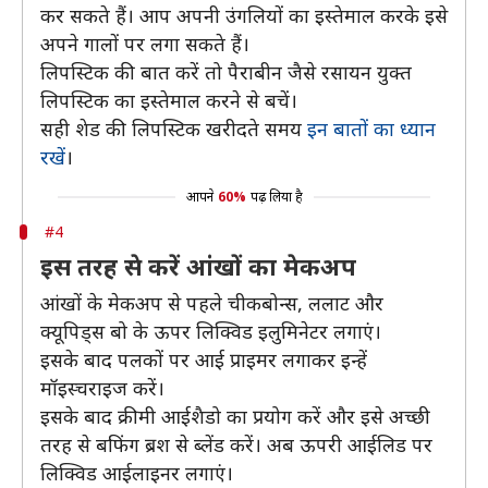
कर सकते हैं। आप अपनी उंगलियों का इस्तेमाल करके इसे
अपने गालों पर लगा सकते हैं।
लिपस्टिक की बात करें तो पैराबीन जैसे रसायन युक्त
लिपस्टिक का इस्तेमाल करने से बचें।
सही शेड की लिपस्टिक खरीदते समय
इन बातों का ध्यान
रखें
।
आपने
60%
पढ़ लिया है
#4
इस तरह से करें आंखों का मेकअप
आंखों के मेकअप से पहले चीकबोन्स, ललाट और
क्यूपिड्स बो के ऊपर लिक्विड इलुमिनेटर लगाएं।
इसके बाद पलकों पर आई प्राइमर लगाकर इन्हें
मॉइस्चराइज करें।
इसके बाद क्रीमी आईशैडो का प्रयोग करें और इसे अच्छी
तरह से बफिंग ब्रश से ब्लेंड करें। अब ऊपरी आईलिड पर
लिक्विड आईलाइनर लगाएं।