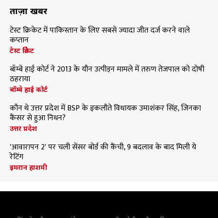
ताज़ा खबरें
टेस्ट क्रिकेट में पाकिस्तान के लिए सबसे ज्यादा जीत दर्ज करने वाले
कप्तान
टेस्ट क्रिकेट
बॉम्बे हाई कोर्ट ने 2013 के यौन उत्पीड़न मामले में तरुण तेजपाल को दोषी
ठहराया
बॉम्बे हाई कोर्ट
कौन थे उत्तर प्रदेश में BSP के इकलौते विधायक उमाशंकर सिंह, जिनका
कैंसर से हुआ निधन?
उत्तर प्रदेश
'आवारापन 2' पर चली सेंसर बोर्ड की कैंची, 9 बदलाव के बाद मिली ये
रेटिंग
इमरान हाशमी