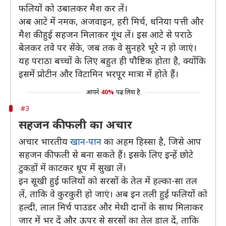
फलियों को उबालकर मैश कर लें।
अब आटे में नमक, अजवाइन, हरी मिर्च, धनिया पत्ती और
मैश की हुई सहजन मिलाकर गूंथ लें। इस आटे से पराठे
बेलकर तवे पर सेंके, जब तक वे सुनहरे भूरे न हो जाएं।
यह पराठा बच्चों के लिए बहुत ही पौष्टिक होता है, क्योंकि
इसमें प्रोटीन और विटामिन भरपूर मात्रा में होते हैं।
आपने
40%
पढ़ लिया है
#3
सहजन की फली का अचार
अचार भारतीय
खान-पान
का अहम हिस्सा है, जिसे आप
सहजन की फली से बना सकते हैं। इसके लिए इन्हें छोटे
टुकड़ों में काटकर धूप में सुखा लें।
इन सूखी हुई फलियों को सरसों के तेल में हल्का-सा तल
लें, ताकि वे कुरकुरी हो जाएं। अब इन तली हुई फलियों को
हल्दी, लाल मिर्च पाउडर और मेथी दानों के साथ मिलाकर
जार में भर दें और ऊपर से सरसों का तेल डाल दें, ताकि