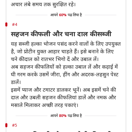
अचार लंबे समय तक सुरक्षित रहे।
आपने
60%
पढ़ लिया है
#4
सहजन की फली और चना दाल की सब्जी
यह सब्जी हल्का भोजन पसंद करने वालों के लिए उपयुक्त
है, जो प्रोटीन युक्त आहार चाहते हैं। इसे बनाने के लिए
चने की दाल को रातभर भिगो दें और उबाल लें।
अब सहजन की फलियों को हल्का उबाल लें और कढ़ाई में
घी गरम करके उसमें जीरा, हींग और अदरक-लहसुन पेस्ट
डालें।
इसमें प्याज और टमाटर डालकर भूनें। अब इसमें चने की
दाल और उबली सहजन की फलियां डालें और नमक और
मसाले मिलाकर अच्छी तरह पकाएं।
आपने
80%
पढ़ लिया है
#5