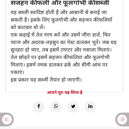
सजहन की फली और फूलगोभी की सब्जी
यह सब्जी स्वादिष्ट होती है और आसानी से बनाई जा
सकती है। इसके लिए फूलगोभी और सहजन की फलियों
को काटकर धो लें।
एक कढ़ाई में तेल गरम करें और उसमें जीरा डालें, फिर
प्याज और अदरक-लहसुन का पेस्ट डालकर भूनें। जब यह
सुनहरा हो जाए, तब इसमें टमाटर और मसाला मिलाएं।
तेल छोड़ने पर इसमें सहजन की फलियां और फूलगोभी
मिलाएं। इसमें नमक डालकर ढकें और धीमी आंच पर
पकाएं।
इस प्रकार यह सब्जी तैयार हो जाएगी।
आपने पूरा पढ़ लिया है