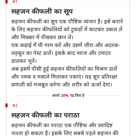
#1
सहजन की फली का सूप
सहजन की फली का सूप एक पौष्टिक व्यंजन है। इसे बनाने
के लिए सहजन की फलियों को टुकड़ों में काटकर उबाल लें
और मिक्सर में पीसकर छान लें।
एक कढ़ाई में घी गरम करें और उसमें जीरा और अदरक-
लहसुन का पेस्ट डालें। इसके बाद प्याज और टमाटर
डालकर भूनें।
अब इसमें पीसी हुई सहजन की फलियों का मिश्रण डालें
और नमक व मसाले मिलाकर पकाएं। यह सूप प्रतिरक्षा
प्रणाली को मजबूत करेगा और शरीर को ऊर्जा देगा।
आपने
20%
पढ़ लिया है
#2
सहजन की फली का पराठा
सहजन की फली का पराठा एक पौष्टिक और स्वादिष्ट
नाश्ता हो सकता है। इसके लिए सबसे पहले सहजन की