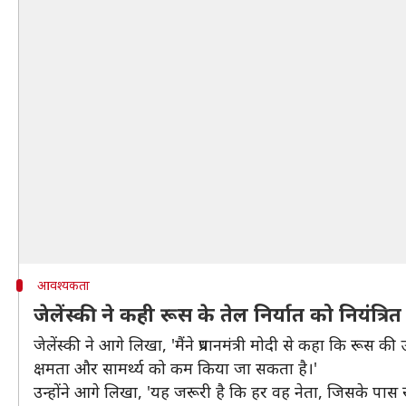
आवश्यकता
जेलेंस्की ने कही रूस के तेल निर्यात को नियंत्र
जेलेंस्‍की ने आगे लिखा, 'मैंने प्रधानमंत्री मोदी से कहा क‍ि र
क्षमता और सामर्थ्य को कम किया जा सकता है।'
उन्होंने आगे लिखा, 'यह जरूरी है कि हर वह नेता, जिसके पास रू