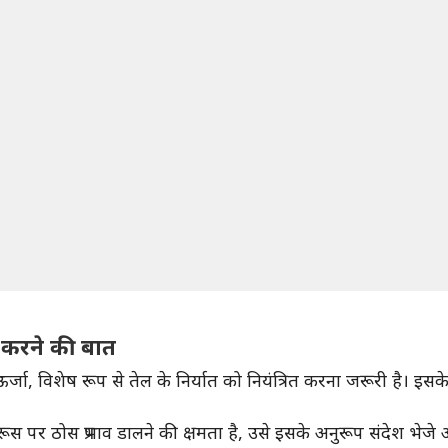
ित करने की बात
ूस की ऊर्जा, विशेष रूप से तेल के निर्यात को नियंत्रित करना जरूरी है
स पर ठोस प्रभाव डालने की क्षमता है, उसे इसके अनुरूप संदेश भेजे और 