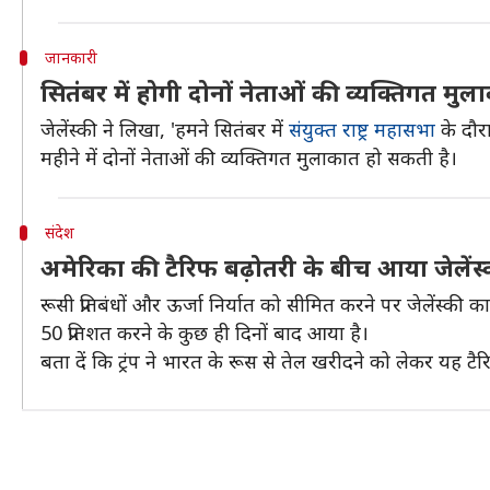
जानकारी
सितंबर में होगी दोनों नेताओं की व्यक्तिगत मुल
जेलेंस्की ने लिखा, 'हमने सितंबर में
संयुक्त राष्ट्र महासभा
के दौर
महीने में दोनों नेताओं की व्यक्तिगत मुलाकात हो सकती है।
संदेश
अमेरिका की टैरिफ बढ़ोतरी के बीच आया जेलेंस्
रूसी प्रतिबंधों और ऊर्जा निर्यात को सीमित करने पर जेलेंस्की क
50 प्रतिशत करने के कुछ ही दिनों बाद आया है।
बता दें कि ट्रंप ने भारत के रूस से तेल खरीदने को लेकर यह टै