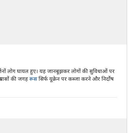
समें दर्जनों लोग घायल हुए। यह जानबूझकर लोगों की सुविधाओं पर
्रयासों की जगह
रूस
सिर्फ यूक्रेन पर कब्‍जा करने और निर्दोष