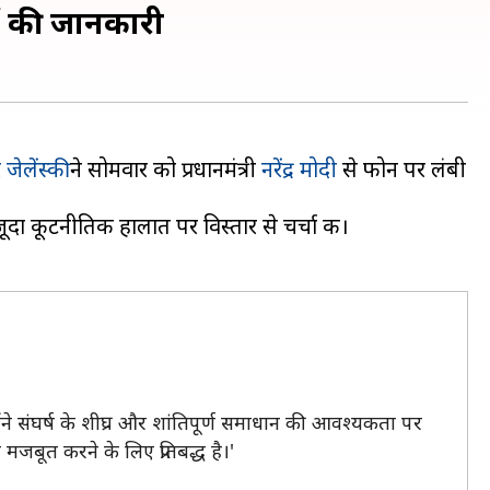
मलों की जानकारी
ेलेंस्‍की
ने सोमवार को प्रधानमंत्री
नरेंद्र मोदी
से फोन पर लंबी
जूदा कूटनीतिक हालात पर विस्‍तार से चर्चा की।
मैंने संघर्ष के शीघ्र और शांतिपूर्ण समाधान की आवश्यकता पर
मजबूत करने के लिए प्रतिबद्ध है।'