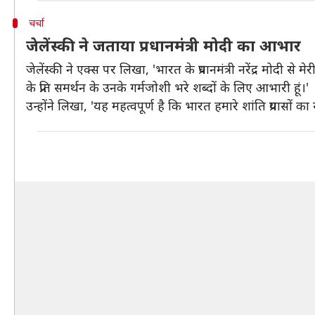
चर्चा
जेलेंस्की ने जताया प्रधानमंत्री मोदी का आभार
जेलेंस्की ने एक्स पर लिखा, 'भारत के प्रधानमंत्री नरेंद्र मोदी स
के प्रति समर्थन के उनके गर्मजोशी भरे शब्दों के लिए आभारी हूं।'
उन्होंने लिखा, 'यह महत्वपूर्ण है कि भारत हमारे शांति प्रयासों