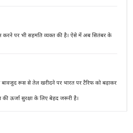
 करने पर भी सहमति व्यक्त की है। ऐसे में अब सितंबर के
 के बावजूद रूस से तेल खरीदने पर भारत पर टैरिफ को बढ़ाकर
 की ऊर्जा सुरक्षा के लिए बेहद जरूरी है।