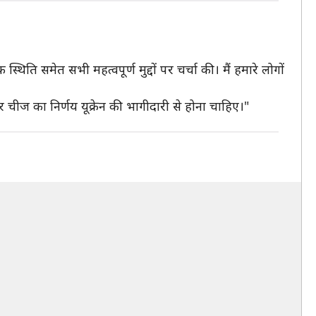
स्थिति समेत सभी महत्वपूर्ण मुद्दों पर चर्चा की। मैं हमारे लोगों
 हर चीज का निर्णय यूक्रेन की भागीदारी से होना चाहिए।"