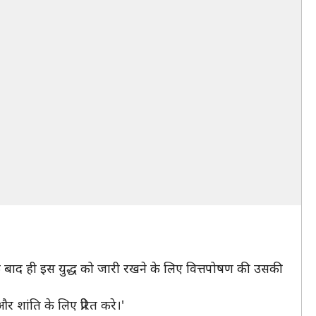
। इसके बाद ही इस युद्ध को जारी रखने के लिए वित्तपोषण की उसकी
शांति के लिए प्रेरित करे।'