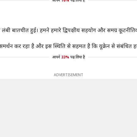
आपने
16%
पढ़ लिया है
े मेरी लंबी बातचीत हुई। हमने हमारे द्विपक्षीय सहयोग और समग्र कूटनीतिक 
 का समर्थन कर रहा है और इस स्थिति से सहमत है कि यूक्रेन से संबंधित
आपने
33%
पढ़ लिया है
ADVERTISEMENT