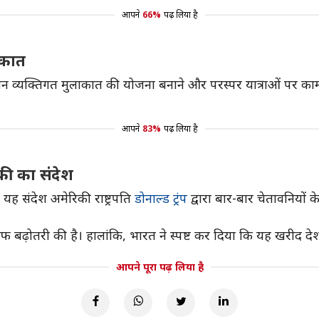
आपने
66%
पढ़ लिया है
ाकात
ान व्यक्तिगत मुलाकात की योजना बनाने और परस्पर यात्राओं पर काम
आपने
83%
पढ़ लिया है
की का संदेश
ा यह संदेश अमेरिकी राष्ट्रपति
डोनाल्ड ट्रंप
द्वारा बार-बार चेतावनियों
रिफ बढ़ोतरी की है। हालांकि, भारत ने स्पष्ट कर दिया कि यह खरीद देश
आपने पूरा पढ़ लिया है