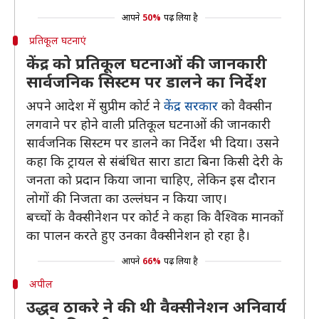
आपने
50%
पढ़ लिया है
प्रतिकूल घटनाएं
केंद्र को प्रतिकूल घटनाओं की जानकारी
सार्वजनिक सिस्टम पर डालने का निर्देश
अपने आदेश में सुप्रीम कोर्ट ने
केंद्र सरकार
को वैक्सीन
लगवाने पर होने वाली प्रतिकूल घटनाओं की जानकारी
सार्वजनिक सिस्टम पर डालने का निर्देश भी दिया। उसने
कहा कि ट्रायल से संबंधित सारा डाटा बिना किसी देरी के
जनता को प्रदान किया जाना चाहिए, लेकिन इस दौरान
लोगों की निजता का उल्लंघन न किया जाए।
बच्चों के वैक्सीनेशन पर कोर्ट ने कहा कि वैश्विक मानकों
का पालन करते हुए उनका वैक्सीनेशन हो रहा है।
आपने
66%
पढ़ लिया है
अपील
उद्धव ठाकरे ने की थी वैक्सीनेशन अनिवार्य