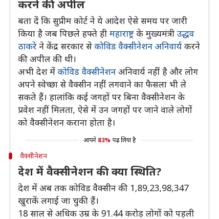
करने की अपील
बता दें कि सुप्रीम कोर्ट ने ये आदेश ऐसे समय पर जारी
किया है जब पिछले हफ्ते ही
महाराष्ट्र
के मुख्यमंत्री
उद्धव
ठाकरे
ने केंद्र सरकार से
कोविड वैक्सीनेशन अनिवार्य
करने
की अपील की थी।
अभी देश में
कोविड वैक्सीनेशन
अनिवार्य नहीं है और लोग
अपने स्वेच्छा से वैक्सीन नहीं लगवाने का फैसला भी ले
सकते हैं। हालांकि कई जगहों पर बिना वैक्सीनेशन के
प्रवेश नहीं मिलता, ऐसे में उन जगहों पर जाने वाले लोगों
को वैक्सीनेशन कराना होता है।
आपने
83%
पढ़ लिया है
वैक्सीनेशन
देश में वैक्सीनेशन की क्या स्थिति?
देश में अब तक कोविड वैक्सीन की 1,89,23,98,347
खुराकें लगाई जा चुकी हैं।
18 साल से अधिक उम्र के 91.44 करोड़ लोगों को पहली