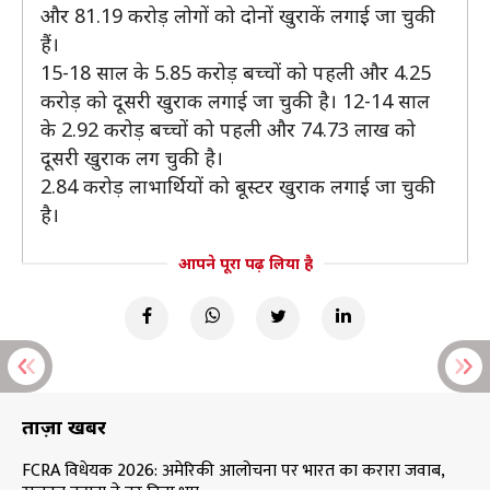
और 81.19 करोड़ लोगों को दोनों खुराकें लगाई जा चुकी
हैं।
15-18 साल के 5.85 करोड़ बच्चों को पहली और 4.25
करोड़ को दूसरी खुराक लगाई जा चुकी है। 12-14 साल
के 2.92 करोड़ बच्चों को पहली और 74.73 लाख को
दूसरी खुराक लग चुकी है।
2.84 करोड़ लाभार्थियों को बूस्टर खुराक लगाई जा चुकी
है।
आपने पूरा पढ़ लिया है
ताज़ा खबरें
FCRA विधेयक 2026: अमेरिकी आलोचना पर भारत का करारा जवाब,