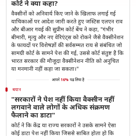
कोर्ट ने क्या कहा?
वैक्सीनों को अनिवार्य किए जाने के खिलाफ लगाई गई
याचिकाओं पर आदेश जारी करते हुए जस्टिस एलएन राव
और बीआर गवई की सुप्रीम कोर्ट बेंच ने कहा, "गंभीर
बीमारी, मृत्यु और नए वेरिएंट्स को रोकने जैसे वैक्सीनेशन
के फायदों पर विशेषज्ञों की सर्वसम्मत राय से संबंधित जो
सामग्री कोर्ट के सामने पेश की गई, उससे कोर्ट संतुष्ट है कि
भारत सरकार की मौजूदा वैक्सीनेशन नीति को अनुचित
या मनमानी नहीं कहा जा सकता।"
आपने
16%
पढ़ लिया है
बयान
"सरकारों ने पेश नहीं किया वैक्सीन नहीं
लगवाने वाले लोगों के अधिक संक्रमण
फैलाने का डाटा"
कोर्ट ने कि केंद्र या राज्य सरकारों ने उसके सामने ऐसा
कोई डाटा पेश नहीं किया जिससे साबित होता हो कि