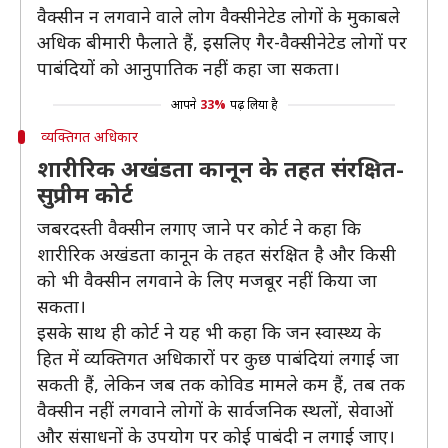
वैक्सीन न लगवाने वाले लोग वैक्सीनेटेड लोगों के मुकाबले
अधिक बीमारी फैलाते हैं, इसलिए गैर-वैक्सीनेटेड लोगों पर
पाबंदियों को आनुपातिक नहीं कहा जा सकता।
आपने
33%
पढ़ लिया है
व्यक्तिगत अधिकार
शारीरिक अखंडता कानून के तहत संरक्षित-
सुप्रीम कोर्ट
जबरदस्ती वैक्सीन लगाए जाने पर कोर्ट ने कहा कि
शारीरिक अखंडता कानून के तहत संरक्षित है और किसी
को भी वैक्सीन लगवाने के लिए मजबूर नहीं किया जा
सकता।
इसके साथ ही कोर्ट ने यह भी कहा कि जन स्वास्थ्य के
हित में व्यक्तिगत अधिकारों पर कुछ पाबंदियां लगाई जा
सकती हैं, लेकिन जब तक कोविड मामले कम हैं, तब तक
वैक्सीन नहीं लगवाने लोगों के सार्वजनिक स्थलों, सेवाओं
और संसाधनों के उपयोग पर कोई पाबंदी न लगाई जाए।