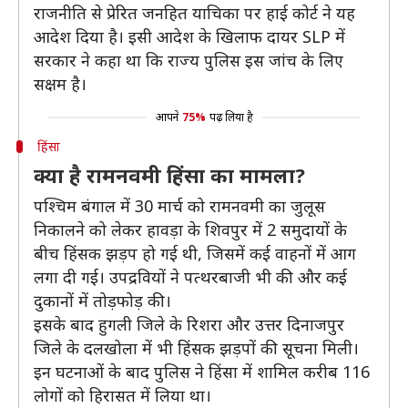
‌राजनीति से प्रेरित जनहित याचिका पर हाई कोर्ट ने यह
आदेश दिया है। इसी आदेश के खिलाफ दायर SLP में
सरकार ने कहा था कि राज्य पुलिस इस जांच के लिए
सक्षम है।
आपने
75%
पढ़ लिया है
हिंसा
क्या है रामनवमी हिंसा का मामला?
पश्चिम बंगाल में 30 मार्च को रामनवमी का जुलूस
निकालने को लेकर हावड़ा के शिवपुर में 2 समुदायों के
बीच हिंसक झड़प हो गई थी, जिसमें कई वाहनों में आग
लगा दी गई। उपद्रवियों ने पत्थरबाजी भी की और कई
दुकानों में तोड़फोड़ की।
इसके बाद हुगली जिले के रिशरा और उत्तर दिनाजपुर
जिले के दलखोला में भी हिंसक झड़पों की सूचना मिली।
इन घटनाओं के बाद पुलिस ने हिंसा में शामिल करीब 116
लोगों को हिरासत में लिया था।