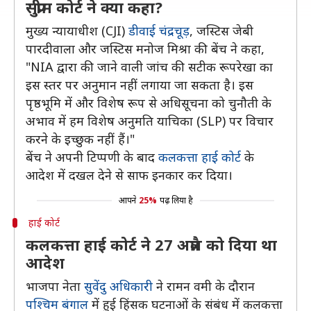
सुप्रीम कोर्ट ने क्या कहा?
मुख्य न्यायाधीश (CJI)
डीवाई चंद्रचूड़
, जस्टिस जेबी
पारदीवाला और जस्टिस मनोज मिश्रा की बेंच ने कहा,
"NIA द्वारा की जाने वाली जांच की सटीक रूपरेखा का
इस स्तर पर अनुमान नहीं लगाया जा सकता है। इस
पृष्ठभूमि में और विशेष रूप से अधिसूचना को चुनौती के
अभाव में हम विशेष अनुमति याचिका (SLP) पर विचार
करने के इच्छुक नहीं हैं।"
बेंच ने अपनी टिप्पणी के बाद
कलकत्ता हाई कोर्ट
के
आदेश में दखल देने से साफ इनकार कर दिया।
आपने
25%
पढ़ लिया है
हाई कोर्ट
कलकत्ता हाई कोर्ट ने 27 अप्रैल को दिया था
आदेश
भाजपा नेता
सुवेंदु अधिकारी
ने रामन वमी के दौरान
पश्चिम बंगाल
में हुई हिंसक घटनाओं के संबंध में कलकत्ता