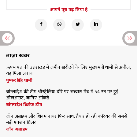
आपने पूरा पढ़ लिया है
ताज़ा खबरें
ऋषभ पंत की उत्तराखंड में जमीन खरीदने के लिए मुख्यमंत्री धामी से अपील,
यह मिला जवाब
पुष्कर सिंह धामी
बांग्लादेश की टीम ऑस्ट्रेलिया दौरे पर अभ्यास मैच में 54 रन पर हुई
ऑलआउट, जानिए आंकड़े
बांग्लादेश क्रिकेट टीम
जॉन अब्राहम और शिवम नायर फिर साथ, तैयार हो रही करियर की सबसे
बड़ी एक्शन थ्रिलर
जॉन अब्राहम