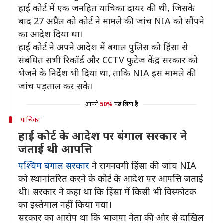
हाई कोर्ट में एक जनहित याचिका दायर की थी, जिसके
बाद 27 अप्रैल को कोर्ट ने मामले की जांच NIA को सौंपने
का आदेश दिया था।
हाई कोर्ट ने अपने आदेश में बंगाल पुलिस को हिंसा से
संबंधित सभी रिकॉर्ड और CCTV फुटेज केंद्र सरकार को
भेजने के निर्देश भी दिया था, ताकि NIA इस मामले की
जांच पड़ताल कर सके।
आपने
50%
पढ़ लिया है
याचिका
हाई कोर्ट के आदेश पर बंगाल सरकार ने
जताई थी आपत्ति
पश्चिम बंगाल सरकार
ने रामनवमी हिंसा की जांच NIA
को स्थानांतरित करने के कोर्ट के आदेश पर आपत्ति जताई
थी। सरकार ने कहा था कि हिंसा में किसी भी विस्फोटक
का इस्तेमाल नहीं किया गया।
सरकार का आरोप था कि भाजपा नेता की ओर से दाखिल