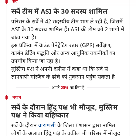
सर्वे
सर्वे टीम में ASI के 30 सदस्य शामिल
परिसर के सर्वे में 42 सदस्यीय टीम भाग ले रही है, जिसमें
ASI के 30 सदस्य शामिल हैं। ASI की टीम को 2 भागों में
बांटा गया है।
इस प्रक्रिया में ग्राउंड पेनेट्रेटिंग रडार (GPR) सर्वेक्षण,
कार्बन डेटिंग पद्धति और अन्य आधुनिक तकनीकों का
उपयोग किया जा रहा है।
मुस्लिम पक्ष ने अपनी दलील में कहा था कि सर्वे से
ज्ञानवापी मस्जिद के ढांचे को नुकसान पहुंच सकता है।
आपने
25%
पढ़ लिया है
बयान
सर्वे के दौरान हिंदू पक्ष भी मौजूद, मुस्लिम
पक्ष ने किया बहिष्कार
सर्वे के दौरान
वाराणसी
के जिला प्रशासन द्वारा नामित
लोगों के अलावा हिंदू पक्ष के वकील भी परिसर में मौजूद