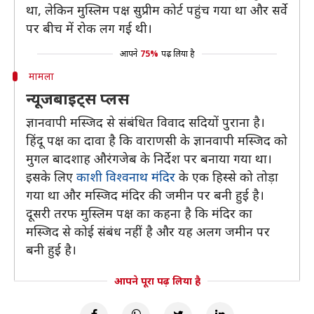
था, लेकिन मुस्लिम पक्ष सुप्रीम कोर्ट पहुंच गया था और सर्वे
पर बीच में रोक लग गई थी।
आपने
75%
पढ़ लिया है
मामला
न्यूजबाइट्स प्लस
ज्ञानवापी मस्जिद से संबंधित विवाद सदियों पुराना है।
हिंदू पक्ष का दावा है कि वाराणसी के ज्ञानवापी मस्जिद को
मुगल बादशाह औरंगजेब के निर्देश पर बनाया गया था।
इसके लिए
काशी विश्वनाथ मंदिर
के एक हिस्से को तोड़ा
गया था और मस्जिद मंदिर की जमीन पर बनी हुई है।
दूसरी तरफ मुस्लिम पक्ष का कहना है कि मंदिर का
मस्जिद से कोई संबंध नहीं है और यह अलग जमीन पर
बनी हुई है।
आपने पूरा पढ़ लिया है