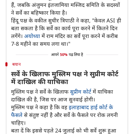
हैं, जबकि अंजुमन इंतजामिया मस्जिद समिति के सदस्यों
ने सर्वे का बहिष्कार किया है।
हिंदू पक्ष के वकील सुधीर त्रिपाठी ने कहा, "केवल ASI ही
बता सकता है कि सर्वे का कार्य पूरा करने में कितने दिन
लगेंगे।
अयोध्या
में राम मंदिर का सर्वे पूरा करने में करीब
7-8 महीने का समय लगा था।"
आपने
50%
पढ़ लिया है
बयान
सर्वे के खिलाफ मुस्लिम पक्ष ने सुप्रीम कोर्ट
में दाखिल की याचिका
मुस्लिम पक्ष ने सर्वे के खिलाफ
सुप्रीम कोर्ट
में याचिका
दाखिल की है, जिस पर आज सुनवाई होगी।
मुस्लिम पक्ष ने कहा है कि वह
इलाहाबाद हाई कोर्ट के
फैसले
से संतुष्ट नहीं है और सर्वे के फैसले पर रोक लगनी
चाहिए।
बता दें कि इससे पहले 24 जुलाई को भी सर्वे शुरू हुआ