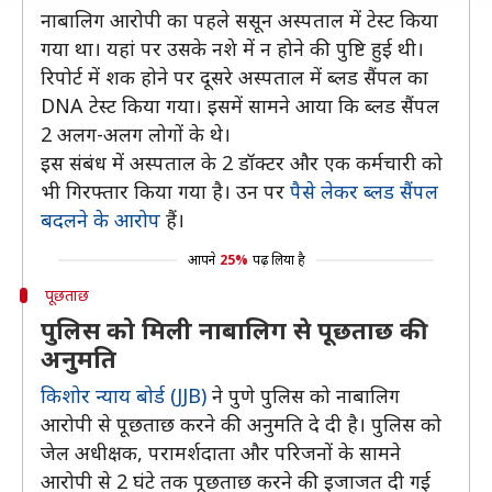
नाबालिग आरोपी का पहले ससून अस्पताल में टेस्ट किया
गया था। यहां पर उसके नशे में न होने की पुष्टि हुई थी।
रिपोर्ट में शक होने पर दूसरे अस्पताल में ब्लड सैंपल का
DNA टेस्ट किया गया। इसमें सामने आया कि ब्लड सैंपल
2 अलग-अलग लोगों के थे।
इस संबंध में अस्पताल के 2 डॉक्टर और एक कर्मचारी को
भी गिरफ्तार किया गया है। उन पर
पैसे लेकर ब्लड सैंपल
बदलने के आरोप
हैं।
आपने
25%
पढ़ लिया है
पूछताछ
पुलिस को मिली नाबालिग से पूछताछ की
अनुमति
किशोर न्याय बोर्ड (JJB)
ने पुणे पुलिस को नाबालिग
आरोपी से पूछताछ करने की अनुमति दे दी है। पुलिस को
जेल अधीक्षक, परामर्शदाता और परिजनों के सामने
आरोपी से 2 घंटे तक पूछताछ करने की इजाजत दी गई