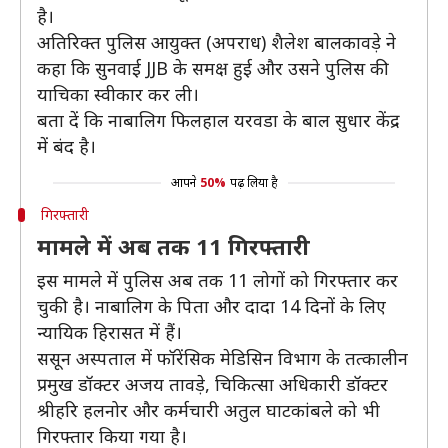
है।
अतिरिक्त पुलिस आयुक्त (अपराध) शैलेश बालकावड़े ने
कहा कि सुनवाई JJB के समक्ष हुई और उसने पुलिस की
याचिका स्वीकार कर ली।
बता दें कि नाबालिग फिलहाल यरवडा के बाल सुधार केंद्र
में बंद है।
आपने
50%
पढ़ लिया है
गिरफ्तारी
मामले में अब तक 11 गिरफ्तारी
इस मामले में पुलिस अब तक 11 लोगों को गिरफ्तार कर
चुकी है। नाबालिग के पिता और दादा 14 दिनों के लिए
न्यायिक हिरासत में हैं।
ससून अस्पताल में फॉरेंसिक मेडिसिन विभाग के तत्कालीन
प्रमुख डॉक्टर अजय तावड़े, चिकित्सा अधिकारी डॉक्टर
श्रीहरि हलनोर और कर्मचारी अतुल घाटकांबले को भी
गिरफ्तार किया गया है।