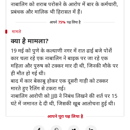
नाबालिग को शराब परोसने के आरोप में बार के कर्मचारी,
प्रबंधक और मालिक भी हिरासत में हैं।
आपने
75%
पढ़ लिया है
मामले
क्या है मामला?
19 मई को पुणे के कल्याणी नगर में रात ढाई बजे पोर्शे
कार चला रहे एक नाबालिग ने बाइक पर जा रहे एक
महिला और पुरुष को टक्कर मार दी थी, जिनकी मौके पर
ही मौत हो गई थी।
बाद में कार बेकाबू होकर एक दूसरी गाड़ी को टक्कर
मारते हुए रैलिंग से टकरा गई।
नाबालिग आरोपी को JJB ने निबंध लिखने की शर्त पर 15
घंटे में जमानत दे दी थी, जिसकी खूब आलोचना हुई थी।
आपने पूरा पढ़ लिया है