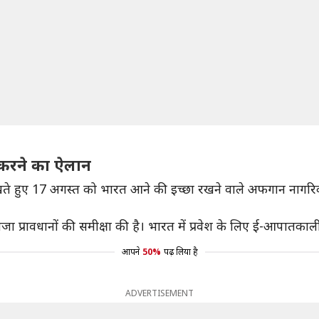
करने का ऐलान
देखते हुए 17 अगस्त को भारत आने की इच्छा रखने वाले अफगान नाग
 ने वीजा प्रावधानों की समीक्षा की है। भारत में प्रवेश के लिए ई-आपात
आपने
50%
पढ़ लिया है
ADVERTISEMENT