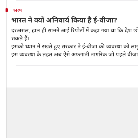
कारण
भारत ने क्यों अनिवार्य किया है ई-वीजा?
दरअसल, हाल ही सामने आई रिपोर्टों में कहा गया था कि देश छोड
सकते हैं।
इसको ध्यान में रखते हुए सरकार ने ई-वीजा की व्यवस्था को लाग
इस व्यवस्था के तहत अब ऐसे अफगानी नागरिक जो पहले वीजा हासि