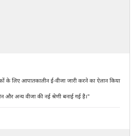
रिकों के लिए आपातकालीन ई-वीजा जारी करने का ऐलान किया
कालीन और अन्य वीजा की नई श्रेणी बनाई गई है।"