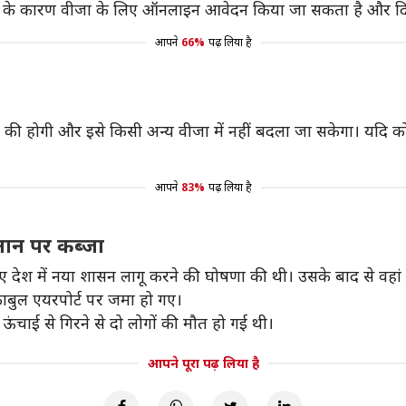
 होने के कारण वीजा के लिए ऑनलाइन आवेदन किया जा सकता है और दिल्
आपने
66%
पढ़ लिया है
े की होगी और इसे किसी अन्य वीजा में नहीं बदला जा सकेगा। यदि को
आपने
83%
पढ़ लिया है
तान पर कब्जा
ए देश में नया शासन लागू करने की घोषणा की थी। उसके बाद से वहां के
काबुल एयरपोर्ट पर जमा हो गए।
 ऊंचाई से गिरने से दो लोगों की मौत हो गई थी।
आपने पूरा पढ़ लिया है