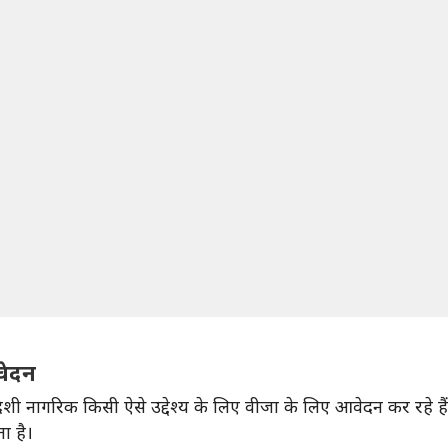
वेदन
िदेशी नागरिक किसी ऐसे उद्देश्य के लिए वीजा के लिए आवेदन कर रहे है
ा है।