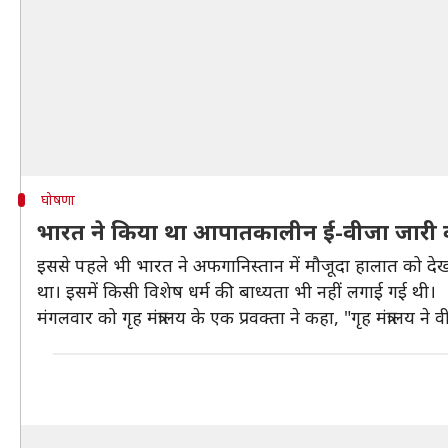
घोषणा
भारत ने किया था आपातकालीन ई-वीजा जारी 
इससे पहले भी भारत ने अफगानिस्तान में मौजूदा हालात को 
था। इसमें किसी विशेष धर्म की बाध्यता भी नहीं लगाई गई थी।
मंगलवार को गृह मंत्रालय के एक प्रवक्ता ने कहा, "गृह मंत्रालय