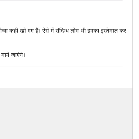
जा कहीं खो गए हैं। ऐसे में संदिग्ध लोग भी इनका इस्तेमाल कर
माने जाएंगे।