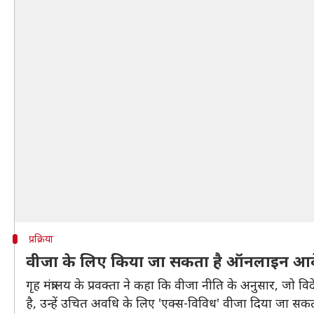
प्रक्रिया
वीजा के लिए किया जा सकता है ऑनलाइन आ
गृह मंत्रालय के प्रवक्ता ने कहा कि वीजा नीति के अनुसार, जो व
है, उन्हें उचित अवधि के लिए 'एक्स-विविध' वीजा दिया जा सकत