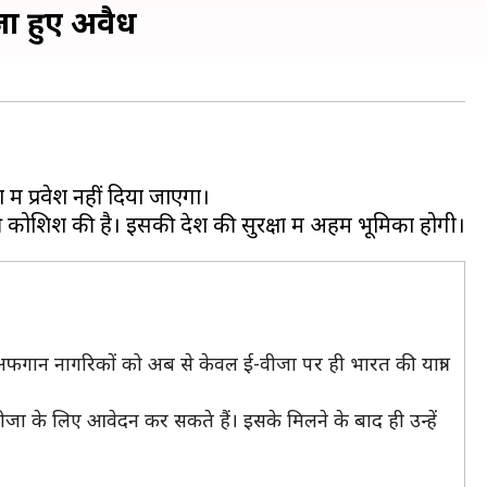
जा हुए अवैध
ं प्रवेश नहीं दिया जाएगा।
भी अफगान नागरिकों को अब से केवल ई-वीजा पर ही भारत की यात्रा
जा के लिए आवेदन कर सकते हैं। इसके मिलने के बाद ही उन्हें