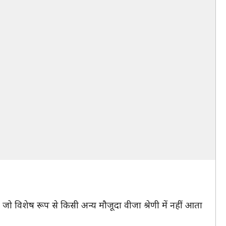
ं जो विशेष रूप से किसी अन्य मौजूदा वीजा श्रेणी में नहीं आता