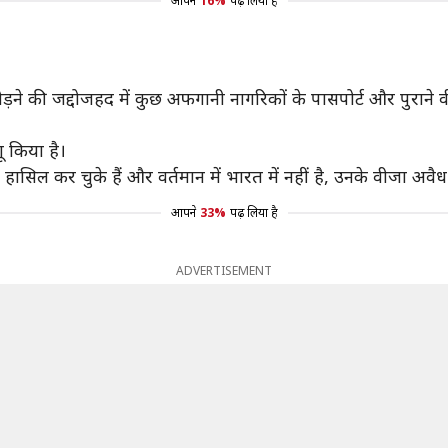
आपने
16%
पढ़ लिया है
़ने की जद्दोजहद में कुछ अफगानी नागरिकों के पासपोर्ट और पुराने वी
ू किया है।
ल कर चुके हैं और वर्तमान में भारत में नहीं है, उनके वीजा अवैध 
आपने
33%
पढ़ लिया है
ADVERTISEMENT