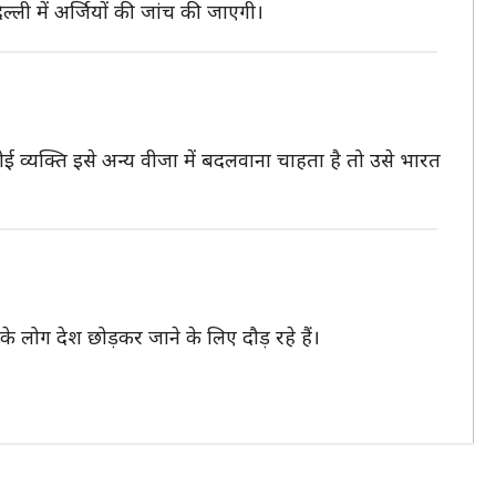
ली में अर्जियों की जांच की जाएगी।
ई व्यक्ति इसे अन्य वीजा में बदलवाना चाहता है तो उसे भारत
 लोग देश छोड़कर जाने के लिए दौड़ रहे हैं।