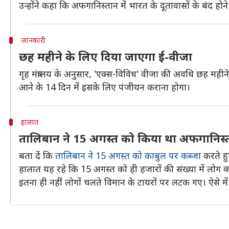
उन्होंने कहा कि अफगानिस्तान में भारत के दूतावासों के बंद
जानकारी
छह महीने के लिए दिया जाएगा ई-वीजा
गृह मंत्रालय के अनुसार, 'एक्स-विविध' वीजा की अवधि छह महीन
आने के 14 दिन में इसके लिए पंजीयन कराना होगा।
हालात
तालिबान ने 15 अगस्त को किया था अफगानिस्
बता दें कि
तालिबान ने 15 अगस्त को काबुल पर कब्जा
करते हु
हालात यह रहे कि 15 अगस्त को ही हजारों की संख्या में लोग 
इतना ही नहीं लोगों चलते विमान के टायरों पर लटक गए। ऐसे में