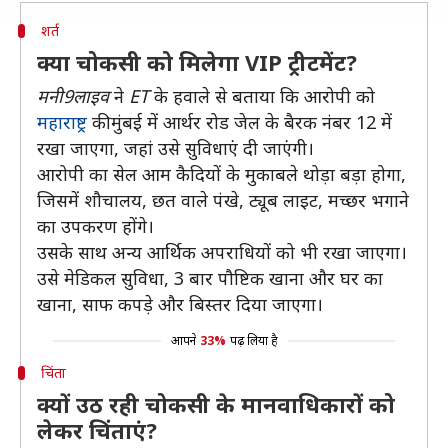
शर्त
क्या चोकसी को मिलेगा VIP ट्रीटमेंट?
मनी9लाइव
ने
ET
के हवाले से बताया कि आरोपी को
महाराष्ट्र
की मुंबई में आर्थर रोड जेल के बैरक नंबर 12 में
रखा जाएगा, जहां उसे सुविधाएं दी जाएंगी।
आरोपी का सेल आम कैदियों के मुकाबले थोड़ा बड़ा होगा,
जिसमें शौचालय, छत वाले पंखे, ट्यूब लाइट, मच्छर भगाने
का उपकरण होंगे।
उसके साथ अन्य आर्थिक अपराधियों को भी रखा जाएगा।
उसे मेडिकल सुविधा, 3 बार पौष्टिक खाना और घर का
खाना, साफ कपड़े और बिस्तर दिया जाएगा।
आपने
33%
पढ़ लिया है
चिंता
क्यों उठ रही चोकसी के मानवाधिकारों को
लेकर चिंताएं?