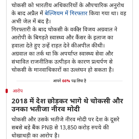
चोकसी को भारतीय अधिकारियों के औपचारिक अनुरोध
के बाद अप्रैल में
बेल्जियम में गिरफ्तार
किया गया था। वह
अभी जेल में बंद है।
गिरफ्तारी के बाद चोकसी के वकील विजय अग्रवाल ने
आरोपी के बिगड़ते स्वास्थ्य और कैंसर के इलाज का
हवाला देते हुए उन्हें राहत देने की अपील की थी।
अग्रवाल का तर्क था कि अपर्याप्त स्वास्थ्य सेवा और
संभावित राजनीतिक उत्पीड़न के कारण प्रत्यर्पण से
चोकसी के मानवाधिकारों का उल्लंघन हो सकता है।
आपने
66%
पढ़ लिया है
आरोप
2018 में देश छोड़कर भागे थे चोकसी और
उनका भतीजा नीरव मोदी
चोकसी और उसके भतीजे नीरव मोदी पर देश के दूसरे
सबसे बड़े बैंक PNB से 13,850 करोड़ रुपये की
धोखाधड़ी का आरोप है।