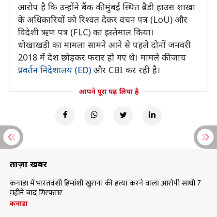
आरोप है कि उन्होंने बैंक की मुंबई स्थित ब्रैडी हाउस शाखा
के अधिकारियों को रिश्वत देकर वचन पत्र (LoU) और
विदेशी ऋण पत्र (FLC) का इस्तेमाल किया।
धोखाखड़ी का मामला सामने आने से पहले दोनों जनवरी
2018 में देश छोड़कर फरार हो गए थे। मामले की जांच
प्रवर्तन निदेशालय (ED)
और CBI कर रही है।
आपने पूरा पढ़ लिया है
ताज़ा खबरें
कनाडा में भारतवंशी हिमांशी खुराना की हत्या करने वाला आरोपी साथी 7
महीने बाद गिरफ्तार
कनाडा