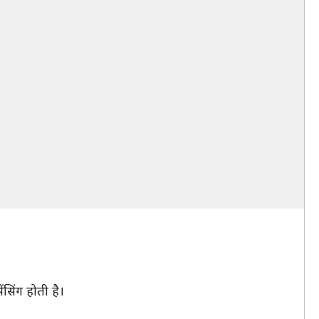
सिंग होती है।