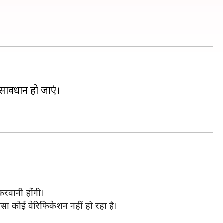
सावधान हो जाएं।
 करवानी होंगी।
ऐसा कोई वेरिफिकेशन नहीं हो रहा है।