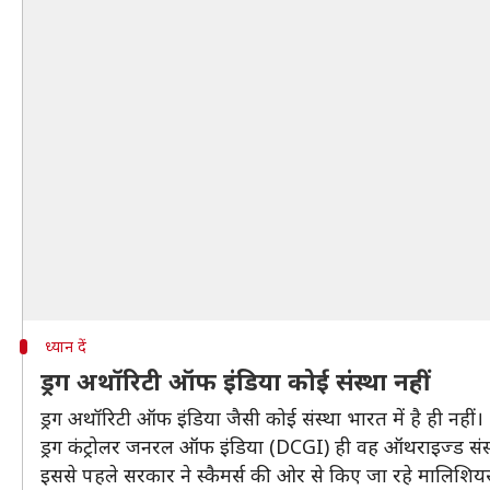
ध्यान दें
ड्रग अथॉरिटी ऑफ इंडिया कोई संस्था नहीं
ड्रग अथॉरिटी ऑफ इंडिया जैसी कोई संस्था भारत में है ही नहीं।
ड्रग कंट्रोलर जनरल ऑफ इंडिया (DCGI) ही वह ऑथराइज्ड संस्था
इससे पहले सरकार ने स्कैमर्स की ओर से किए जा रहे मालिशियस 