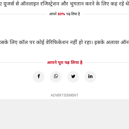
हुए यूजर्स से ऑनलाइन रजिस्ट्रेशन और भुगतान करने के लिए कह रहे थे
आपने
80%
पढ़ लिया है
न इसके लिए कॉल पर कोई वेरिफिकेशन नहीं हो रहा। इसके अलावा ऑनल
आपने पूरा पढ़ लिया है
ADVERTISEMENT