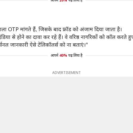
आपने
20%
पढ़ लिया है
ला OTP मांगते हैं, जिसके बाद फ्रॉड को अंजाम दिया जाता है।
 इंडिया से होने का दावा कर रहे हैं। वे वरिष्ठ नागरिकों को कॉल कर
सनल जानकारी ऐसे टेलिकॉलर्स को ना बताएं।"
आपने
40%
पढ़ लिया है
ADVERTISEMENT