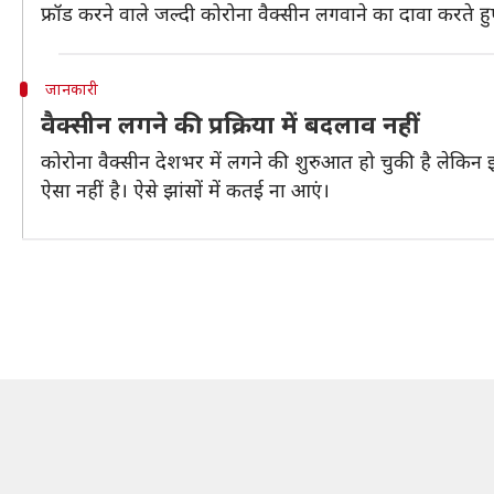
फ्रॉड करने वाले जल्दी कोरोना वैक्सीन लगवाने का दावा करते 
जानकारी
वैक्सीन लगने की प्रक्रिया में बदलाव नहीं
कोरोना वैक्सीन देशभर में लगने की शुरुआत हो चुकी है लेकि
ऐसा नहीं है। ऐसे झांसों में कतई ना आएं।