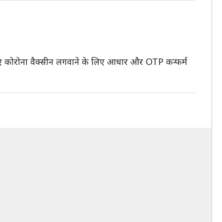
ते हुए कोरोना वैक्सीन लगवाने के लिए आधार और OTP कन्फर्म