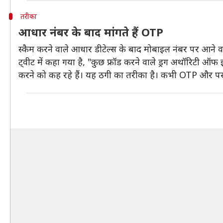
तरीका
आधार नंबर के बाद मांगते हैं OTP
स्कैम करने वाले आधार डीटेल्स के बाद मोबाइल नंबर पर आने वा
ट्वीट में कहा गया है, "कुछ फ्रॉड करने वाले ड्रग अथॉरिटी ऑफ
करने को कह रहे हैं। यह ठगी का तरीका है। कभी OTP और पर्