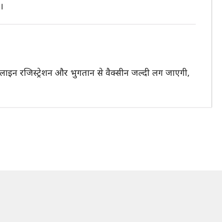
।
ाइन रजिस्ट्रेशन और भुगतान से वैक्सीन जल्दी लग जाएगी,