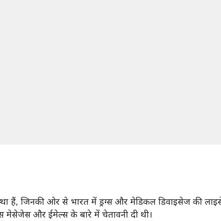
 हैं, जिनकी ओर से भारत में ड्रग्स और मेडिकल डिवाइसेज की लाइसें
मेसेजेस और ईमेल्स के बारे में चेतावनी दी थी।