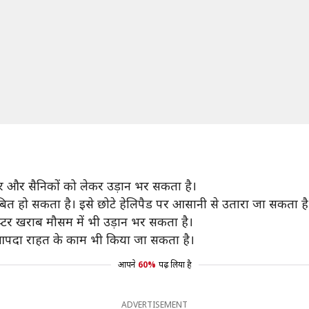
 और सैनिकों को लेकर उड़ान भर सकता है।
 साबित हो सकता है। इसे छोटे हेलिपैड पर आसानी से उतारा जा सकता है
्टर खराब मौसम में भी उड़ान भर सकता है।
ा आपदा राहत के काम भी किया जा सकता है।
आपने
60%
पढ़ लिया है
ADVERTISEMENT