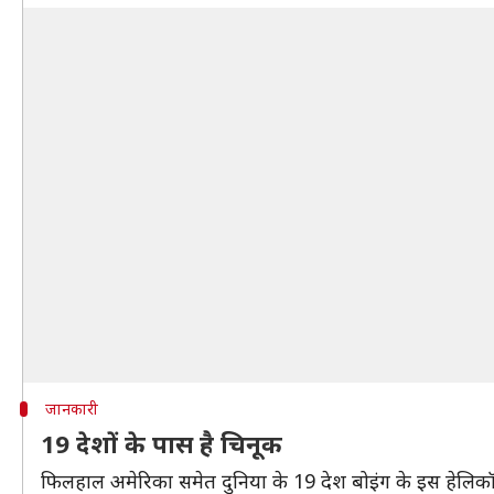
जानकारी
19 देशों के पास है चिनूक
फिलहाल अमेरिका समेत दुनिया के 19 देश बोइंग के इस हेलिकॉ