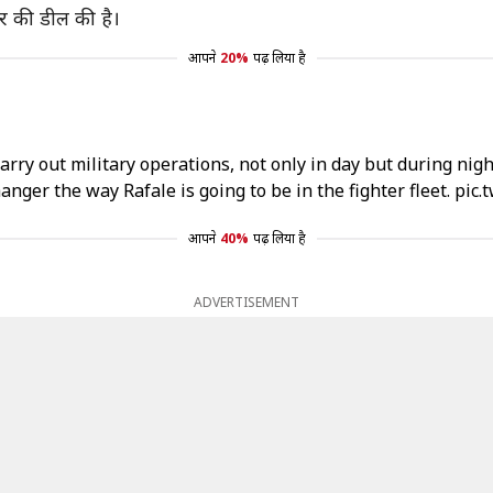
र की डील की है।
आपने
20%
पढ़ लिया है
ry out military operations, not only in day but during night 
nger the way Rafale is going to be in the fighter fleet.
pic.
आपने
40%
पढ़ लिया है
ADVERTISEMENT