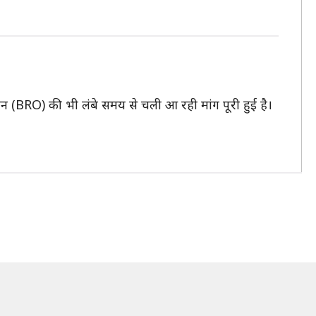
इजेशन (BRO) की भी लंबे समय से चली आ रही मांग पूरी हुई है।