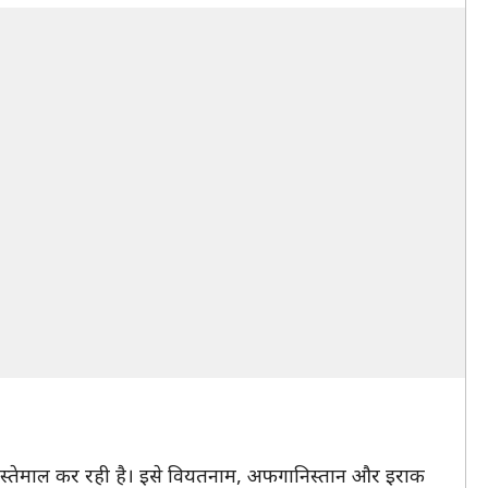
े इस्तेमाल कर रही है। इसे वियतनाम, अफगानिस्तान और इराक