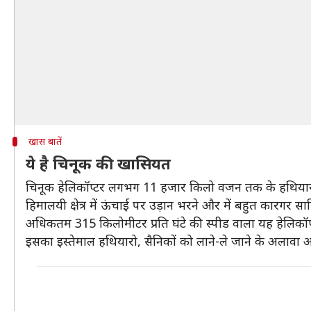
खास बातें
ये है चिनूक की खासियत
चिनूक हेलिकॉप्टर लगभग 11 हजार किलो वजन तक के हथियार
हिमालयी क्षेत्र में ऊंचाई पर उड़ान भरने और में बहुत कारगर
अधिकतम 315 किलोमीटर प्रति घंटे की स्पीड वाला यह हेलिकॉप
इसका इस्तेमाल हथियारो, सैनिकों को लाने-ले जाने के अलाव