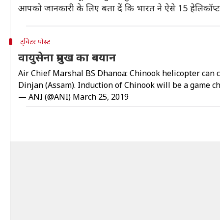
आपको जानकारी के लिए बता देें कि भारत ने ऐसे 15 हेलिकॉप्ट
ट्विटर पोस्ट
वायुसेना प्रमुख का बयान
Air Chief Marshal BS Dhanoa: Chinook helicopter can car
Dinjan (Assam). Induction of Chinook will be a game cha
— ANI (@ANI)
March 25, 2019