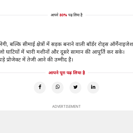
आपने
80%
पढ़ लिया है
ी, बल्कि सीमाई क्षेत्रों में सड़क बनाने वाली बॉर्डर रोड्स ऑर्गेना
 घाटियों में भारी मशीनों और दूसरे सामान की आपूर्ति कर सके।
ड़े प्रोजेक्ट में तेजी आने की उम्मीद है।
आपने पूरा पढ़ लिया है
ADVERTISEMENT