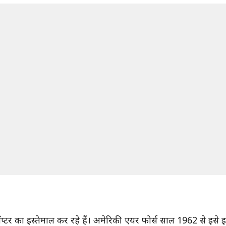
प्टर का इस्तेमाल कर रहे हैं। अमेरिकी एयर फोर्स साल 1962 से इस