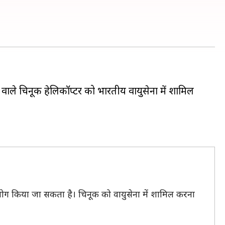
ा वाले चिनूक हेलिकॉप्टर को भारतीय वायुसेना में शामिल
 प्रयोग किया जा सकता है। चिनूक को वायुसेना में शामिल करना