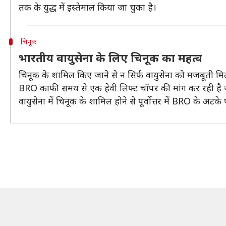
तक के युद्ध में इस्तेमाल किया जा चुका है।
चिनूक
भारतीय वायुसेना के लिए चिनूक का महत्व
चिनूक के शामिल किए जाने से न सिर्फ वायुसेना को मजबूती मिलेग
BRO काफी समय से एक हेवी लिफ्ट चॉपर की मांग कर रही है जो
वायुसेना में चिनूक के शामिल होने से पूर्वोत्तर में BRO के अटके प