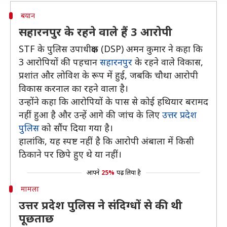
बयान
सहारनपुर के रहने वाले हैं 3 आरोपी
STF के पुलिस उपाधीक्षक (DSP) अमन कुमार ने कहा कि
3 आरोपियों की पहचान
सहारनपुर
के रहने वाले विकास,
प्रशांत और लोविश के रूप में हुई, जबकि चौथा आरोपी
विकास करनाल का रहने वाला है।
उन्होंने कहा कि आरोपियों के पास से कोई हथियार बरामद
नहीं हुआ है और उन्हें आगे की जांच के लिए
उत्तर प्रदेश
पुलिस
को सौंप दिया गया है।
हालांकि, यह स्पष्ट नहीं है कि आरोपी अंबाला में किसी
ठिकाने पर छिपे हुए थे या नहीं।
आपने
25%
पढ़ लिया है
मामला
उत्तर प्रदेश पुलिस ने संदिग्धों से की थी
पूछताछ