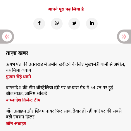
आपने पूरा पढ़ लिया है
ताज़ा खबरें
ऋषभ पंत की उत्तराखंड में जमीन खरीदने के लिए मुख्यमंत्री धामी से अपील,
यह मिला जवाब
पुष्कर सिंह धामी
बांग्लादेश की टीम ऑस्ट्रेलिया दौरे पर अभ्यास मैच में 54 रन पर हुई
ऑलआउट, जानिए आंकड़े
बांग्लादेश क्रिकेट टीम
जॉन अब्राहम और शिवम नायर फिर साथ, तैयार हो रही करियर की सबसे
बड़ी एक्शन थ्रिलर
जॉन अब्राहम