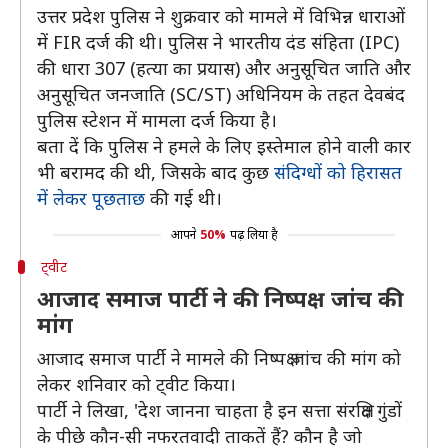
उत्तर प्रदेश पुलिस ने शुक्रवार को मामले में विभिन्न धाराओं
में FIR दर्ज की थी। पुलिस ने भारतीय दंड संहिता (IPC)
की धारा 307 (हत्या का प्रयास) और अनुसूचित जाति और
अनुसूचित जनजाति (SC/ST) अधिनियम के तहत देवबंद
पुलिस स्टेशन में मामला दर्ज किया है।
बता दें कि पुलिस ने हमले के लिए इस्तेमाल होने वाली कार
भी बरामद की थी, जिसके बाद कुछ
संदिग्धों को हिरासत
में लेकर पूछताछ
की गई थी।
आपने
50%
पढ़ लिया है
ट्वीट
आजाद समाज पार्टी ने की निष्पक्ष जांच की
मांग
आजाद समाज पार्टी ने मामले की निष्पक्ष जांच की मांग को
लेकर शनिवार को ट्वीट किया।
पार्टी ने लिखा, 'देश जानना चाहता है इन सत्ता संरक्षित गुंडों
के पीछे कौन-सी नफरतवादी ताकतें हैं? कौन है जो