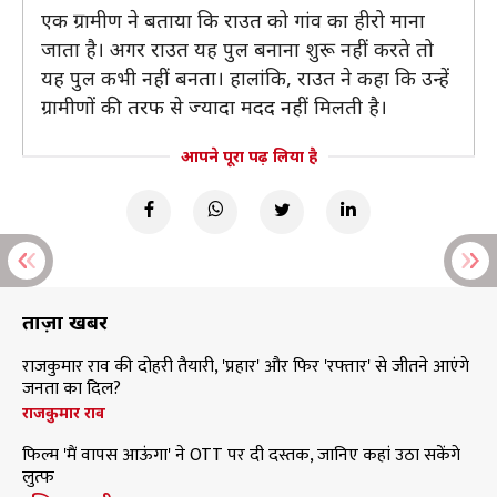
एक ग्रामीण ने बताया कि राउत को गांव का हीरो माना
जाता है। अगर राउत यह पुल बनाना शुरू नहीं करते तो
यह पुल कभी नहीं बनता। हालांकि, राउत ने कहा कि उन्हें
ग्रामीणों की तरफ से ज्यादा मदद नहीं मिलती है।
आपने पूरा पढ़ लिया है
ताज़ा खबरें
राजकुमार राव की दोहरी तैयारी, 'प्रहार' और फिर 'रफ्तार' से जीतने आएंगे
जनता का दिल?
राजकुमार राव
फिल्म 'मैं वापस आऊंगा' ने OTT पर दी दस्तक, जानिए कहां उठा सकेंगे
लुत्फ