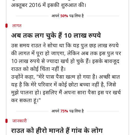
अक्तूबर 2016 में इसकी शुरुआत की।
आपने
50%
पढ़ लिया है
लागत
अब तक लग चुके हैं 10 लाख रुपये
उस समय राउत ने सोचा था कि यह पुल छह लाख रुपये
की लागत में पूरा हो जाएगा, लेकिन अब तक इस पुल पर
10 लाख रुपये से ज्यादा खर्च हो चुके हैं। इसके बावजूद
राउत को कोई चिंता नहीं है।
उन्होंने कहा, "मेरे पास पैसा खत्म हो गया है। अच्छी बात
यह है कि मेरे परिवार में कोई छोटा बच्चा नहीं है, जिसे
मुझे पालना हो। इसलिए मैं अपना सारा पैसा इस पर खर्च
कर सकता हूं।"
आपने
75%
पढ़ लिया है
जानकारी
राउत को हीरो मानते हैं गांव के लोग