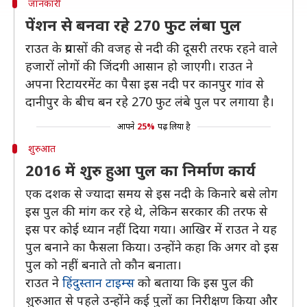
जानकारी
पेंशन से बनवा रहे 270 फुट लंबा पुल
राउत के प्रयासों की वजह से नदी की दूसरी तरफ रहने वाले
हजारों लोगों की जिंदगी आसान हो जाएगी। राउत ने
अपना रिटायरमेंट का पैसा इस नदी पर कानपुर गांव से
दानीपुर के बीच बन रहे 270 फुट लंबे पुल पर लगाया है।
आपने
25%
पढ़ लिया है
शुरुआत
2016 में शुरु हुआ पुल का निर्माण कार्य
एक दशक से ज्यादा समय से इस नदी के किनारे बसे लोग
इस पुल की मांग कर रहे थे, लेकिन सरकार की तरफ से
इस पर कोई ध्यान नहीं दिया गया। आखिर में राउत ने यह
पुल बनाने का फैसला किया। उन्होंने कहा कि अगर वो इस
पुल को नहीं बनाते तो कौन बनाता।
राउत ने
हिंदुस्तान टाइम्स
को बताया कि इस पुल की
शुरुआत से पहले उन्होंने कई पुलों का निरीक्षण किया और