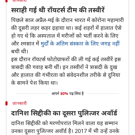
जानकारी
सराही गई थी रॉयटर्स टीम की तस्वीरें
पिछले साल अप्रैल-मई के दौरान भारत में कोरोना महामारी
की दूसरी लहर कहर ढ़हाया था। कई शहरों में हालात ऐसे
हो गए थे कि अस्पताल में मरीजों को भर्ती करने के लिए
और श्मसान में
मुर्दों के अंतिम संस्कार के लिए जगह नहीं
बची थी।
इस दौरान रॉयटर्स फोटोग्राफरों की ली गई कई तस्वीरें इस
त्रासदी की गवाह बनी थीं। इन तस्वीरों ने त्रासदी के दुख
और हालात की गंभीरता को संवेदनशील तरीके से दुनिया
के सामने पेश किया था।
आपने
80%
पढ़ लिया है
जानकारी
दानिश सिद्दीकी का दूसरा पुलित्जर अवॉर्ड
दानिश सिद्दीकी को मरणोपरांत मिलने वाला यह सम्मान
उनका दूसरा पुलित्जर अवॉर्ड है। 2017 में भी उन्हें उनके