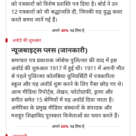
को पत्रकारों को विशेष प्रशस्ति पत्र दिया है। बोर्ड ने उन
12 पत्रकारों को भी श्रद्धांजलि दी, जिनकी यह युद्ध कवर
करते समय जानें गई हैं।
आपने
40%
पढ़ लिया है
अवॉर्ड की शुरुआत
न्यूजबाइट्स प्लस (जानकारी)
समाचार पत्र प्रकाशक जोसेफ पुलित्जर की याद में इस
अवॉर्ड की शुरुआत 1917 में हुई थी। 1911 में अपनी मौत
से पहले पुलित्जर कोलंबिया यूनिवर्सिटी में पत्रकारिता
स्कूल और यह अवॉर्ड शुरू करने के लिए पैसा छोड़ गए थे।
आज मीडिया रिपोर्ट्स, लेखन, फोटोग्राफी, ड्रामा और
संगीत समेत 15 श्रेणियों में यह अवॉर्ड दिया जाता है।
अमेरिका के प्रमुख मीडिया संस्थानों के संपादक और
मशहूर शिक्षाविद पुरस्कार विजेताओं का चयन करते हैं।
आपने
60%
पढ़ लिया है