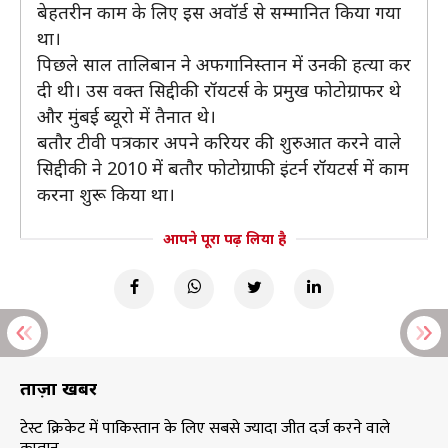
बेहतरीन काम के लिए इस अवॉर्ड से सम्मानित किया गया
था।
पिछले साल तालिबान ने अफगानिस्तान में उनकी हत्या कर
दी थी। उस वक्त सिद्दीकी रॉयटर्स के प्रमुख फोटोग्राफर थे
और मुंबई ब्यूरो में तैनात थे।
बतौर टीवी पत्रकार अपने करियर की शुरुआत करने वाले
सिद्दीकी ने 2010 में बतौर फोटोग्राफी इंटर्न रॉयटर्स में काम
करना शुरू किया था।
आपने पूरा पढ़ लिया है
ताज़ा खबरें
टेस्ट क्रिकेट में पाकिस्तान के लिए सबसे ज्यादा जीत दर्ज करने वाले