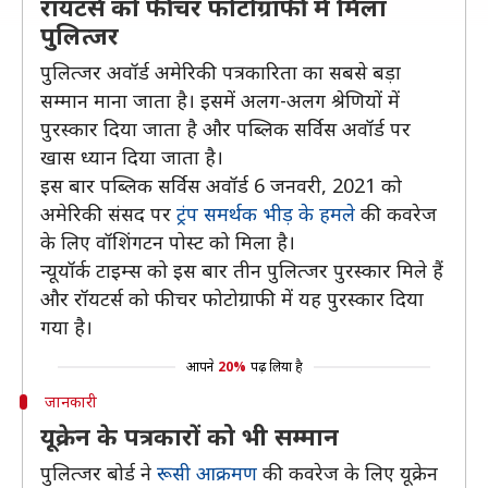
रॉयटर्स को फीचर फोटोग्राफी में मिला
पुलित्जर
पुलित्जर अवॉर्ड अमेरिकी पत्रकारिता का सबसे बड़ा
सम्मान माना जाता है। इसमें अलग-अलग श्रेणियों में
पुरस्कार दिया जाता है और पब्लिक सर्विस अवॉर्ड पर
खास ध्यान दिया जाता है।
इस बार पब्लिक सर्विस अवॉर्ड 6 जनवरी, 2021 को
अमेरिकी संसद पर
ट्रंप समर्थक भीड़ के हमले
की कवरेज
के लिए वॉशिंगटन पोस्ट को मिला है।
न्यूयॉर्क टाइम्स को इस बार तीन पुलित्जर पुरस्कार मिले हैं
और रॉयटर्स को फीचर फोटोग्राफी में यह पुरस्कार दिया
गया है।
आपने
20%
पढ़ लिया है
जानकारी
यूक्रेन के पत्रकारों को भी सम्मान
पुलित्जर बोर्ड ने
रूसी आक्रमण
की कवरेज के लिए यूक्रेन