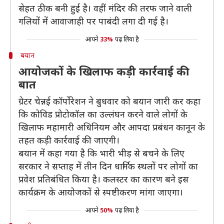
सेहत ठीक बनी हुई है। वहीं मंदिर की तरफ जाने वाली
गलियों में आवाजाही पर पाबंदी लगा दी गई है।
आपने
33%
पढ़ लिया है
बयान
आयोजकों के खिलाफ कड़ी कार्रवाई की
बात
ग्रेटर चेन्नई कॉर्पोरेशन ने बुधवार को बयान जारी कर कहा
कि कोविड प्रोटोकॉल का उल्लंघन करने वाले लोगों के
खिलाफ महामारी अधिनियम और आपदा प्रबंधन कानून के
तहत कड़ी कार्रवाई की जाएगी।
बयान में कहा गया है कि भारी भीड़ से बचने के लिए
सरकार ने सप्ताह में तीन दिन धार्मिक स्थलों पर लोगों का
प्रवेश प्रतिबंधित किया है। कलस्टर का कारण बने इस
कार्यक्रम के आयोजकों से स्पष्टीकरण मांगा जाएगा।
आपने
50%
पढ़ लिया है