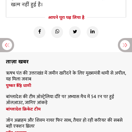
खत्म नहीं हुई है।
आपने पूरा पढ़ लिया है
ताज़ा खबरें
ऋषभ पंत की उत्तराखंड में जमीन खरीदने के लिए मुख्यमंत्री धामी से अपील,
यह मिला जवाब
पुष्कर सिंह धामी
बांग्लादेश की टीम ऑस्ट्रेलिया दौरे पर अभ्यास मैच में 54 रन पर हुई
ऑलआउट, जानिए आंकड़े
बांग्लादेश क्रिकेट टीम
जॉन अब्राहम और शिवम नायर फिर साथ, तैयार हो रही करियर की सबसे
बड़ी एक्शन थ्रिलर