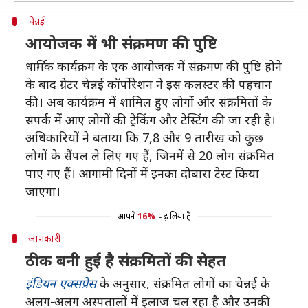
चेन्नई
आयोजक में भी संक्रमण की पुष्टि
धार्मिक कार्यक्रम के एक आयोजक में संक्रमण की पुष्टि होने
के बाद ग्रेटर चेन्नई कॉर्पोरेशन ने इस कलस्टर की पहचान
की। अब कार्यक्रम में शामिल हुए लोगों और संक्रमितों के
संपर्क में आए लोगों की ट्रेकिंग और टेस्टिंग की जा रही है।
अधिकारियों ने बताया कि 7,8 और 9 तारीख को कुछ
लोगों के सैंपल ले लिए गए हैं, जिनमें से 20 लोग संक्रमित
पाए गए हैं। आगामी दिनों में इनका दोबारा टेस्ट किया
जाएगा।
आपने
16%
पढ़ लिया है
जानकारी
ठीक बनी हुई है संक्रमितों की सेहत
इंडियन एक्सप्रेस
के अनुसार, संक्रमित लोगों का चेन्नई के
अलग-अलग अस्पतालों में इलाज चल रहा है और उनकी