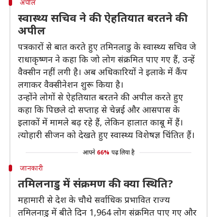
अपील
स्वास्थ्य सचिव ने की ऐहतियात बरतने की
अपील
पत्रकारों से बात करते हुए तमिनलाडु के स्वास्थ्य सचिव जे
राधाकृष्णन ने कहा कि जो लोग संक्रमित पाए गए हैं, उन्हें
वैक्सीन नहीं लगी है। अब अधिकारियों ने इलाके में कैंप
लगाकर वैक्सीनेशन शुरू किया है।
उन्होंने लोगों से ऐहतियात बरतने की अपील करते हुए
कहा कि पिछले दो सप्ताह से चेन्नई और आसपास के
इलाकों में मामले बढ़ रहे हैं, लेकिन हालात काबू में हैं।
त्योहारी सीजन को देखते हुए स्वास्थ्य विशेषज्ञ चिंतित हैं।
आपने
66%
पढ़ लिया है
जानकारी
तमिलनाडु में संक्रमण की क्या स्थिति?
महामारी से देश के चौथे सर्वाधिक प्रभावित राज्य
तमिलनाडु में बीते दिन 1,964 लोग संक्रमित पाए गए और