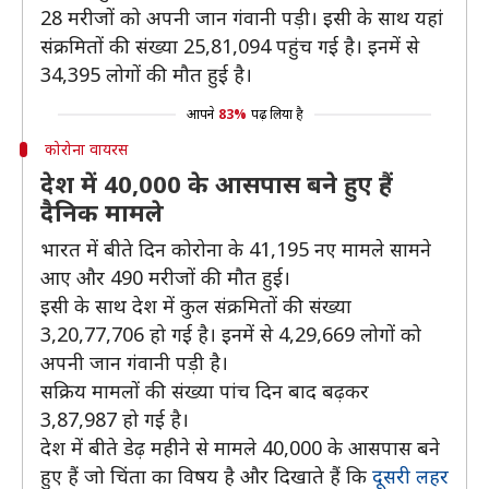
28 मरीजों को अपनी जान गंवानी पड़ी। इसी के साथ यहां
संक्रमितों की संख्या 25,81,094 पहुंच गई है। इनमें से
34,395 लोगों की मौत हुई है।
आपने
83%
पढ़ लिया है
कोरोना वायरस
देश में 40,000 के आसपास बने हुए हैं
दैनिक मामले
भारत में बीते दिन कोरोना के 41,195 नए मामले सामने
आए और 490 मरीजों की मौत हुई।
इसी के साथ देश में कुल संक्रमितों की संख्या
3,20,77,706 हो गई है। इनमें से 4,29,669 लोगों को
अपनी जान गंवानी पड़ी है।
सक्रिय मामलों की संख्या पांच दिन बाद बढ़कर
3,87,987 हो गई है।
देश में बीते डेढ़ महीने से मामले 40,000 के आसपास बने
हुए हैं जो चिंता का विषय है और दिखाते हैं कि
दूसरी लहर