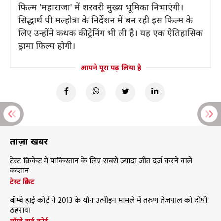
फिल्म 'महाराजा' में शरवरी मुख्य भूमिका निभाएंगी।
सिद्धार्थ पी मल्होत्रा के निर्देशन में बन रही इस फिल्म के
लिए उन्होंने कथक की ट्रेनिंग भी ली है। यह एक ऐतिहासिक
ड्रामा फिल्म होगी।
आपने पूरा पढ़ लिया है
ताज़ा खबरें
टेस्ट क्रिकेट में पाकिस्तान के लिए सबसे ज्यादा जीत दर्ज करने वाले
कप्तान
टेस्ट क्रिकेट
बॉम्बे हाई कोर्ट ने 2013 के यौन उत्पीड़न मामले में तरुण तेजपाल को दोषी
ठहराया
बॉम्बे हाई कोर्ट