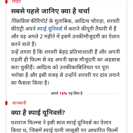
रिपोर्ट
सबसे पहले जानिए क्या है चर्चा
पिंकविला
की रिपोर्ट के मुताबिक, आदित्य चोपड़ा, शरवरी
की एंट्री अपने
स्पाई यूनिवर्स
में कराने की पूरी तैयारी में हैं
और वह अगले 2 महीने में इसमें उनकी मौजूदगी का ऐलान
करने वाले हैं।
उन्हें लगता है कि शरवरी बेहद प्रतिभाशाली हैं और अपनी
पहली ही फिल्म से वह अपनी खास मौजूदगी का अहसास
करा चुकी हैं। आदित्य को उनकी काबिलियत पर पूरा
भरोसा है और इसी वजह से उन्होंने शरवरी पर दांव लगाने
का फैसला किया है।
आपने
16%
पढ़ लिया है
जानकारी
क्या है स्पाई यूनिवर्स?
यशराज फिल्म्स ने इसी साल स्पाई यूनिवर्स का ऐलान
किया थ, जिसमें स्पाई यानी जासूसी पर आधारित फिल्में