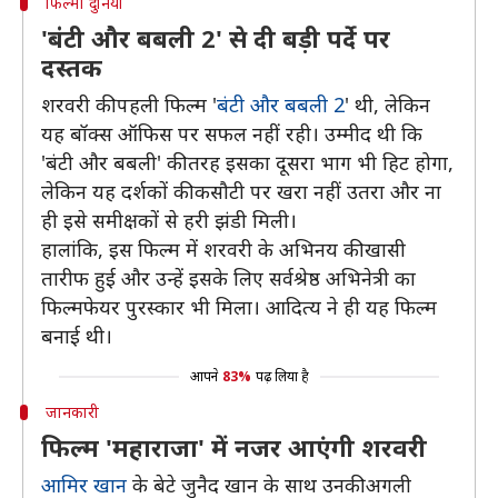
फिल्मी दुनिया
'बंटी और बबली 2' से दी बड़ी पर्दे पर
दस्तक
शरवरी की पहली फिल्म '
बंटी और बबली 2
' थी, लेकिन
यह बॉक्स ऑफिस पर सफल नहीं रही। उम्मीद थी कि
'बंटी और बबली' की तरह इसका दूसरा भाग भी हिट होगा,
लेकिन यह दर्शकों की कसौटी पर खरा नहीं उतरा और ना
ही इसे समीक्षकों से हरी झंडी मिली।
हालांकि, इस फिल्म में शरवरी के अभिनय की खासी
तारीफ हुई और उन्हें इसके लिए सर्वश्रेष्ठ अभिनेत्री का
फिल्मफेयर पुरस्कार भी मिला। आदित्य ने ही यह फिल्म
बनाई थी।
आपने
83%
पढ़ लिया है
जानकारी
फिल्म 'महाराजा' में नजर आएंगी शरवरी
आमिर खान
के बेटे जुनैद खान के साथ उनकी अगली