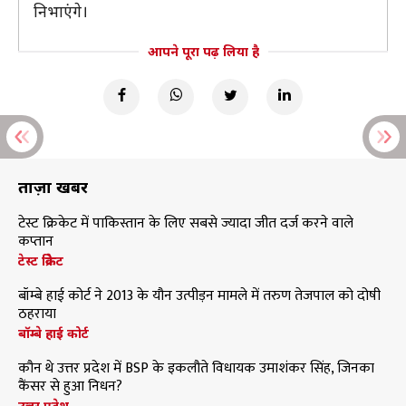
निभाएंगे।
आपने पूरा पढ़ लिया है
ताज़ा खबरें
टेस्ट क्रिकेट में पाकिस्तान के लिए सबसे ज्यादा जीत दर्ज करने वाले
कप्तान
टेस्ट क्रिकेट
बॉम्बे हाई कोर्ट ने 2013 के यौन उत्पीड़न मामले में तरुण तेजपाल को दोषी
ठहराया
बॉम्बे हाई कोर्ट
कौन थे उत्तर प्रदेश में BSP के इकलौते विधायक उमाशंकर सिंह, जिनका
कैंसर से हुआ निधन?
उत्तर प्रदेश