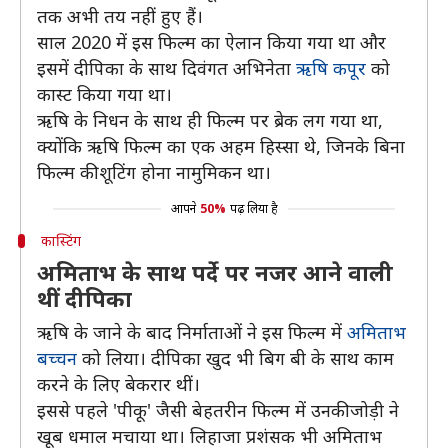
तक अभी तय नहीं हुए हैं।
साल 2020 में इस फिल्म का ऐलान किया गया था और
इसमें दीपिका के साथ दिवंगत अभिनेता
ऋषि कपूर
को
कास्ट किया गया था।
ऋषि के निधन के साथ ही फिल्म पर ब्रेक लग गया था,
क्योंकि ऋषि फिल्म का एक अहम हिस्सा थे, जिनके बिना
फिल्म की शूटिंग होना नामुमिकन था।
आपने
50%
पढ़ लिया है
कास्टिंग
अमिताभ के साथ पर्दे पर नजर आने वाली
थीं दीपिका
ऋषि के जाने के बाद निर्माताओं ने इस फिल्म में
अमिताभ
बच्चन
को लिया। दीपिका खुद भी बिग बी के साथ काम
करने के लिए बेकरार थीं।
इससे पहले 'पीकू' जैसी बेहतरीन फिल्म में उनकी जोड़ी ने
खूब धमाल मचाया था। लिहाजा प्रशंसक भी अमिताभ