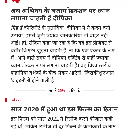
रिपोर्ट
अब अभिनय के बजाय प्रोडक्शन पर ध्यान
लगाना चाहती हैं दीपिका
मिड डे
की रिपोर्ट के मुताबिक, दीपिका ने ये कदम क्यों
उठाया, इससे जुड़ी ज्यादा जानकारियां तो बाहर नहीं
आईं। हां, लेकिन कहा जा रहा है कि वह इस प्रोजेक्ट से
बतौर क्रिएटर जुड़ना चाहती हैं, ना कि एक एक्टर के रूप
में। आने वाले समय में दीपिका एक्टिंग से कहीं ज्यादा
ध्यान प्रोडक्शन पर लगाना चाहती हैं। वह विश्व स्तरीय
कहानियां दर्शकों के बीच लेकर आएंगी, जिसकी शुरुआत
'द इंटर्न' से होने वाली है।
आपने
25%
पढ़ लिया है
घोषणा
साल 2020 में हुआ था इस फिल्म का ऐलान
इस फिल्म को साल 2022 में रिलीज करने की बात कही
गई थी, लेकिन रिलीज तो दूर फिल्म के कलाकारों के नाम