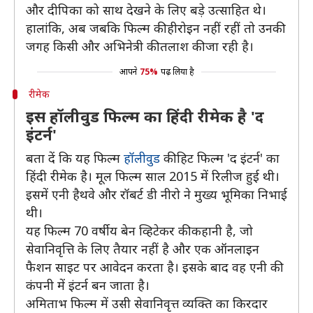
और दीपिका को साथ देखने के लिए बड़े उत्साहित थे।
हालांकि, अब जबकि फिल्म की हीरोइन नहीं रहीं तो उनकी
जगह किसी और अभिनेत्री की तलाश की जा रही है।
आपने
75%
पढ़ लिया है
रीमेक
इस हॉलीवुड फिल्म का हिंदी रीमेक है 'द
इंटर्न'
बता दें कि यह फिल्म
हॉलीवुड
की हिट फिल्म 'द इंटर्न' का
हिंदी रीमेक है। मूल फिल्म साल 2015 में रिलीज हुई थी।
इसमें एनी हैथवे और रॉबर्ट डी नीरो ने मुख्य भूमिका निभाई
थी।
यह फिल्म 70 वर्षीय बेन व्हिटेकर की कहानी है, जो
सेवानिवृत्ति के लिए तैयार नहीं है और एक ऑनलाइन
फैशन साइट पर आवेदन करता है। इसके बाद वह एनी की
कंपनी में इंटर्न बन जाता है।
अमिताभ फिल्म में उसी सेवानिवृत्त व्यक्ति का किरदार