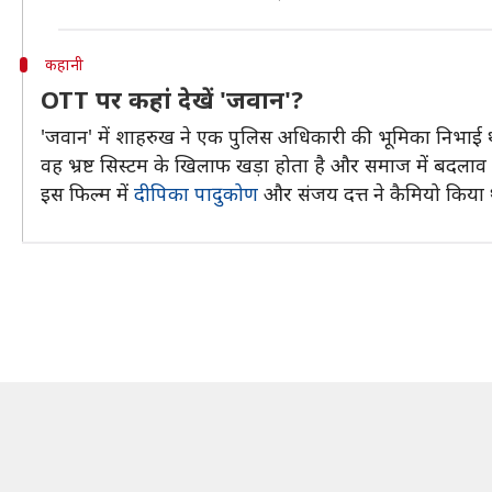
कहानी
OTT पर कहां देखें 'जवान'?
'जवान' में शाहरुख ने एक पुलिस अधिकारी की भूमिका निभाई थी
वह भ्रष्ट सिस्टम के खिलाफ खड़ा होता है और समाज में बदला
इस फिल्म में
दीपिका पादुकोण
और संजय दत्त ने कैमियो किया