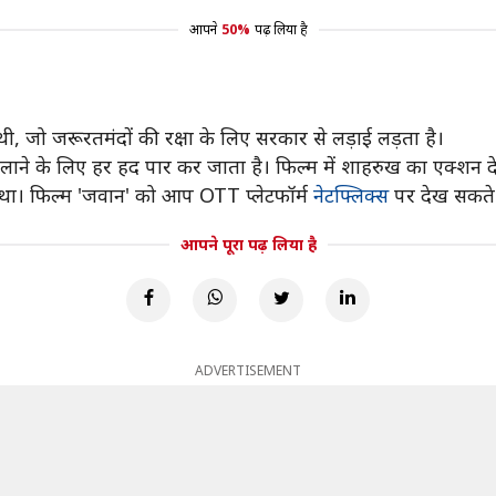
आपने
50%
पढ़ लिया है
, जो जरूरतमंदों की रक्षा के लिए सरकार से लड़ाई लड़ता है।
व लाने के लिए हर हद पार कर जाता है। फिल्म में शाहरुख का एक्शन
 था। फिल्म 'जवान' को आप OTT प्लेटफॉर्म
नेटफ्लिक्स
पर देख सकते ह
आपने पूरा पढ़ लिया है
ADVERTISEMENT