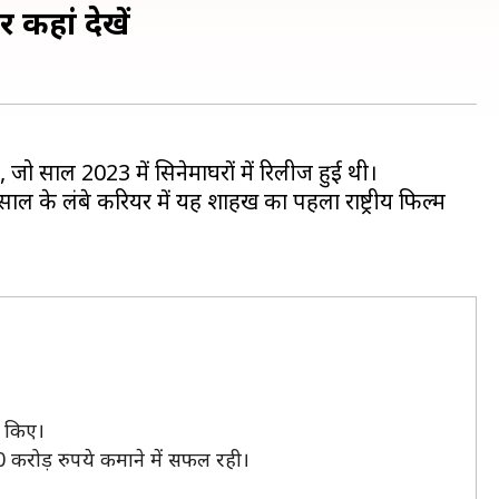
कहां देखें
, जो साल 2023 में सिनेमाघरों में रिलीज हुई थी।
 के लंबे करियर में यह शाहरुख का पहला राष्ट्रीय फिल्म
ल किए।
0 करोड़ रुपये कमाने में सफल रही।