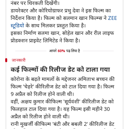
नंबर पर थिरकती दिखेंगी।
डायरेक्टर और कोरियोग्राफर प्रभु देवा ने इस फिल्म का
निर्देशन किया है। फिल्म को सलमान खान फिल्म्स ने
ZEE
स्टूडियो
के साथ मिलकर प्रस्तुत किया है।
इसका निर्माण सलमा खान, सोहेल खान और रील लाइफ
प्रोडक्शन प्राइवेट लिमिटेड ने किया है।
आपने
60%
पढ़ लिया है
जानकारी
कई फिल्मों की रिलीज डेट को टाला गया
कोरोना के बढ़ते मामलों के मद्देजनर अमिताभ बच्चन की
फिल्म 'चेहरे' की रिलीज डेट को टाल दिया गया है। फिल्म
9 अप्रैल को रिलीज होने वाली थी।
वहीं, अक्षय कुमार की फिल्म 'सूर्यवंशी' की रिलीज डेट को
फिलहाल टाल दिया गया है। यह फिल्म इसी महीने 30
अप्रैल को रिलीज होने वाली थी।
रानी मुखर्जी की फिल्म 'बंटी और बबली 2' की रिलीज डेट