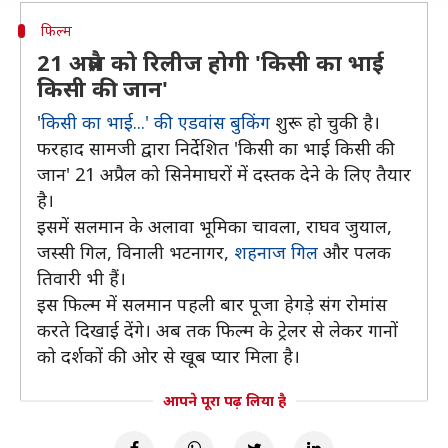
फिल्म
21 अप्रैल को रिलीज होगी 'किसी का भाई
किसी की जान'
'
किसी का भाई...' की एडवांस बुकिंग
शुरू हो चुकी है।
फरहाद सामजी द्वारा निर्देशित 'किसी का भाई किसी की
जान' 21 अप्रैल को सिनेमाघरों में दस्तक देने के लिए तैयार
है।
इसमें सलमान के अलावा भूमिका चावला, राघव जुयाल,
जस्सी गिल, विनाली भटनागर,
शहनाज गिल
और पलक
तिवारी भी हैं।
इस फिल्म में सलमान पहली बार पूजा हेगड़े संग रोमांस
करते दिखाई देंगे। अब तक फिल्म के ट्रेलर से लेकर गानों
को दर्शकों की ओर से खूब प्यार मिला है।
आपने पूरा पढ़ लिया है