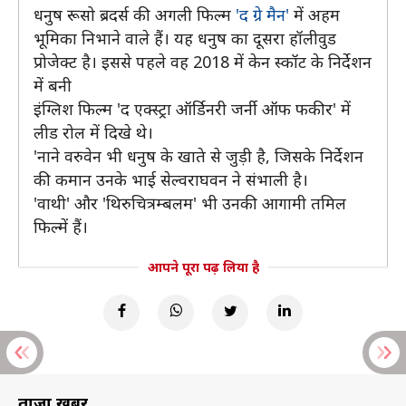
धनुष रूसो ब्रदर्स की अगली फिल्म
'द ग्रे मैन'
में अहम
भूमिका निभाने वाले हैं। यह धनुष का दूसरा हॉलीवुड
प्रोजेक्ट है। इससे पहले वह 2018 में केन स्कॉट के निर्देशन
में बनी
इंग्लिश फिल्म 'द एक्स्ट्रा ऑर्डिनरी जर्नी ऑफ फकीर' में
लीड रोल में दिखे थे।
'नाने वरुवेन भी धनुष के खाते से जुड़ी है, जिसके निर्देशन
की कमान उनके भाई सेल्वराघवन ने संभाली है।
'वाथी' और 'थिरुचित्रम्बलम' भी उनकी आगामी तमिल
फिल्में हैं।
आपने पूरा पढ़ लिया है
ताज़ा खबरें