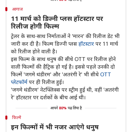
आगाज
11 मार्च को डिज्नी प्लस हॉटस्टार पर
रिलीज होगी फिल्म
ट्रेलर के साथ-साथ निर्माताओं ने 'मारन' की रिलीज डेट भी
जारी कर दी है। फिल्म डिज्नी प्लस
हॉटस्टार
पर 11 मार्च
को रिलीज होने वाली है।
इस फिल्म के साथ धनुष की सीधे OTT पर रिलीज होने
वाली फिल्मों की हैट्रिक हो गई है। इससे पहले उनकी दो
फिल्में 'जगमे थंडीरम' और 'अतरंगी रे' भी सीधे
OTT
प्लेटफॉर्म
पर ही रिलीज हुई।
'जगमे थंडीरम' नेटफ्लिक्स पर स्ट्रीम हुई थी, वहीं 'अतरंगी
रे' हॉटस्टार पर दर्शकों के बीच आई थी।
आपने
80%
पढ़ लिया है
फिल्में
इन फिल्मों में भी नजर आएंगे धनुष