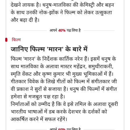
देखने लायक है। धनुष-मालविका की केमिस्ट्री और बहन
के साथ उनकी नोक-झोंक ने फिल्म को लेकर उत्सुकता
और बढ़ा दी है।
आपने
40%
पढ़ लिया है
फिल्म
जानिए फिल्म 'मारन' के बारे में
फिल्म 'मारन' के निर्देशक कार्तिक नरेन हैं। इसमें धनुष के
साथ मालविका के अलावा मास्टर महेंद्रन, समुथीराकनी,
स्मृति वेंकट और कृष्ण कुमार भी मुख्य भूमिकाओं में हैं।
गीतकार विवेक के लिखे गीतों को फिल्म में संगीतकार जी
वी प्रकाश ने सुरों से सजाया है। धनुष की फिल्मों में संगीत
हमेशा से मजबूत पक्ष रहा है।
निर्माताओं को उम्मीद है कि वे इसे तमिल के अलावा दूसरी
भारतीय भाषाओं में डब करके देशभर के दर्शकों को
आकर्षित करने में सफल रहेंगे।
आपने
60%
पढ़ लिया है