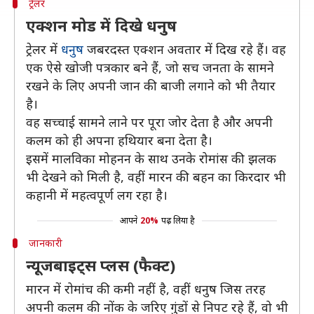
ट्रेलर
एक्शन मोड में दिखे धनुष
ट्रेलर में
धनुष
जबरदस्त एक्शन अवतार में दिख रहे हैं। वह
एक ऐसे खोजी पत्रकार बने हैं, जो सच जनता के सामने
रखने के लिए अपनी जान की बाजी लगाने को भी तैयार
है।
वह सच्चाई सामने लाने पर पूरा जोर देता है और अपनी
कलम को ही अपना हथियार बना देता है।
इसमें मालविका मोहनन के साथ उनके रोमांस की झलक
भी देखने को मिली है, वहीं मारन की बहन का किरदार भी
कहानी में महत्वपूर्ण लग रहा है।
आपने
20%
पढ़ लिया है
जानकारी
न्यूजबाइट्स प्लस (फैक्ट)
मारन में रोमांच की कमी नहीं है, वहीं धनुष जिस तरह
अपनी कलम की नोंक के जरिए गुंडों से निपट रहे हैं, वो भी