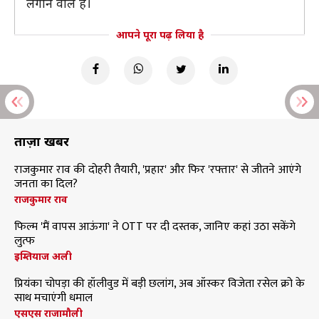
लगाने वाले हैं।
आपने पूरा पढ़ लिया है
ताज़ा खबरें
राजकुमार राव की दोहरी तैयारी, 'प्रहार' और फिर 'रफ्तार' से जीतने आएंगे
जनता का दिल?
राजकुमार राव
फिल्म 'मैं वापस आऊंगा' ने OTT पर दी दस्तक, जानिए कहां उठा सकेंगे
लुत्फ
इम्तियाज अली
प्रियंका चोपड़ा की हॉलीवुड में बड़ी छलांग, अब ऑस्कर विजेता रसेल क्रो के
साथ मचाएंगी धमाल
एसएस राजामौली