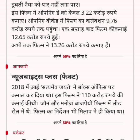
डूबती नैया को पार नहीं लगा पाए।
इस फिल्म ने ओपनिंग डे को केवल 3.22 करोड़ रुपये
कमाए। ओपनिंग वीकेंड में फिल्म का कलेक्शन 9.76
करोड़ रुपये तक पहुंचा। एक सप्ताह बाद फिल्म की कमाई
12.65 करोड़ रुपये हुई।
अभी तक फिल्म ने 13.26 करोड़ रुपये कमाए हैं।
आपने
60%
पढ़ लिया है
जानकारी
न्यूजबाइट्स प्लस (फैक्ट)
2018 में आई 'सत्यमेव जयते' ने बॉक्स ऑफिस पर
कमाल कर दिया था। इस फिल्म ने 110 करोड़ रुपये की
कमाई की थी। जॉन और मनोज बाजपेयी फिल्म में लीड
रोल में थे। फिल्म का निर्देशन भी मिलाप ने ही किया था।
आपने
80%
पढ़ लिया है
वर्कफ्रंट