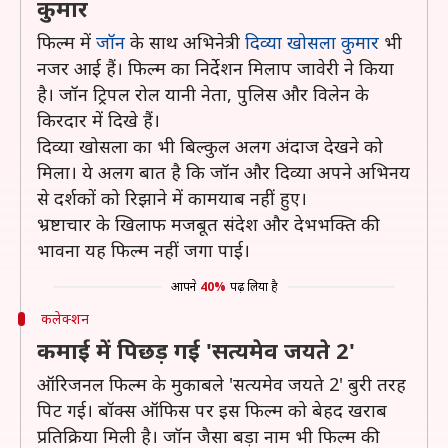
कुमार
फिल्म में
जॉन
के साथ अभिनेत्री
दिव्या खोसला कुमार
भी
नजर आई हैं। फिल्म का निर्देशन मिलाप जावेरी ने किया
है। जॉन ट्रिपल रोल यानी नेता, पुलिस और विलेन के
किरदार में दिखे हैं।
दिव्या खोसला का भी बिल्कुल अलग अंदाज देखने को
मिला। ये अलग बात है कि जॉन और दिव्या अपने अभिनय
से दर्शकों को रिझाने में कामयाब नहीं हुए।
भ्रष्टाचार के खिलाफ मजबूत संदेश और देभभक्ति की
भावना यह फिल्म नहीं जगा पाई।
आपने
40%
पढ़ लिया है
कलेक्शन
कमाई में पिछड़ गई 'सत्यमेव जयते 2'
ऑरिजनल फिल्म के मुकाबले 'सत्यमेव जयते 2' बुरी तरह
पिट गई। बॉक्स ऑफिस पर इस फिल्म को बेहद खराब
प्रतिक्रिया मिली है। जॉन जैसा बड़ा नाम भी फिल्म की