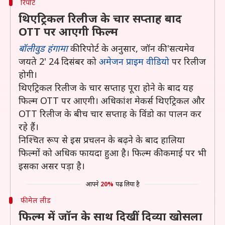
रिपोर्ट
थिएट्रिकल रिलीज के चार सप्ताह बाद
OTT पर आएगी फिल्म
बॉलीवुड हंगामा
की रिपोर्ट के अनुसार, जॉन की 'सत्यमेव
जयते 2' 24 दिसंबर को
अमेजन प्राइम वीडियो
पर रिलीज
होगी।
थिएट्रिकल रिलीज के चार सप्ताह पूरा होने के बाद यह
फिल्म OTT पर आएगी। अधिकांश मेकर्स थिएट्रिकल और
OTT रिलीज के बीच चार सप्ताह के विंडो का पालन कर
रहे हैं।
निश्चित रूप से इस प्रचलन के बढ़ने के बाद हालिया
फिल्मों को अधिक फायदा हुआ है। फिल्म की कमाई पर भी
इसका असर पड़ा है।
आपने
20%
पढ़ लिया है
फीमेल लीड
फिल्म में जॉन के साथ दिखीं दिव्या खोसला