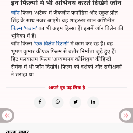
इन फिल्मों में भी अभिनय करते दिखेंगे जॉन
जॉन
फिल्म 'अटैक' में जैकलीन फर्नांडिस और रकुल प्रीत
सिंह के साथ नजर आएंगे। वह शाहरुख खान अभिनीत
फिल्म 'पठान'
का भी अहम हिस्सा हैं। इसमें जॉन विलेन की
भूमिका में हैं।
जॉन फिल्म
'एक विलेन रिटर्न्स'
में काम कर रहे हैं। वह
भूषण कुमार की एक फिल्म से बतौर निर्माता जुड़े हुए हैं।
हिट मलयालम फिल्म 'अय्यप्पनम कोशियुम' की हिन्दी
रीमेक में भी जॉन दिखेंगे। फिल्म को दर्शकों और समीक्षकों
ने सराहा था।
आपने पूरा पढ़ लिया है
ताज़ा खबरें