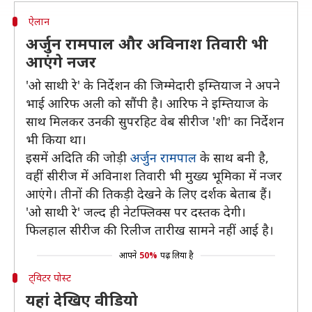
ऐलान
अर्जुन रामपाल और अविनाश तिवारी भी
आएंगे नजर
'ओ साथी रे' के निर्देशन की जिम्मेदारी इम्तियाज ने अपने
भाई आरिफ अली को सौंपी है। आरिफ ने इम्तियाज के
साथ मिलकर उनकी सुपरहिट वेब सीरीज 'शी' का निर्देशन
भी किया था।
इसमें अदिति की जोड़ी
अर्जुन रामपाल
के साथ बनी है,
वहीं सीरीज में अविनाश तिवारी भी मुख्य भूमिका में नजर
आएंगे। तीनों की तिकड़ी देखने के लिए दर्शक बेताब हैं।
'ओ साथी रे' जल्द ही नेटफ्लिक्स पर दस्तक देगी।
फिलहाल सीरीज की रिलीज तारीख सामने नहीं आई है।
आपने
50%
पढ़ लिया है
ट्विटर पोस्ट
यहां देखिए वीडियो