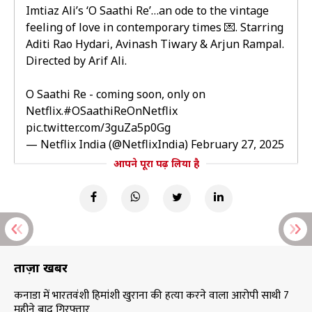
Imtiaz Ali’s ‘O Saathi Re’…an ode to the vintage
feeling of love in contemporary times 💌. Starring
Aditi Rao Hydari, Avinash Tiwary & Arjun Rampal.
Directed by Arif Ali.
O Saathi Re - coming soon, only on
Netflix.
#OSaathiReOnNetflix
pic.twitter.com/3guZa5p0Gg
— Netflix India (@NetflixIndia)
February 27, 2025
आपने पूरा पढ़ लिया है
ताज़ा खबरें
कनाडा में भारतवंशी हिमांशी खुराना की हत्या करने वाला आरोपी साथी 7
महीने बाद गिरफ्तार