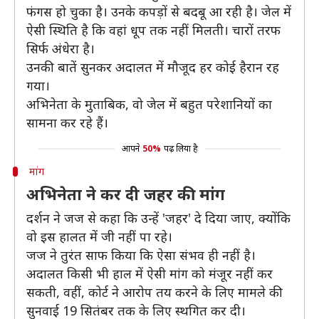
फंगस हो चुका है। उनके कपड़ों से बदबू आ रही है। जेल में
ऐसी स्थिति है कि वहां धूप तक नहीं मिलती। चारों तरफ
सिर्फ अंधेरा है।
उनकी बातें सुनकर अदालत में मौजूद हर कोई हैरान रह
गया।
अभिनेता के मुताबिक, वो जेल में बहुत परेशानियों का
सामना कर रहे हैं।
आपने
50%
पढ़ लिया है
मांग
अभिनेता ने कर दी जहर की मांग
दर्शन ने जज से कहा कि उन्हें 'जहर' दे दिया जाए, क्योंकि
वो इस हालत में जी नहीं पा रहे।
जज ने तुरंत साफ किया कि ऐसा संभव ही नहीं है।
अदालत किसी भी हाल में ऐसी मांग को मंजूर नहीं कर
सकती, वहीं, कोर्ट ने आरोप तय करने के लिए मामले की
सुनवाई 19 सितंबर तक के लिए स्थगित कर दी।