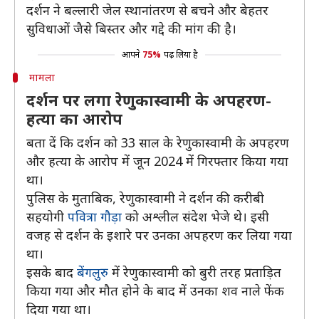
दर्शन ने बल्लारी जेल स्थानांतरण से बचने और बेहतर
सुविधाओं जैसे बिस्तर और गद्दे की मांग की है।
आपने
75%
पढ़ लिया है
मामला
दर्शन पर लगा रेणुकास्वामी के अपहरण-
हत्या का आराेप
बता दें कि दर्शन को 33 साल के रेणुकास्वामी के अपहरण
और हत्या के आरोप में जून 2024 में गिरफ्तार किया गया
था।
पुलिस के मुताबिक, रेणुकास्वामी ने दर्शन की करीबी
सहयोगी
पवित्रा गौड़ा
को अश्लील संदेश भेजे थे। इसी
वजह से दर्शन के इशारे पर उनका अपहरण कर लिया गया
था।
इसके बाद
बेंगलुरु
में रेणुकास्वामी को बुरी तरह प्रताड़ित
किया गया और मौत होने के बाद में उनका शव नाले फेंक
दिया गया था।