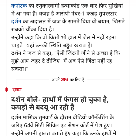
कर्नाटक
का रेणुकास्वामी हत्याकांड एक बार फिर सुर्खियों
में आ गया है। वजह है आरोपी नंबर-1 कन्नड़ सुपरस्टार
दर्शन
का अदालत में जज के सामने दिया वाे बयान, जिसने
सबको चौंका दिया है।
उन्होंने कहा कि वो किसी भी हाल में जेल में नहीं रहना
चाहते। यहां उनकी स्थिति बहुत खराब है।
दर्शन ने जज से कहा, "ऐसी जिंदगी जीने से अच्छा है कि
मुझे आप जहर दे दीजिए। मैं अब ऐसे जिंदा नहीं रह
सकता।"
आपने
25%
पढ़ लिया है
दुखड़ा
दर्शन बोले- हाथों में फंगस हो चुका है,
कपड़ों से बदबू आ रही है
दर्शन मासिक सुनवाई के दौरान वीडियो कॉन्फ्रेंसिंग के
जरिए 64वें सिटी सिविल एंड सेशन कोर्ट में पेश हुए।
उन्होंने अपनी हालत बताते हुए कहा कि उनके हाथों में