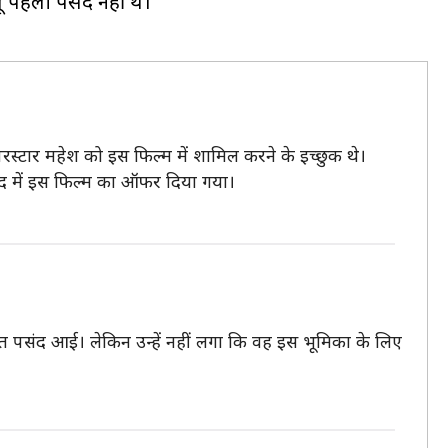
 पहली पसंद नहीं थे।
 सुपरस्टार महेश को इस फिल्म में शामिल करने के इच्छुक थे।
ाद में इस फिल्म का ऑफर दिया गया।
्ट बहुत पसंद आई। लेकिन उन्हें नहीं लगा कि वह इस भूमिका के लिए