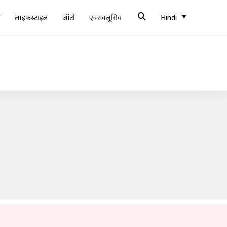
ब
लाइफस्टाइल
ऑटो
एक्सक्लूसिव
Hindi