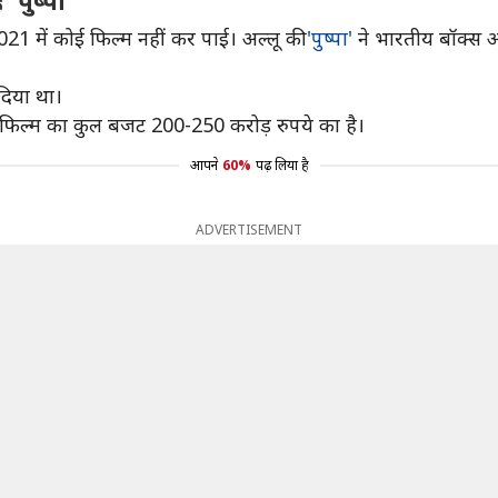
'पुष्पा'
021 में कोई फिल्म नहीं कर पाई। अल्लू की
'पुष्पा'
ने भारतीय बॉक्स 
दिया था।
स फिल्म का कुल बजट 200-250 करोड़ रुपये का है।
आपने
60%
पढ़ लिया है
ADVERTISEMENT