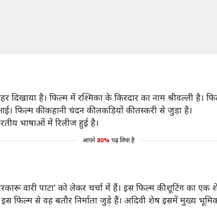
 दिखाया है। फिल्म में रश्मिका के किरदार का नाम श्रीवल्ली है। फ
आई। फिल्म की कहानी चंदन की लकड़ियों की तस्करी से जुड़ा है।
रतीय भाषाओं में रिलीज हुई है।
आपने
80%
पढ़ लिया है
ारू वारी पाटा' को लेकर चर्चा में हैं। इस फिल्म की शूटिंग का एक शेड
ैं। इस फिल्म से वह बतौर निर्माता जुड़े हैं। अदिवी शेष इसमें मुख्य भूम