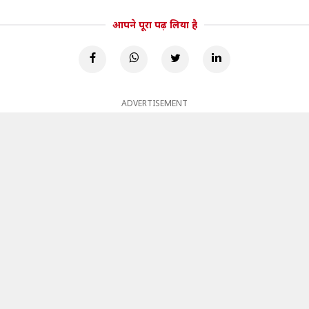
आपने पूरा पढ़ लिया है
ADVERTISEMENT