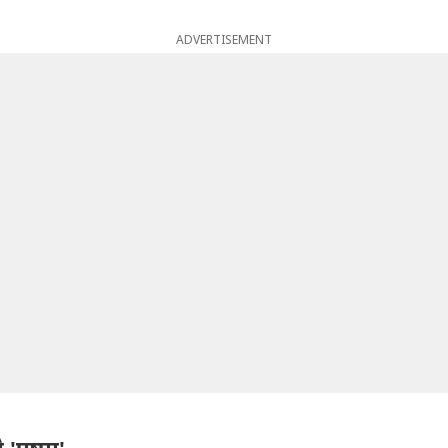
ADVERTISEMENT