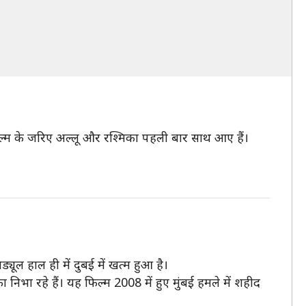
िल्म के जरिए अल्लू और रश्मिका पहली बार साथ आए हैं।
्यूल हाल ही में दुबई में खत्म हुआ है।
िका निभा रहे हैं। यह फिल्म 2008 में हुए मुंबई हमले में शहीद