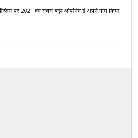
ऑफिस पर 2021 का सबसे बड़ा ओपनिंग डे अपने नाम किया