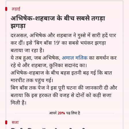
लड़ाई
अभिषेक-शहबाज के बीच सबसे तगड़ा
झगड़ा
दरअसल, अभिषेक और शहबाज ने गुस्से में सारी हदें पार
कर दीं। इसे 'बिग बॉस 19' का सबसे भयंकर झगड़ा
बताया जा रहा है।
ये तब हुआ, जब अभिषेक,
अमाल मलिक
का समर्थन कर
रहे थे और शहबाज, कुनिका सदानंद का।
अभिषेक-शहबाज के बीच बहस इतनी बढ़ गई कि बात
मारपीट तक पहुंच गई।
बिग बॉस तक पेज ने इस पूरी घटना की जानकारी दी और
बताया कि इस हरकत की वजह से दोनों को कड़ी सजा
मिली है।
आपने
20%
पढ़ लिया है
सजा