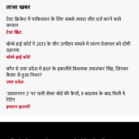
ताज़ा खबरें
टेस्ट क्रिकेट में पाकिस्तान के लिए सबसे ज्यादा जीत दर्ज करने वाले
कप्तान
टेस्ट क्रिकेट
बॉम्बे हाई कोर्ट ने 2013 के यौन उत्पीड़न मामले में तरुण तेजपाल को दोषी
ठहराया
बॉम्बे हाई कोर्ट
कौन थे उत्तर प्रदेश में BSP के इकलौते विधायक उमाशंकर सिंह, जिनका
कैंसर से हुआ निधन?
उत्तर प्रदेश
'आवारापन 2' पर चली सेंसर बोर्ड की कैंची, 9 बदलाव के बाद मिली ये
रेटिंग
इमरान हाशमी