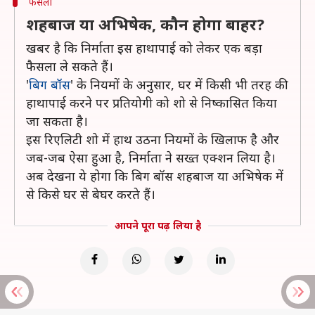
फैसला
शहबाज या अभिषेक, कौन होगा बाहर?
खबर है कि निर्माता इस हाथापाई को लेकर एक बड़ा
फैसला ले सकते हैं।
'
बिग बॉस
' के नियमों के अनुसार, घर में किसी भी तरह की
हाथापाई करने पर प्रतियोगी को शो से निष्कासित किया
जा सकता है।
इस रिएलिटी शो में हाथ उठना नियमों के खिलाफ है और
जब-जब ऐसा हुआ है, निर्माता ने सख्त एक्शन लिया है।
अब देखना ये होगा कि बिग बॉस शहबाज या अभिषेक में
से किसे घर से बेघर करते हैं।
आपने पूरा पढ़ लिया है