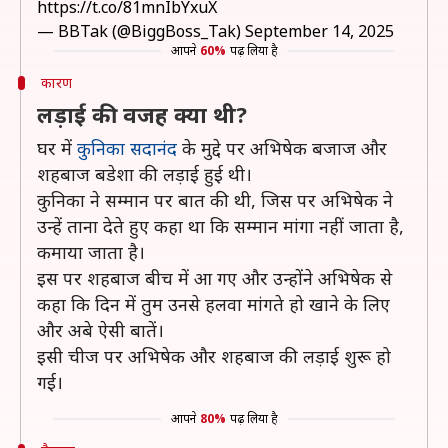
https://t.co/81mnIbYxuX
— BBTak (@BiggBoss_Tak)
September 14, 2025
आपने
60%
पढ़ लिया है
कारण
लड़ाई की वजह क्या थी?
घर में
कुनिका सदानंद
के मुद्दे पर अभिषेक बजाज और
शहबाज बडेशा की लड़ाई हुई थी।
कुनिका ने सम्मान पर बात की थी, जिस पर अभिषेक ने
उन्हें ताना देते हुए कहा था कि सम्मान मांगा नहीं जाता है,
कमाया जाता है।
इस पर शहबाज बीच में आ गए और उन्होंने अभिषेक से
कहा कि दिन में तुम उनसे हलवा मांगते हो खाने के लिए
और अबे ऐसी बातें।
इसी चीज पर अभिषेक और शहबाज की लड़ाई शुरू हो
गई।
आपने
80%
पढ़ लिया है