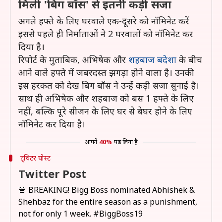
मिली 'बिग बॉस' से इतनी कड़ी सजा
अगले हफ्ते के लिए घरवाले एक-दूसरे को नॉमिनेट करें
इससे पहले ही निर्माताओं ने 2 घरवालों को नॉमिनेट कर
दिया है।
रिपोर्ट के मुताबिक, अभिषेक और
शहबाज बदेशा
के बीच
आने वाले हफ्ते में जबरदस्त झगड़ा होने वाला है। उनकी
इस हरकत को देख बिग बॉस ने उन्हें कड़ी सजा सुनाई है।
साथ ही अभिषेक और शहबाज को बस 1 हफ्ते के लिए
नहीं, बल्कि पूरे सीजन के लिए घर से बेघर होने के लिए
नॉमिनेट कर दिया है।
आपने
40%
पढ़ लिया है
ट्विटर पोस्ट
Twitter Post
🚨 BREAKING! Bigg Boss nominated Abhishek &
Shehbaz for the entire season as a punishment,
not for only 1 week.
#BiggBoss19