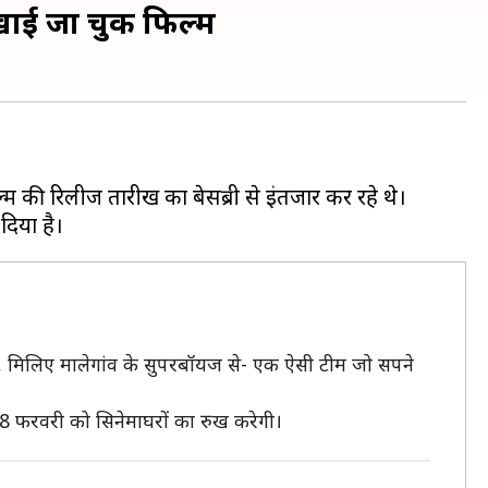
खाई जा चुकी फिल्म
 की रिलीज तारीख का बेसब्री से इंतजार कर रहे थे।
 तक, मिलिए मालेगांव के सुपरबॉयज से- एक ऐसी टीम जो सपने
8 फरवरी को सिनेमाघरों का रुख करेगी।