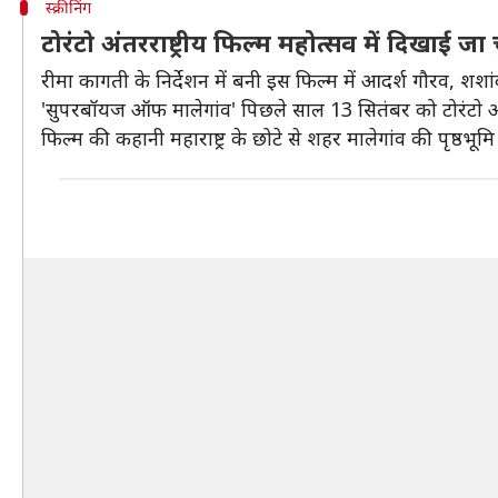
स्क्रीनिंग
टोरंटाे अंतरराष्ट्रीय फिल्म महोत्सव में दिखाई जा
रीमा कागती के निर्देशन में बनी इस फिल्म में आदर्श गौरव, श
'सुपरबॉयज ऑफ मालेगांव' पिछले साल 13 सितंबर को टोरंटाे अंतर
फिल्म की कहानी महाराष्ट्र के छोटे से शहर मालेगांव की पृष्ठभूम