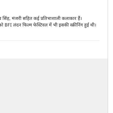
लव सिंह, मंजरी सहित कई प्रतिभाशाली कलाकार हैं।
 BFI लंदन फिल्म फेस्टिवल में भी इसकी स्क्रीनिंग हुई थी।