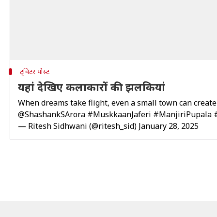
ट्विटर पोस्ट
यहां देखिए कलाकारों की झलकियां
When dreams take flight, even a small town can create
@ShashankSArora
#MuskkaanJaferi
#ManjiriPupala
— Ritesh Sidhwani (@ritesh_sid)
January 28, 2025