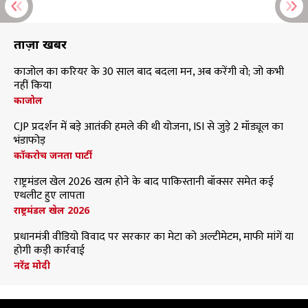
ताज़ा खबरें
काजोल का करियर के 30 साल बाद बदला मन, अब करेंगी वो; जो कभी
नहीं किया
काजोल
CJP प्रदर्शन में बड़े आतंकी हमले की थी योजना, ISI से जुड़े 2 मॉड्यूल का
भंडाफोड़
कॉकरोच जनता पार्टी
राष्ट्रमंडल खेल 2026 खत्म होने के बाद पाकिस्तानी बॉक्सर समेत कई
एथलीट हुए लापता
राष्ट्रमंडल खेल 2026
प्रधानमंत्री वीडियो विवाद पर सरकार का मेटा को अल्टीमेटम, माफी मांगें या
होगी कड़ी कार्रवाई
नरेंद्र मोदी