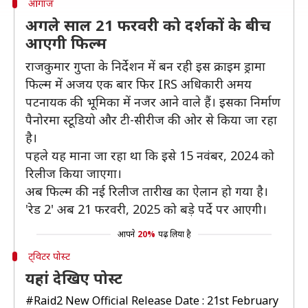
आगाज
अगले साल 21 फरवरी को दर्शकों के बीच
आएगी फिल्म
राजकुमार गुप्ता के निर्देशन में बन रही इस क्राइम ड्रामा
फिल्म में अजय एक बार फिर IRS अधिकारी अमय
पटनायक की भूमिका में नजर आने वाले हैं। इसका निर्माण
पैनोरमा स्टूडियो और टी-सीरीज की ओर से किया जा रहा
है।
पहले यह माना जा रहा था कि इसे 15 नवंबर, 2024 को
रिलीज किया जाएगा।
अब फिल्म की नई रिलीज तारीख का ऐलान हो गया है।
'रेड 2' अब 21 फरवरी, 2025 को बड़े पर्दे पर आएगी।
आपने
20%
पढ़ लिया है
ट्विटर पोस्ट
यहां देखिए पोस्ट
#Raid2
New Official Release Date : 21st February