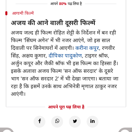
आपने
80%
पढ़ लिया है
आगामी फिल्में
अजय की आने वाली दूसरी फिल्में
अजय जल्द ही फिल्म रोहित शेट्टी के निर्देशन में बन रही
फिल्म 'सिंघम अगेन' में भी नजर आएंगे, जो इस साल
दिवाली पर सिनेमाघरों में आएगी।
करीना कपूर
, रणवीर
सिंह, अक्षय कुमार,
दीपिका पादुकोण
, टाइगर श्रॉफ,
अर्जुन कपूर और जैकी श्रॉफ भी इस फिल्म का हिस्सा हैं।
इसके अलावा अजय फिल्म 'सन ऑफ सरदार' के दूसरे
भाग 'सन ऑफ सरदार 2' में भी देखा जाएगा। बताया जा
रहा है कि इसमें उनके साथ अभिनेत्री मृणाल ठाकुर नजर
आएंगी।
आपने पूरा पढ़ लिया है