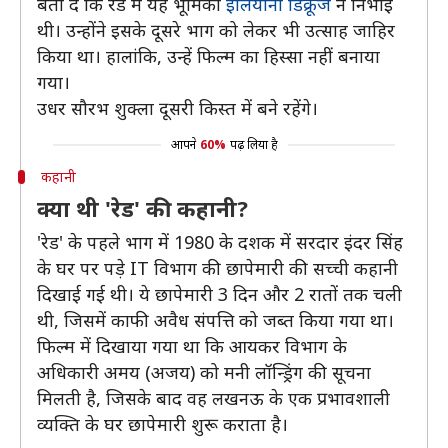
बता दें कि रेड में यह भूमिका
इलियाना डिक्रूज
ने निभाई
थी। उन्होंने इसके दूसरे भाग को लेकर भी उत्साह जाहिर
किया था। हालांकि, उन्हें फिल्म का हिस्सा नहीं बनाया
गया।
उधर सौरभ शुक्ला दूसरी किस्त में बने रहेंगे।
आपने
60%
पढ़ लिया है
कहानी
क्या थी 'रेड' की कहानी?
'रेड' के पहले भाग में 1980 के दशक में सरदार इंदर सिंह
के घर पर पड़े IT विभाग की छापेमारी की सच्ची कहानी
दिखाई गई थी। ये छापेमारी 3 दिन और 2 रातों तक चली
थी, जिसमें काफी अवैध संपत्ति को जब्त किया गया था।
फिल्म में दिखाया गया था कि आयकर विभाग के
अधिकारी अमय (अजय) को मनी लॉन्ड्रिंग की सूचना
मिलती है, जिसके बाद वह लखनऊ के एक प्रभावशाली
व्यक्ति के घर छापेमारी शुरू कराता है।