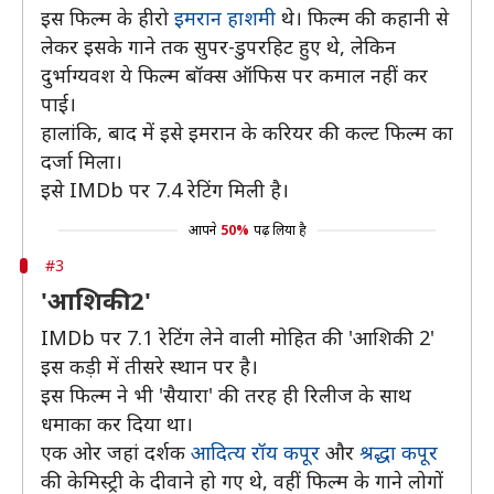
इस फिल्म के हीरो
इमरान हाशमी
थे। फिल्म की कहानी से
लेकर इसके गाने तक सुपर-डुपरहिट हुए थे, लेकिन
दुर्भाग्यवश ये फिल्म बॉक्स ऑफिस पर कमाल नहीं कर
पाई।
हालांकि, बाद में इसे इमरान के करियर की कल्ट फिल्म का
दर्जा मिला।
इसे IMDb पर 7.4 रेटिंग मिली है।
आपने
50%
पढ़ लिया है
#3
'आशिकी 2'
IMDb पर 7.1 रेटिंग लेने वाली मोहित की 'आशिकी 2'
इस कड़ी में तीसरे स्थान पर है।
इस फिल्म ने भी 'सैयारा' की तरह ही रिलीज के साथ
धमाका कर दिया था।
एक ओर जहां दर्शक
आदित्य रॉय कपूर
और
श्रद्धा कपूर
की केमिस्ट्री के दीवाने हो गए थे, वहीं फिल्म के गाने लोगों