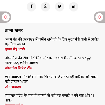
ताज़ा खबरें
ऋषभ पंत की उत्तराखंड में जमीन खरीदने के लिए मुख्यमंत्री धामी से अपील,
यह मिला जवाब
पुष्कर सिंह धामी
बांग्लादेश की टीम ऑस्ट्रेलिया दौरे पर अभ्यास मैच में 54 रन पर हुई
ऑलआउट, जानिए आंकड़े
बांग्लादेश क्रिकेट टीम
जॉन अब्राहम और शिवम नायर फिर साथ, तैयार हो रही करियर की सबसे
बड़ी एक्शन थ्रिलर
जॉन अब्राहम
हिमाचल प्रदेश के चंबा में यात्रियों से भरी बस पलटी, 7 की मौत और 11
घायल