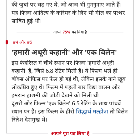
की जुबां पर चढ़ गए थे, जो आज भी गुनगुनाए जाते हैं।
यह फिल्म आदित्य के करियर के लिए भी मील का पत्थर
साबित हुई थी।
आपने
75%
पढ़ लिया है
#4 और #5
'हमारी अधूरी कहानी' और 'एक विलेन'
इस फेहरिस्त में चौथे स्थान पर फिल्म 'हमारी अधूरी
कहानी' है, जिसे 6.8 रेटिंग मिली है। ये फिल्म भले ही
बॉक्स ऑफिस पर फेल हो गई थी, लेकिन इसके गाने खूब
लोकप्रिय हुए थे। फिल्म में पहली बार विद्या बालन और
इमरान हाशमी की जोड़ी देखने को मिली थी।
दूसरी ओर फिल्म 'एक विलेन' 6.5 रेटिंग के साथ पांचवें
स्थान पर है। इस फिल्म के हीरो
सिद्धार्थ मल्होत्रा
तो विलेन
रितेश देशमुख थे।
आपने पूरा पढ़ लिया है