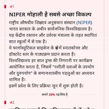
#1
NIPER मोहाली है सबसे अच्छा विकल्प
राष्ट्रीय औषधीय शिक्षा एवं अनुसंधान संस्थान (
NIPER
)
भारत सरकार के अधीन सार्वजनिक विश्वविद्यालय है।
यह केंद्रीय रसायन और उर्वरक मंत्रालय के तहत स्थापित
सात स्कूलों में से एक है।
ये फार्मास्यूटिकल साइंसेज के क्षेत्र में स्नातकोत्तर और
डॉक्टरेट स्तर के पाठ्यक्रम प्रदान करता है।
विश्वविद्यालय हर साल ड्रग्स की निगरानी पर कार्यक्रम
आयोजित करता है, जिसमें "नशीली दवाओं के उपयोग
और दुरुपयोग" के समाजशास्त्रीय पहलुओं का अध्ययन
शामिल है।
इसमें प्रवेश के लिए प्रक्रिया जून में शुरू होती है।
आपने
20%
पढ़ लिया है
#2