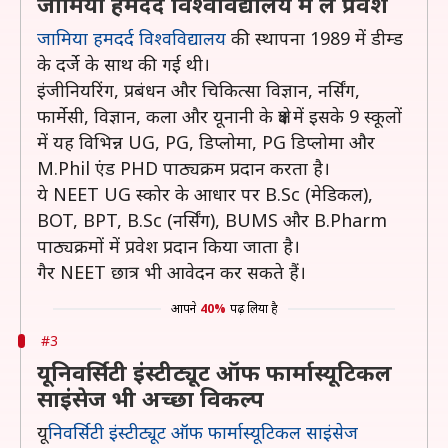
जामिया हमदर्द विश्वविद्यालय में लें प्रवेश
जामिया हमदर्द विश्वविद्यालय
की स्थापना 1989 में डीम्ड
के दर्जे के साथ की गई थी।
इंजीनियरिंग, प्रबंधन और चिकित्सा विज्ञान, नर्सिंग,
फार्मेसी, विज्ञान, कला और यूनानी के क्षेत्र में इसके 9 स्कूलों
में यह विभिन्न UG, PG, डिप्लोमा, PG डिप्लोमा और
M.Phil एंड PHD पाठ्यक्रम प्रदान करता है।
ये NEET UG स्कोर के आधार पर B.Sc (मेडिकल),
BOT, BPT, B.Sc (नर्सिंग), BUMS और B.Pharm
पाठ्यक्रमों में प्रवेश प्रदान किया जाता है।
गैर NEET छात्र भी आवेदन कर सकते हैं।
आपने
40%
पढ़ लिया है
#3
यूनिवर्सिटी इंस्टीट्यूट ऑफ फार्मास्यूटिकल
साइंसेज भी अच्छा विकल्प
यू
निवर्सिटी इंस्टीट्यूट ऑफ फार्मास्यूटिकल साइंसेज