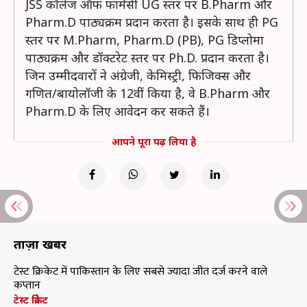
JSS कॉलेज ऑफ फार्मेसी UG स्तर पर B.Pharm और
Pharm.D पाठ्यक्रम प्रदान करता है। इसके साथ ही PG
स्तर पर M.Pharm, Pharm.D (PB), PG डिप्लोमा
पाठ्यक्रम और डॉक्टरेट स्तर पर Ph.D. प्रदान करता है।
जिन उम्मीदवारों ने अंग्रेजी, केमिस्ट्री, फिजिक्स और
गणित/बायोलॉजी के 12वीं किया है, वे B.Pharm और
Pharm.D के लिए आवेदन कर सकते हैं।
आपने पूरा पढ़ लिया है
ताज़ा खबरें
टेस्ट क्रिकेट में पाकिस्तान के लिए सबसे ज्यादा जीत दर्ज करने वाले
कप्तान
टेस्ट क्रिकेट