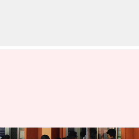
अगर फार्मेसी में बनाना चाहते हैं