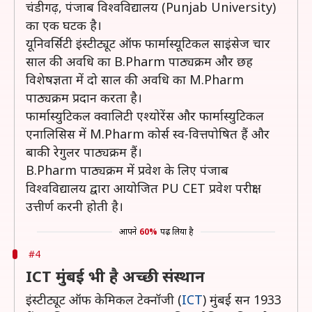
चंडीगढ़, पंजाब विश्वविद्यालय (Punjab University)
का एक घटक है।
यूनिवर्सिटी इंस्टीट्यूट ऑफ फार्मास्यूटिकल साइंसेज चार
साल की अवधि का B.Pharm पाठ्यक्रम और छह
विशेषज्ञता में दो साल की अवधि का M.Pharm
पाठ्यक्रम प्रदान करता है।
फार्मास्युटिकल क्वालिटी एश्योरेंस और फार्मास्युटिकल
एनालिसिस में M.Pharm कोर्स स्व-वित्तपोषित हैं और
बाकी रेगुलर पाठ्यक्रम हैं।
B.Pharm पाठ्यक्रम में प्रवेश के लिए पंजाब
विश्वविद्यालय द्वारा आयोजित PU CET प्रवेश परीक्षा
उत्तीर्ण करनी होती है।
आपने
60%
पढ़ लिया है
#4
ICT मुंबई भी है अच्छी संस्थान
इंस्टीट्यूट ऑफ केमिकल टेक्नॉजी (
ICT
) मुंबई सन 1933