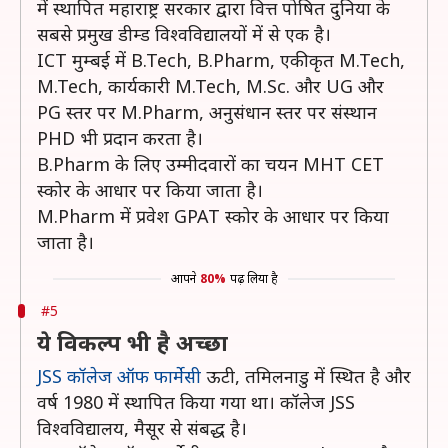
में स्थापित महाराष्ट्र सरकार द्वारा वित्त पोषित दुनिया के
सबसे प्रमुख डीम्ड विश्वविद्यालयों में से एक है।
ICT मुम्बई में B.Tech, B.Pharm, एकीकृत M.Tech,
M.Tech, कार्यकारी M.Tech, M.Sc. और UG और
PG स्तर पर M.Pharm, अनुसंधान स्तर पर संस्थान
PHD भी प्रदान करता है।
B.Pharm के लिए उम्मीदवारों का चयन MHT CET
स्कोर के आधार पर किया जाता है।
M.Pharm में प्रवेश GPAT स्कोर के आधार पर किया
जाता है।
आपने
80%
पढ़ लिया है
#5
ये विकल्प भी है अच्छा
JSS कॉलेज ऑफ फार्मेसी
ऊटी, तमिलनाडु में स्थित है और
वर्ष 1980 में स्थापित किया गया था। कॉलेज JSS
विश्वविद्यालय, मैसूर से संबद्ध है।