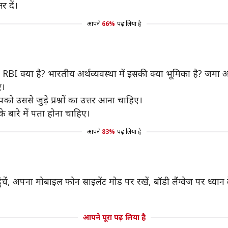
र दें।
आपने
66%
पढ़ लिया है
, RBI क्या है? भारतीय अर्थव्यवस्था में इसकी क्या भूमिका है? जमा 
ए।
को उससे जुड़े प्रश्नों का उत्तर आना चाहिए।
 के बारे में पता होना चाहिए।
आपने
83%
पढ़ लिया है
ं, अपना मोबाइल फोन साइलेंट मोड पर रखें, बॉडी लैंग्वेज पर ध्यान दें
आपने पूरा पढ़ लिया है