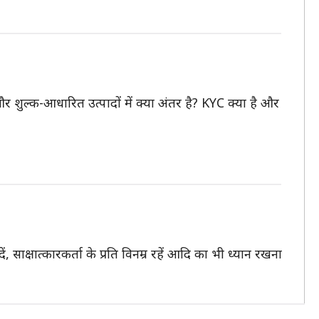
और शुल्क-आधारित उत्पादों में क्या अंतर है? KYC क्या है और
, साक्षात्कारकर्ता के प्रति विनम्र रहें आदि का भी ध्यान रखना