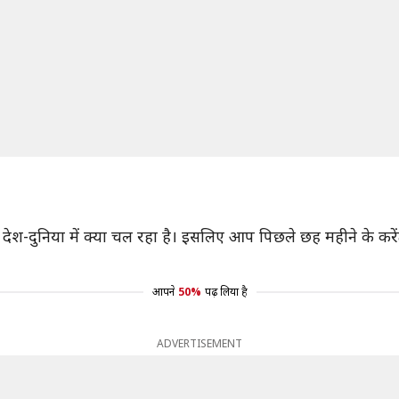
देश-दुनिया में क्या चल रहा है। इसलिए आप पिछले छह महीने के करे
आपने
50%
पढ़ लिया है
ADVERTISEMENT