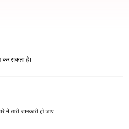
ास कर सकता है।
बारे में सारी जानकारी हो जाए।