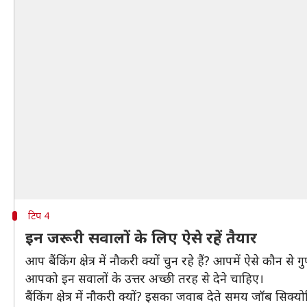
टिप 4
इन जरूरी सवालों के लिए ऐसे रहें तैयार
आप बैंकिंग क्षेत्र में नौकरी क्यों चुन रहे हैं? आपमें ऐसे कौन स
आपको इन सवालों के उत्तर अच्छी तरह से देने चाहिए।
बैंकिंग क्षेत्र में नौकरी क्यों? इसका जवाब देते समय जॉब सिक्