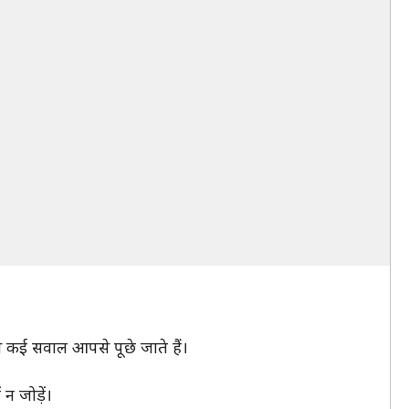
जैसे कई सवाल आपसे पूछे जाते हैं।
न जोड़ें।