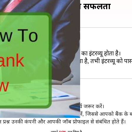
टिप्स यहां से पढ़ें, मिलेगी सफलता
 भर्ती के लिए आवेदन करते हैं।
मिल होना होता है, उसके बाद उम्मीदवार का इंटरव्यू होता है।
ोई उम्मीदवार सही तरह से तैयारी करता है, तभी इंटरव्यू को प
े उस बैंक और जॉब प्रोफाइल के लिए रिसर्च जरूर करें।
ी तरह से बैंक के बैकग्राउंड पर रिसर्च कर लें, जिससे आपको बैंक के 
े तीन प्रश्न उनकी कंपनी और आपकी जॉब प्रोफाइल से संबंधित होते हैं।