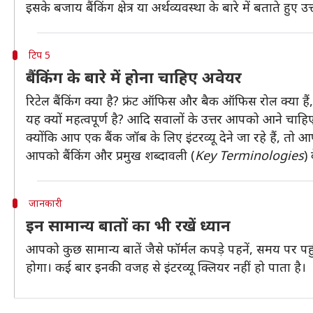
इसके बजाय बैंकिंग क्षेत्र या अर्थव्यवस्था के बारे में बताते हुए उत्त
टिप 5
बैंकिंग के बारे में होना चाहिए अवेयर
रिटेल बैंकिंग क्या है? फ्रंट ऑफिस और बैक ऑफिस रोल क्या हैं
यह क्यों महत्वपूर्ण है? आदि सवालों के उत्तर आपको आने चाहि
क्योंकि आप एक बैंक जॉब के लिए इंटरव्यू देने जा रहे हैं, तो आप
आपको बैंकिंग और प्रमुख शब्दावली (
Key Terminologies
)
जानकारी
इन सामान्य बातों का भी रखें ध्यान
आपको कुछ सामान्य बातें जैसे फॉर्मल कपड़े पहनें, समय पर पहुंचे
होगा। कई बार इनकी वजह से इंटरव्यू क्लियर नहीं हो पाता है।