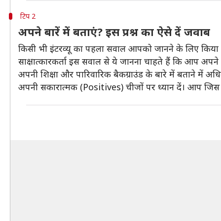
टिप 2
अपने बारें में बताएं? इस प्रश्न का ऐसे दें जवाब
किसी भी इंटरव्यू का पहला सवाल आपको जानने के लिए किया 
साक्षात्कारकर्ता इस सवाल से ये जानना चाहते हैं कि आप अपने पह
अपनी शिक्षा और पारिवारिक बैकग्राउंड के बारे में बताने में अ
अपनी सकारात्मक (Positives) चीजों पर ध्यान दें। आप जिस कार्