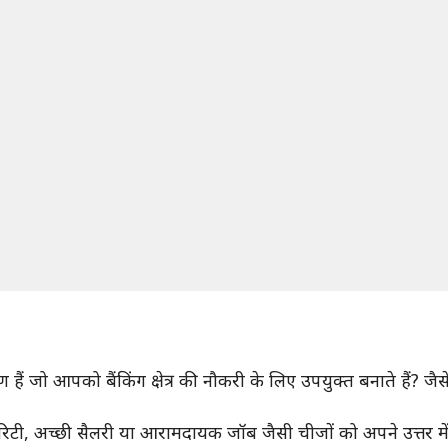
े गुण हैं जो आपको बैंकिंग क्षेत्र की नौकरी के लिए उपयुक्त बनाते हैं? 
योरिटी, अच्छी सैलरी या आरामदायक जॉब जैसी चीजों को अपने उत्तर में 