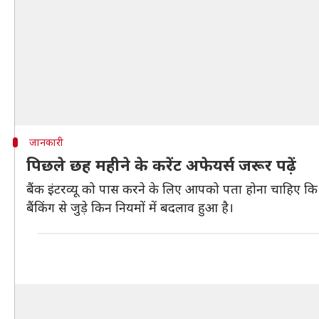
जानकारी
पिछले छह महीने के करेंट अफेयर्स जरूर पढ़ें
बैंक इंटरव्यू को पास करने के लिए आपको पता होना चाहिए कि 
बैंकिंग से जुड़े किन नियमों में बदलाव हुआ है।