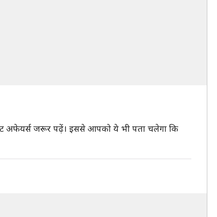
ंट अफेयर्स जरूर पढ़ें। इससे आपको ये भी पता चलेगा कि