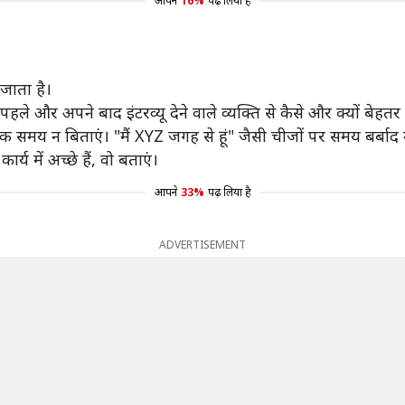
आपने
16%
पढ़ लिया है
जाता है।
ले और अपने बाद इंटरव्यू देने वाले व्यक्ति से कैसे और क्यों बेहतर ह
धिक समय न बिताएं। "मैं XYZ जगह से हूं" जैसी चीजों पर समय बर्बाद 
य में अच्छे हैं, वो बताएं।
आपने
33%
पढ़ लिया है
ADVERTISEMENT