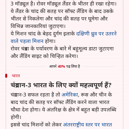
3 मॉड्यूल है। रोवर मॉड्यूल लैंडर के भीतर ही रखा रहेगा।
ये लैंडर के चांद की सतह पर सॉफ्ट लैंडिग के बाद उसके
भीतर से निकलेगा और चांद की सतह पर घूमेगा और
विभिन्न जानकारियां जुटाएगा।
ये मिशन चांद के बेहद दुर्गम इलाके
दक्षिणी ध्रुव पर उतरने
वाले पहला मिशन
होगा।
रोवर चंद्रमा के पर्यावरण के बारे में बहुमूल्य डाटा जुटाएगा
और लैंडिंग साइट को चिन्हित करेगा।
आपने
40%
पढ़ लिया है
भारत
चंद्रयान-3 भारत के लिए क्यों महत्वपूर्ण हैं?
चंद्रयान-3 सफल रहता है तो
अमेरिका
, रूस और चीन के
बाद चांद की सतह पर सॉफ्ट लैंडिंग करने वाला भारत
चौथा देश होगा। ये अंतरिक्ष के क्षेत्र में बहुत बड़ी उपलब्धि
होगी।
इससे चांद मिशनों को लेकर
अंतरराष्ट्रीय स्तर पर भारत