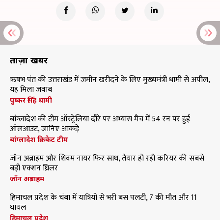
ताज़ा खबरें
ऋषभ पंत की उत्तराखंड में जमीन खरीदने के लिए मुख्यमंत्री धामी से अपील,
यह मिला जवाब
पुष्कर सिंह धामी
बांग्लादेश की टीम ऑस्ट्रेलिया दौरे पर अभ्यास मैच में 54 रन पर हुई
ऑलआउट, जानिए आंकड़े
बांग्लादेश क्रिकेट टीम
जॉन अब्राहम और शिवम नायर फिर साथ, तैयार हो रही करियर की सबसे
बड़ी एक्शन थ्रिलर
जॉन अब्राहम
हिमाचल प्रदेश के चंबा में यात्रियों से भरी बस पलटी, 7 की मौत और 11
घायल
हिमाचल प्रदेश