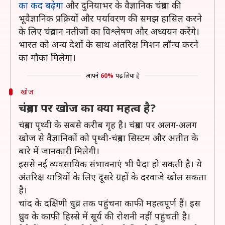
का कद बढ़ेगा
और दुनियाभर के वैज्ञानिक चंद्रमा की
भूवैज्ञानिक प्रक्रियों और पर्यावरण की समझ हासिल करने
के लिए चंद्रयान नतीजों का विश्लेषण और अध्ययन करेंगे।
भारत को अन्य देशों के साथ अंतरिक्ष मिशन लॉन्च करने
का मौका मिलेगा।
आपने
60%
पढ़ लिया है
खोज
चंद्रमा पर खोज का क्या महत्व है?
चंद्रमा पृथ्वी के सबसे करीब गृह है। चंद्रमा पर अलग-अलग
खोज से वैज्ञानिकों को पृथ्वी-चंद्रमा सिस्टम और अतीत के
बारे में जानकारी मिलेगी।
इससे नई व्यवसायिक संभावनाएं भी पैदा हो सकती है। ये
अंतरिक्ष यात्रियों के लिए दूसरे ग्रहों के दरवाजे खोल सकता
है।
चांद के दक्षिणी धुव्र तक पहुंचना काफी महत्वपूर्ण हैं। इस
ध्रुव के काफी हिस्से में सूर्य की रोशनी नहीं पहुंचती है।