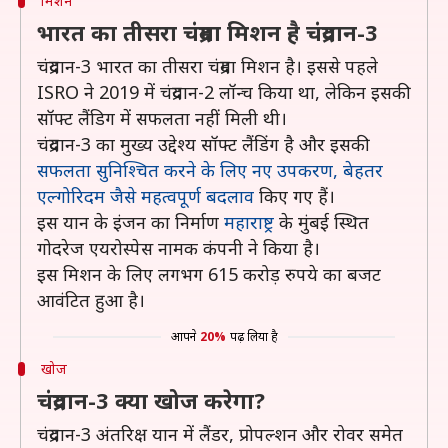
मिशन
भारत का तीसरा चंद्रमा मिशन है चंद्रयान-3
चंद्रयान-3 भारत का तीसरा चंद्रमा मिशन है। इससे पहले
ISRO ने 2019 में चंद्रयान-2 लॉन्च किया था, लेकिन इसकी
सॉफ्ट लैंडिग में सफलता नहीं मिली थी।
चंद्रयान-3 का मुख्य उद्देश्य सॉफ्ट लैंडिंग है और इसकी
सफलता सुनिश्चित करने के लिए नए उपकरण, बेहतर
एल्गोरिदम जैसे महत्वपूर्ण बदलाव
किए गए हैं।
इस यान के इंजन का निर्माण
महाराष्ट्र
के मुंबई स्थित
गोदरेज एयरोस्पेस नामक कंपनी ने किया है।
इस मिशन के लिए लगभग 615 करोड़ रुपये का बजट
आवंटित हुआ है।
आपने
20%
पढ़ लिया है
खोज
चंद्रयान-3 क्या खोज करेगा?
चंद्रयान-3 अंतरिक्ष यान में लैंडर, प्रोपल्शन और रोवर समेत