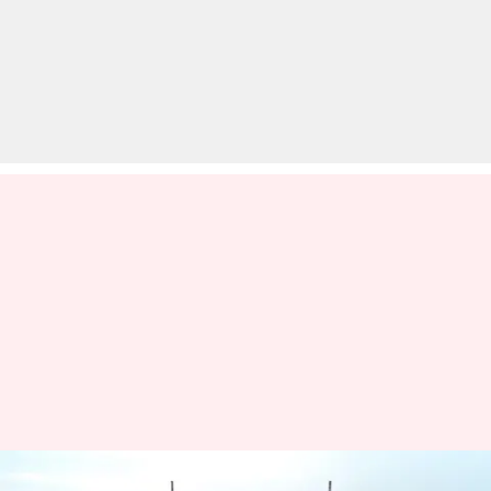
प्रतियोगी परीक्षाओं के लिहाज से बेहद