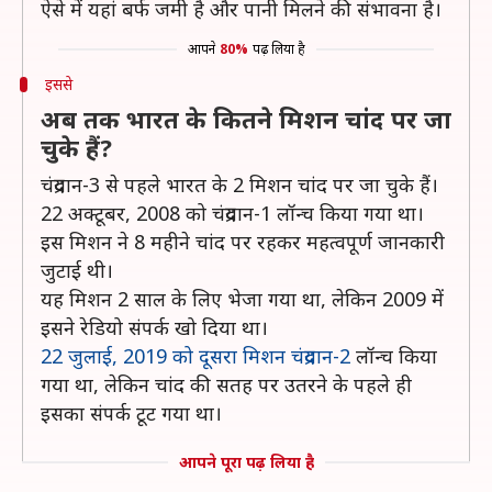
ऐसे में यहां बर्फ जमी है और पानी मिलने की संभावना है।
आपने
80%
पढ़ लिया है
इससे
अब तक भारत के कितने मिशन चांद पर जा
चुके हैं?
चंद्रयान-3 से पहले भारत के 2 मिशन चांद पर जा चुके हैं।
22 अक्टूबर, 2008 को चंद्रयान-1 लॉन्च किया गया था।
इस मिशन ने 8 महीने चांद पर रहकर महत्वपूर्ण जानकारी
जुटाई थी।
यह मिशन 2 साल के लिए भेजा गया था, लेकिन 2009 में
इसने रेडियो संपर्क खो दिया था।
22 जुलाई, 2019 को दूसरा मिशन चंद्रयान-2
लॉन्च किया
गया था, लेकिन चांद की सतह पर उतरने के पहले ही
इसका संपर्क टूट गया था।
आपने पूरा पढ़ लिया है