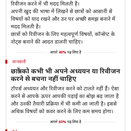
रिवीजन करने में भी मदद मिलती है।
अपनी खुद की भाषा में लिखने से छात्रों को आसानी से
विषयों को याद रखने और उन पर अच्छी समझ बनाने में
मदद मिलती है।
छात्रों को रिवीजन के लिए महत्वपूर्ण विषयों, कॉन्सेप्ट के
नोट्स बनाने की आदत डालनी चाहिए।
आपने
40%
पढ़ लिया है
जानकारी
छात्रों को कभी भी अपने अध्ययन या रिवीजन
करने से बचना नहीं चाहिए
टॉपर्स अध्ययन और रिवीजन करने को टालते नहीं हैं। ऐसा
करने से आपके ऊपर आपकी पढ़ाई का बोझ बढ़ जाता है
और उनकी तैयारी प्रक्रिया में भी कमी आ जाती है। इससे
अधिक विषयों को कवर करने के लिए कम समय होगा।
आपने
60%
पढ़ लिया है