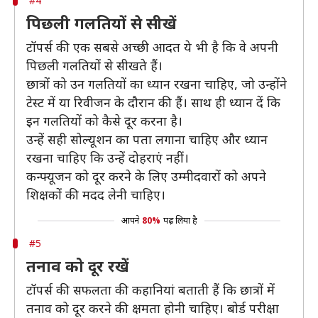
#4
पिछली गलतियों से सीखें
टॉपर्स की एक सबसे अच्छी आदत ये भी है कि वे अपनी
पिछली गलतियों से सीखते हैं।
छात्रों को उन गलतियों का ध्यान रखना चाहिए, जो उन्होंने
टेस्ट में या रिवीजन के दौरान की हैं। साथ ही ध्यान दें कि
इन गलतियों को कैसे दूर करना है।
उन्हें सही सोल्यूशन का पता लगाना चाहिए और ध्यान
रखना चाहिए कि उन्हें दोहराएं नहीं।
कन्फ्यूजन को दूर करने के लिए उम्मीदवारों को अपने
शिक्षकों की मदद लेनी चाहिए।
आपने
80%
पढ़ लिया है
#5
तनाव को दूर रखें
टॉपर्स की सफलता की कहानियां बताती हैं कि छात्रों में
तनाव को दूर करने की क्षमता होनी चाहिए। बोर्ड परीक्षा