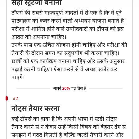
सही स्ट्रेटजी बनाना
टॉपर्स की सबसे महत्वपूर्ण आदतों में से एक है कि वे पूरे
पाठ्यक्रम को कवर करने वाली अध्ययन योजना बनाते हैं।
परीक्षा में शामिल होने वाले उम्मीदवारों को टॉपर्स की इस
आदत को अपनाना चाहिए।
उनके पास एक उचित योजना होनी चाहिए और परीक्षा की
तैयारी के दौरान समय का सदुपयोग भी करना चाहिए।
छात्रों को एक कार्यक्रम बनाना चाहिए और उसके अनुसार
पढ़ाई करनी चाहिए। ऐसा करने से वे अच्छा स्कोर कर
पाएंगे।
आपने
20%
पढ़ लिया है
#2
नोट्स तैयार करना
कई टॉपर्स का दावा है कि अपनी भाषा में स्टडी नोट्स
तैयार करने से न केवल उन्हें किसी विषय को बेहतर ढंग से
समझने में मदद मिलती है बल्कि जल्दी तैयारी करने और