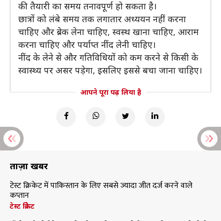
की तैयारी का समय तनावपूर्ण हो सकता है।
छात्रों को लंबे समय तक लगातार अध्ययन नहीं करना
चाहिए और ब्रेक लेना चाहिए, स्वस्थ खाना चाहिए, आराम
करना चाहिए और पर्याप्त नींद लेनी चाहिए।
नींद के लेने से और गतिविधियों को कम करने से किसी के
स्वास्थ्य पर असर पड़ेगा, इसलिए इससे बचा जाना चाहिए।
आपने पूरा पढ़ लिया है
ताज़ा खबरें
टेस्ट क्रिकेट में पाकिस्तान के लिए सबसे ज्यादा जीत दर्ज करने वाले
कप्तान
टेस्ट क्रिकेट