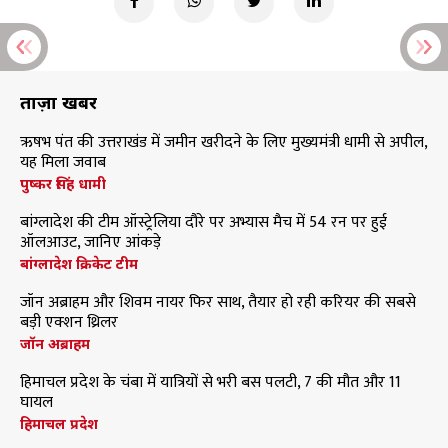
ताज़ा खबरें
ऋषभ पंत की उत्तराखंड में जमीन खरीदने के लिए मुख्यमंत्री धामी से अपील,
यह मिला जवाब
पुष्कर सिंह धामी
बांग्लादेश की टीम ऑस्ट्रेलिया दौरे पर अभ्यास मैच में 54 रन पर हुई
ऑलआउट, जानिए आंकड़े
बांग्लादेश क्रिकेट टीम
जॉन अब्राहम और शिवम नायर फिर साथ, तैयार हो रही करियर की सबसे
बड़ी एक्शन थ्रिलर
जॉन अब्राहम
हिमाचल प्रदेश के चंबा में यात्रियों से भरी बस पलटी, 7 की मौत और 11
घायल
हिमाचल प्रदेश