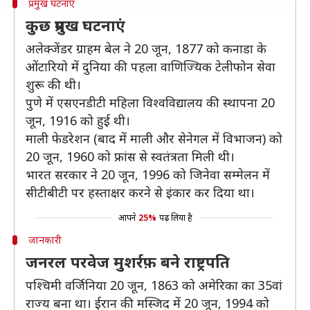
प्रमुख घटनाएं
कुछ प्रमुख घटनाएं
अलेक्जेंडर ग्राहम बेल ने 20 जून, 1877 को कनाडा के
ओंटारियो में दुनिया की पहला वाणिज्यिक टेलीफोन सेवा
शुरू की थी।
पुणे में एसएनडीटी महिला विश्वविद्यालय की स्थापना 20
जून, 1916 को हुई थी।
माली फेडरेशन (बाद में माली और सेनेगल में विभाजन) को
20 जून, 1960 को फ्रांस से स्वतंत्रता मिली थी।
भारत सरकार ने 20 जून, 1996 को जिनेवा सम्मेलन में
सीटीबीटी पर हस्ताक्षर करने से इंकार कर दिया था।
आपने
25%
पढ़ लिया है
जानकारी
जनरल परवेज मुशर्रफ़ बने राष्ट्रपति
पश्चिमी वर्जिनिया 20 जून, 1863 को अमेरिका का 35वां
राज्य बना था। ईरान की मस्जिद में 20 जून, 1994 को