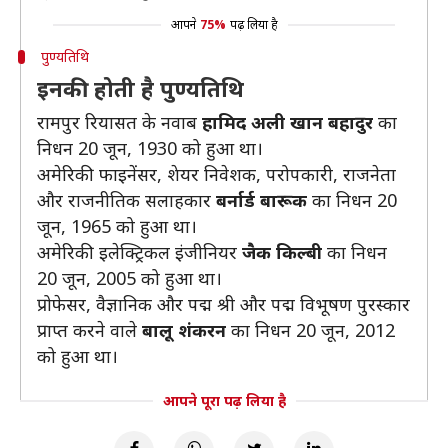
आपने
75%
पढ़ लिया है
पुण्यतिथि
इनकी होती है पुण्यतिथि
रामपुर रियासत के नवाब
हामिद अली खान बहादुर
का
निधन 20 जून, 1930 को हुआ था।
अमेरिकी फाइनेंसर, शेयर निवेशक, परोपकारी, राजनेता
और राजनीतिक सलाहकार
बर्नार्ड बारूक
का निधन 20
जून, 1965 को हुआ था।
अमेरिकी इलेक्ट्रिकल इंजीनियर
जैक किल्बी
का निधन
20 जून, 2005 को हुआ था।
प्रोफेसर, वैज्ञानिक और पद्म श्री और पद्म विभूषण पुरस्कार
प्राप्त करने वाले
बालू शंकरन
का निधन 20 जून, 2012
को हुआ था।
आपने पूरा पढ़ लिया है