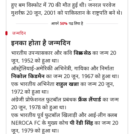
हुए बम विस्फोट में 70 की मौत हुई थी। जनरल परवेज
मुशर्रफ़ 20 जून, 2001 को पाकिस्तान के राष्ट्रपति बने थे।
आपने
50%
पढ़ लिया है
जन्मदिन
इनका होता है जन्मदिन
भारतीय उपन्यासकार और कवि
विक्रम सेठ
का जन्म 20
जून, 1952 को हुआ था।
ऑस्ट्रेलियाई-अमेरिकी अभिनेत्री, गायिका और निर्माता
निकोल किडमैन
का जन्म 20 जून, 1967 को हुआ था।
एक भारतीय अभिनेता
राहुल खन्ना
का जन्म 20 जून,
1972 को हुआ था।
अंग्रेजी प्रोफेशनल फुटबॉल प्रबंधक
फ्रैंक लैंपार्ड
का जन्म
20 जून, 1978 को हुआ था।
एक भारतीय पूर्व फुटबॉल खिलाड़ी और आई-लीग क्लब
NEROCA FC के मुख्य कोच
पी रेंडी सिंह
का जन्म 20
जून, 1979 को हुआ था।