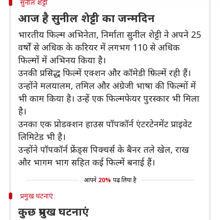
सुनील शेट्टी
आज है सुनील शेट्टी का जन्मदिन
भारतीय फिल्म अभिनेता, निर्माता सुनील शेट्टी ने अपने 25
वर्षों से अधिक के करियर में लगभग 110 से अधिक
फिल्मों में अभिनय किया है।
उनकी प्रसिद्ध फिल्में एक्शन और कॉमेडी फ़िल्में रही हैं।
उन्होंने मलयालम, तमिल और अंग्रेजी भाषा की फिल्मों में
भी काम किया है। उन्हें एक फिल्मफेयर पुरस्कार भी मिला
है।
उनका एक प्रोडक्शन हाउस पॉपकॉर्न एंटरटेनमेंट प्राइवेट
लिमिटेड भी है।
उन्होंने पॉपकॉर्न फ्रेंड्स पिक्चर्स के बैनर तले खेल, राख
और भागम भाग सहित कई फिल्में बनाई हैं।
आपने
20%
पढ़ लिया है
प्रमुख घटनाएं
कुछ प्रमुख घटनाएं