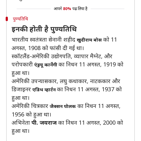
आपने
80%
पढ़ लिया है
पुण्यतिथि
इनकी होती है पुण्यतिथि
भारतीय स्वतंत्रता सेनानी शहीद
को 11
खुदीराम बोस
अगस्त, 1908 को फांसी दी गई था।
स्कॉटलैंड-अमेरिकी उद्योगपति, व्यापार मैग्नेट, और
परोपकारी
का निधन 11 अगस्त, 1919 को
एंड्रयू कार्नेगी
हुआ था।
अमेरिकी उपन्यासकार, लघु कथाकार, नाटककार और
डिजाइनर
का निधन 11 अगस्त, 1937 को
एडिथ व्हार्टन
हुआ था।
अमेरिकी चित्रकार
का निधन 11 अगस्त,
जैक्सन पोलक
1956 को हुआ था।
अभिनेता
पी. जयराज
का निधन 11 अगस्त, 2000 को
हुआ था।