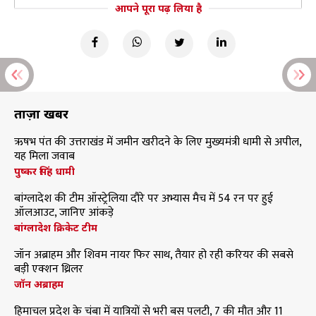
आपने पूरा पढ़ लिया है
ताज़ा खबरें
ऋषभ पंत की उत्तराखंड में जमीन खरीदने के लिए मुख्यमंत्री धामी से अपील,
यह मिला जवाब
पुष्कर सिंह धामी
बांग्लादेश की टीम ऑस्ट्रेलिया दौरे पर अभ्यास मैच में 54 रन पर हुई
ऑलआउट, जानिए आंकड़े
बांग्लादेश क्रिकेट टीम
जॉन अब्राहम और शिवम नायर फिर साथ, तैयार हो रही करियर की सबसे
बड़ी एक्शन थ्रिलर
जॉन अब्राहम
हिमाचल प्रदेश के चंबा में यात्रियों से भरी बस पलटी, 7 की मौत और 11