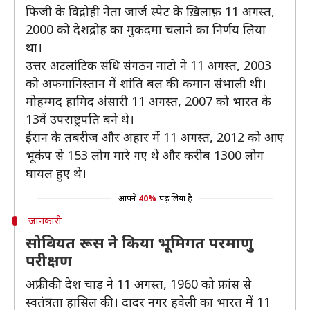
फिजी के विद्रोही नेता जार्ज स्पेट के ख़िलाफ़ 11 अगस्त,
2000 को देशद्रोह का मुकदमा चलाने का निर्णय लिया
था।
उत्तर अटलांटिक संधि संगठन नाटो ने 11 अगस्त, 2003
को अफगानिस्तान में शांति बल की कमान संभाली थी।
मोहम्मद हामिद अंसारी 11 अगस्त, 2007 को भारत के
13वें उपराष्ट्रपति बने थे।
ईरान के तबरीज और अहार में 11 अगस्त, 2012 को आए
भूकंप से 153 लोग मारे गए थे और करीब 1300 लोग
घायल हुए थे।
आपने
40%
पढ़ लिया है
जानकारी
सोवियत रूस ने किया भूमिगत परमाणु
परीक्षण
अफ्रीकी देश चाड़ ने 11 अगस्त, 1960 को फ्रांस से
स्वतंत्रता हासिल की। दादर नगर हवेली का भारत में 11