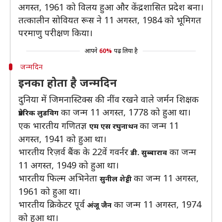
अगस्त, 1961 को विलय हुआ और केंद्रशासित प्रदेश बना।
तत्कालीन सोवियत रूस ने 11 अगस्त, 1984 को भूमिगत
परमाणु परीक्षण किया।
आपने
60%
पढ़ लिया है
जन्मदिन
इनका होता है जन्मदिन
दुनिया में जिमनास्‍टिक्‍स की नींव रखने वाले जर्मन शिक्षक
का जन्म 11 अगस्त, 1778 को हुआ था।
फ्रेडरिक लुडविग
एक भारतीय गणितज्ञ
का जन्म 11
एम एस रघुनाथन
अगस्त, 1941 को हुआ था।
भारतीय रिज़र्व बैंक के 22वें गवर्नर
का जन्म
डी. सुब्बाराव
11 अगस्त, 1949 को हुआ था।
भारतीय फिल्म अभिनेता
का जन्म 11 अगस्त,
सुनील शेट्टी
1961 को हुआ था।
भारतीय क्रिकेटर पूर्व
का जन्म 11 अगस्त, 1974
अंजू जैन
को हुआ था।