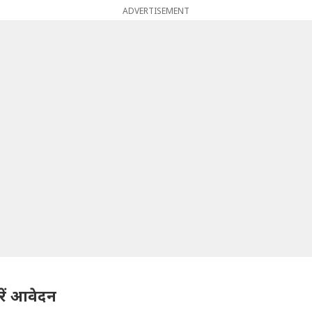
ADVERTISEMENT
ें आवेदन