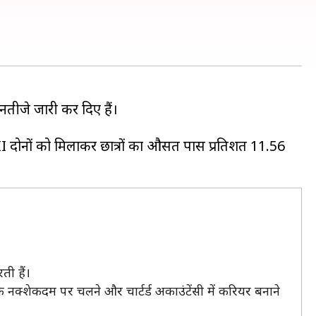
े नतीजे जारी कर दिए हैं।
-II दोनों को मिलाकर छात्रों का औसत पास प्रतिशत 11.56
ती हैं।
नके नक्शेकदम पर चलने और चार्टर्ड अकाउंटेंसी में करियर बनाने