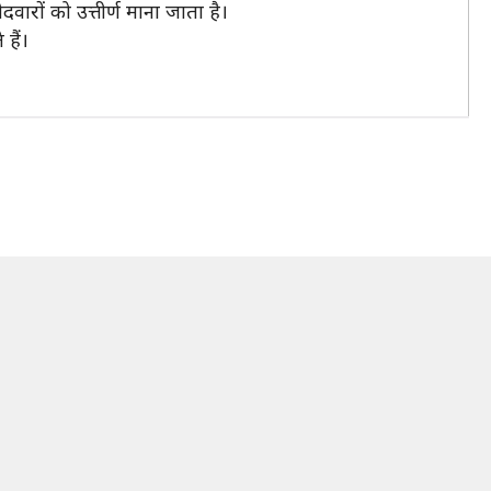
दवारों को उत्तीर्ण माना जाता है।
हैं।