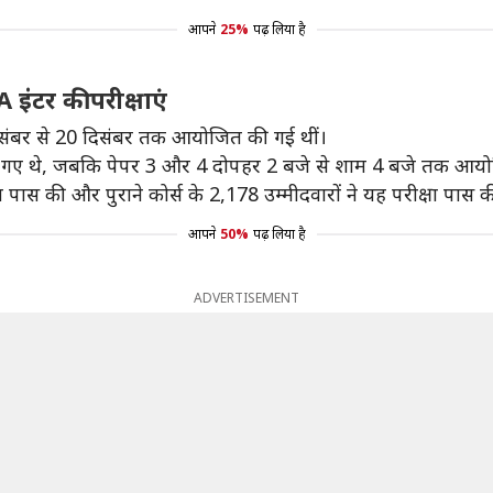
आपने
25%
पढ़ लिया है
इंटर की परीक्षाएं
 दिसंबर से 20 दिसंबर तक आयोजित की गई थीं।
 गए थे, जबकि पेपर 3 और 4 दोपहर 2 बजे से शाम 4 बजे तक आयो
्षा पास की और पुराने कोर्स के 2,178 उम्मीदवारों ने यह परीक्षा पास 
आपने
50%
पढ़ लिया है
ADVERTISEMENT