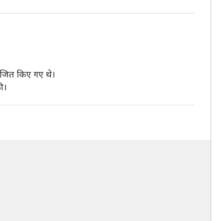
जित किए गए थे।
की।