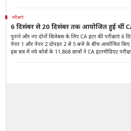
परीक्षाएं
6 दिसंबर से 20 दिसंबर तक आयोजित हुई थीं CA 
पुराने और नए दोनों सिलेबस के लिए CA इंटर की परीक्षाएं 6
पेपर 1 और पेपर 2 दोपहर 2 से 5 बजे के बीच आयोजित किए
इस सत्र में नये कोर्स के 11,868 छात्रों ने CA इंटरमीडिएट परीक