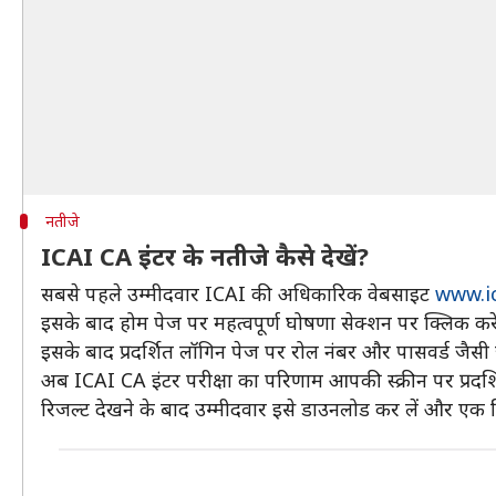
नतीजे
ICAI CA इंटर के नतीजे कैसे देखें?
सबसे पहले उम्मीदवार ICAI की अधिकारिक वेबसाइट
www.ic
इसके बाद होम पेज पर महत्वपूर्ण घोषणा सेक्शन पर क्लिक कर
इसके बाद प्रदर्शित लॉगिन पेज पर रोल नंबर और पासवर्ड जैसी 
अब ICAI CA इंटर परीक्षा का परिणाम आपकी स्क्रीन पर प्रदर्
रिजल्ट देखने के बाद उम्मीदवार इसे डाउनलोड कर लें और एक प्