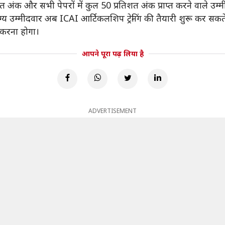
तिशत अंक और सभी पेपरों में कुल 50 प्रतिशत अंक प्राप्त करने वाले उम्मी
ग्य उम्मीदवार अब ICAI आर्टिकलशिप ट्रेनिंग की तैयारी शुरू कर सकते 
 करना होगा।
आपने पूरा पढ़ लिया है
ADVERTISEMENT