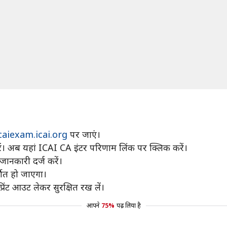
aiexam.icai.org
पर जाएं।
ें। अब यहां ICAI CA इंटर परिणाम लिंक पर क्लिक करें।
जानकारी दर्ज करें।
शित हो जाएगा।
रिंट आउट लेकर सुरक्षित रख लें।
आपने
75%
पढ़ लिया है