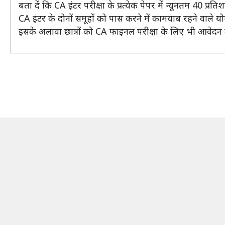
बता दें कि CA इंटर परीक्षा के प्रत्येक पेपर में न्यूनतम 40 प्र
CA इंटर के दोनों समूहों को पास करने में कामयाब रहने वाले यो
इसके अलावा छात्रों को CA फाइनल परीक्षा के लिए भी आवेदन