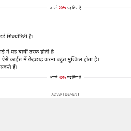
आपने
20%
पढ़ लिया है
डर्ड सिक्योरिटी है।
्ड में यह बायीं तरफ होती है।
 ऐसे कार्ड्स में छेड़छाड़ करना बहुत मुश्किल होता है।
सकते हैं।
आपने
40%
पढ़ लिया है
ADVERTISEMENT