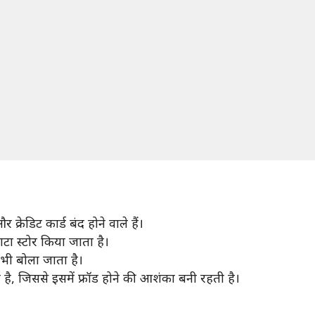
 क्रेडिट कार्ड बंद होने वाले हैं।
 डाटा स्टोर किया जाता है।
्स भी बोला जाता है।
 है, जिससे इसमें फ्रॉड होने की आशंका बनी रहती है।