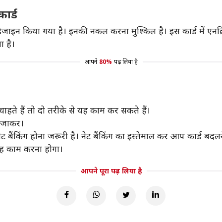
कार्ड
ाइन किया गया है। इनकी नकल करना मुश्किल है। इस कार्ड में एनक्
ा है।
आपने
80%
पढ़ लिया है
ाहते हैं तो दो तरीके से यह काम कर सकते हैं।
ं जाकर।
िंग होना जरूरी है। नेट बैंकिंग का इस्तेमाल कर आप कार्ड बदलने क
यह काम करना होगा।
आपने पूरा पढ़ लिया है