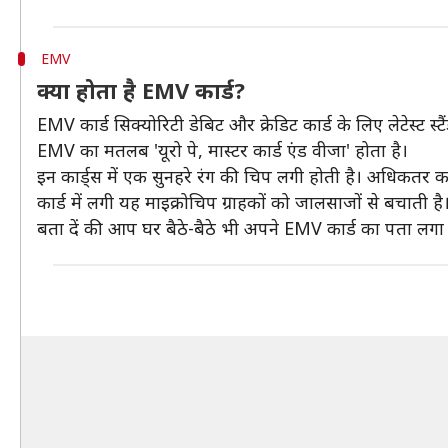
EMV
क्या होता है EMV कार्ड?
EMV कार्ड सिक्योरिटी डेबिट और क्रेडिट कार्ड के लिए लेटेस्ट स्टैं
EMV का मतलब 'यूरो पे, मास्टर कार्ड एंड वीजा' होता है।
इन कार्ड्स में एक सुनहरे रंग की चिप लगी होती है। अधिकतर कार
कार्ड में लगी यह माइक्रोचिप ग्राहकों को जालसाजों से बचाती है।
बता दें की आप घर बैठे-बैठे भी अपने EMV कार्ड का पता लगा 