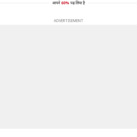
आपने
60%
पढ़ लिया है
ADVERTISEMENT