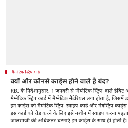
मैग्नेटिक स्ट्रिप कार्ड
क्यों और कौनसे कार्ड्स होने वाले है बंद?
RBI के निर्देशानुसार, 1 जनवरी से 'मैग्नेटिक स्ट्रिप' वाले डेबिट और
मैग्नेटिक स्ट्रिप कार्ड में मैग्नेटिक मैटेरियल लगा होता है, जिसमें
इन कार्ड्स को मैग्नेटिक स्ट्रिप, स्वाइप कार्ड और मेगस्ट्रिप कार्ड
इस कार्ड को रीड करने के लिए इसे मशीन में स्वाइप करना पड़ता
जालसाजी की अधिकतर घटनाएं इन कार्ड्स के साथ ही होती हैं।