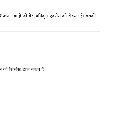
रिप्शन लगा है जो गैर-अधिकृत एक्सेस को रोकता है। इसकी
ी रिक्वेस्ट डाल सकते हैं।