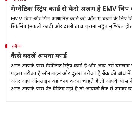
मैग्नेटिक स्ट्रिप कार्ड से कैसे अलग है EMV चिप 
EMV चिप और पिन आधारित कार्ड को फ्रॉड से बचने के लिए डिज
स्किमिंग (नकली कार्ड) और इससे डाटा चुराना बहुत मुश्किल होत
तरीका
कैसे बदलें अपना कार्ड
अगर आपके पास मैग्नेटिक स्ट्रिप कार्ड हैं और आप उसे बदलना च
पहला तरीका है ऑनलाइन और दूसरा तरीका है बैंक की ब्रांच मे
अगर आप ऑनलाइन यह काम करना चाहते हैं तो आपके पास नेट बैंक
अगर आपके पास नेट बैंकिंग नहीं है तो आपको बैंक में जाकर 