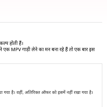
ल्प होती हैं।
एक MPV गाड़ी लेने का मन बना रहे हैं तो एक बार इस
ा गया है। वहीं, अतिरिक्त ऑफर को इसमें नहीं रखा गया है।