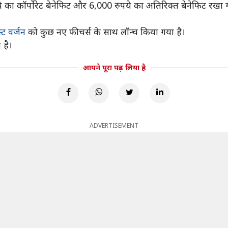
 का कॉर्पोरेट बेनेफिट और 6,000 रुपये का अतिरिक्त बेनेफिट रखा ग
ट वर्जन
को कुछ नए फीचर्स के साथ लॉन्च किया गया है।
 है।
आपने पूरा पढ़ लिया है
ADVERTISEMENT