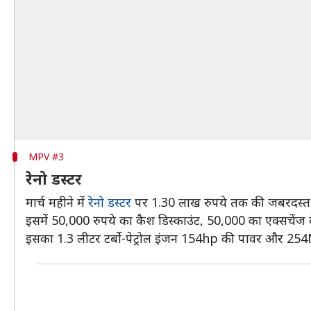
MPV #3
रेनो डस्टर
मार्च महीने में
रेनो डस्टर
पर 1.30 लाख रुपये तक की जबरदस्त छू
इसमें 50,000 रुपये का कैश डिस्काउंट, 50,000 का एक्सचेंज ब
इसका 1.3 लीटर टर्बो-पेट्रोल इंजन 154hp की पावर और 25