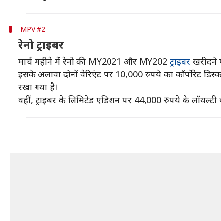
MPV #2
रेनो ट्राइबर
मार्च महीने में रेनो की MY2021 और MY202
ट्राइबर
खरीदने प
इसके अलावा दोनों वेरिएंट पर 10,000 रुपये का कॉर्पोरेट डिस
रखा गया है।
वहीं, ट्राइबर के लिमिटेड एडिशन पर 44,000 रुपये के लॉयल्टी 