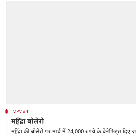
MPV #4
महिंद्रा बोलेरो
महिंद्रा की बोलेरो पर मार्च में 24,000 रुपये के बेनेफिट्स दिए जा 