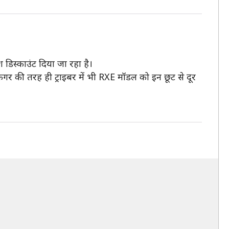
िस्काउंट दिया जा रहा है।
िगर की तरह ही ट्राइबर में भी RXE मॉडल को इन छूट से दूर