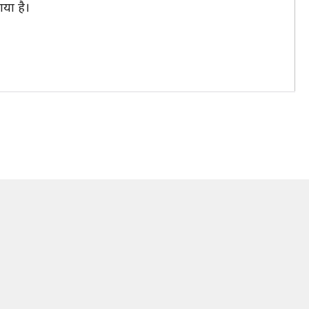
या है।