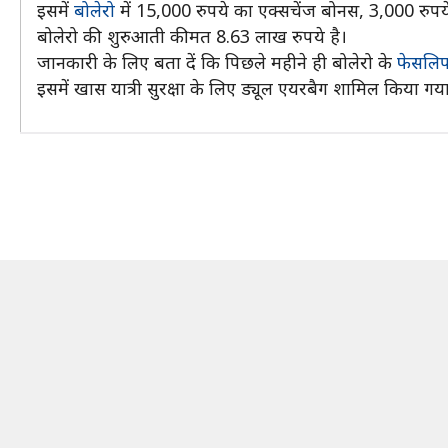
इसमें
बोलेरो
में 15,000 रुपये का एक्सचेंज बोनस, 3,000 रुपये
बोलेरो की शुरुआती कीमत 8.63 लाख रुपये है।
जानकारी के लिए बता दें कि पिछले महीने ही बोलेरो के
फेसलिफ्
इसमें खास यात्री सुरक्षा के लिए ड्यूल एयरबैग शामिल किया गया