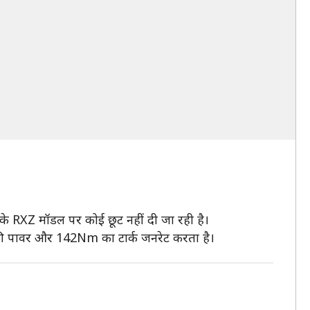
इसके RXZ मॉडल पर कोई छूट नहीं दी जा रही है।
की पावर और 142Nm का टार्क जनरेट करता है।