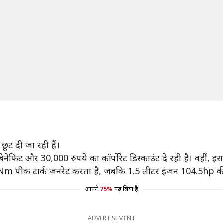
ट दी जा रही हैं।
ेनेफिट और 30,000 रुपये का कॉर्पोरेट डिस्काउंट दे रही है। वहीं, 
4Nm पीक टार्क जनरेट करता है, जबकि 1.5 लीटर इंजन 104.5hp 
आपने
75%
पढ़ लिया है
ADVERTISEMENT