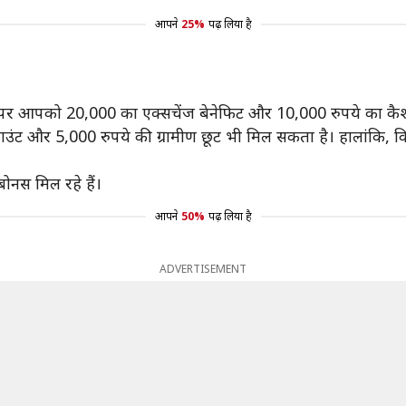
आपने
25%
पढ़ लिया है
र आपको 20,000 का एक्सचेंज बेनेफिट और 10,000 रुपये का कैश ड
्काउंट और 5,000 रुपये की ग्रामीण छूट भी मिल सकता है। हालांकि, क
बोनस मिल रहे हैं।
आपने
50%
पढ़ लिया है
ADVERTISEMENT