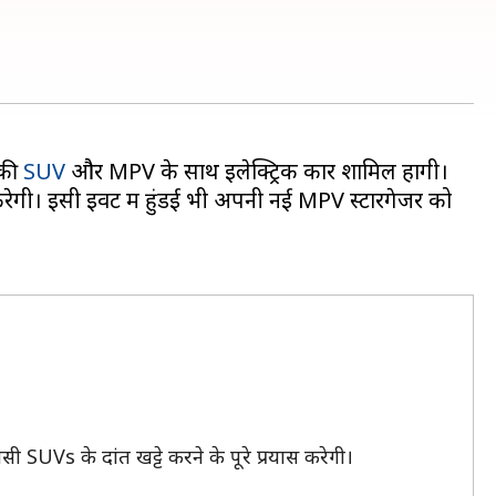
 की
SUV
और MPV के साथ इलेक्ट्रिक कारें शामिल होंगी।
गी। इसी इवेंट में हुंडई भी अपनी नई MPV स्टारगेजर को
 SUVs के दांत खट्टे करने के पूरे प्रयास करेगी।