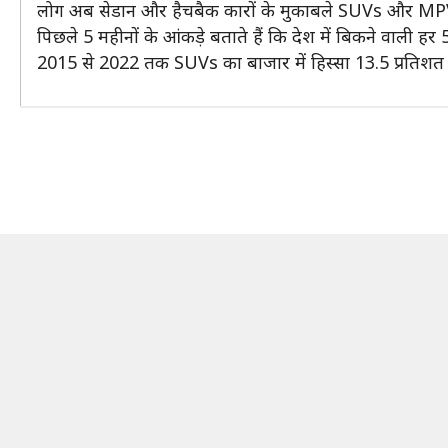
लोग अब सेडान और हैचबैक कारों के मुकाबले SUVs और MPVs 
पिछले 5 महीनों के आंकड़े बताते हैं कि देश में बिकने वाली हर 5 
2015 से 2022 तक SUVs का बाजार में हिस्सा 13.5 प्रतिशत 