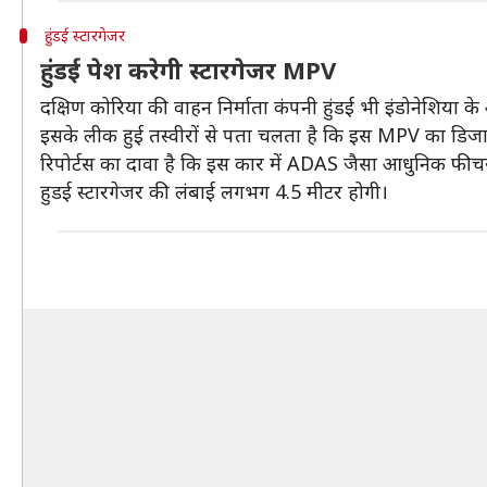
हुंडई स्टारगेजर
हुंडई पेश करेगी स्टारगेजर MPV
दक्षिण कोरिया की वाहन निर्माता कंपनी हुंडई भी इंडोनेशिया
इसके लीक हुई तस्वीरों से पता चलता है कि इस MPV का डिज
रिपोर्टस का दावा है कि इस कार में ADAS जैसा आधुनिक फीच
हुडई स्टारगेजर की लंबाई लगभग 4.5 मीटर होगी।