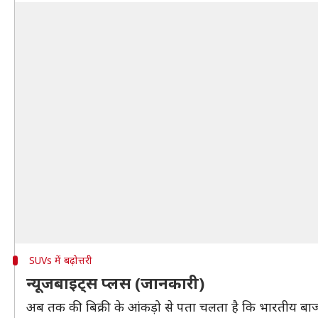
SUVs में बढ़ोत्तरी
न्यूजबाइट्स प्लस (जानकारी)
अब तक की बिक्री के आंकड़ो से पता चलता है कि भारतीय बाजार म