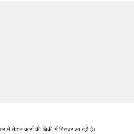
ें सेडान कारों की बिक्री में गिरावट आ रही है।