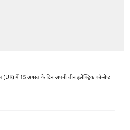
म (UK) में 15 अगस्त के दिन अपनी तीन इलेक्ट्रिक कॉन्सेप्ट