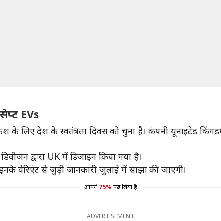
्सेप्ट EVs
कश के लिए देश के स्वतंत्रता दिवस को चुना है। कंपनी यूनाइटेड किंगड
 डिवीजन द्वारा UK में डिजाइन किया गया है।
 कि इनके वेरिएंट से जुड़ी जानकारी जुलाई में साझा की जाएगी।
आपने
75%
पढ़ लिया है
ADVERTISEMENT