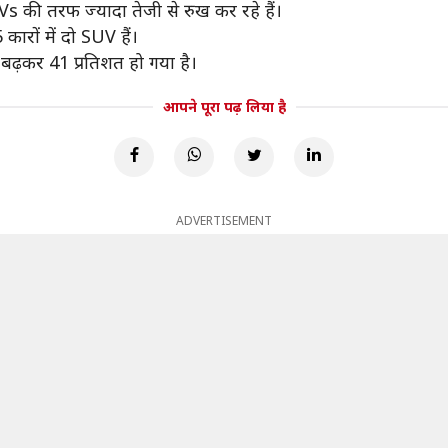
की तरफ ज्यादा तेजी से रुख कर रहे हैं।
कारों में दो SUV हैं।
बढ़कर 41 प्रतिशत हो गया है।
आपने पूरा पढ़ लिया है
ADVERTISEMENT