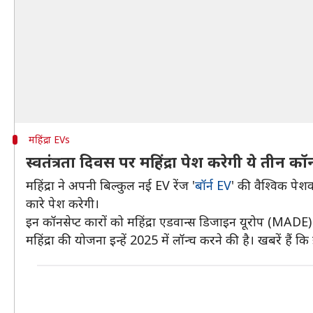
महिंद्रा EVs
स्वतंत्रता दिवस पर महिंद्रा पेश करेगी ये तीन कॉन
महिंद्रा ने अपनी बिल्कुल नई EV रेंज '
बॉर्न EV
' की वैश्विक पेश
कारे पेश करेगी।
इन कॉनसेप्ट कारों को महिंद्रा एडवान्स डिजाइन यूरोप (MADE)
महिंद्रा की योजना इन्हें 2025 में लॉन्च करने की है। खबरें हैं